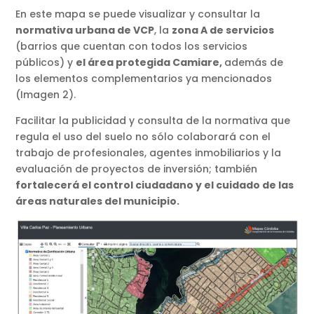
En este mapa se puede visualizar y consultar la
normativa urbana de VCP
, la
zona A de servicios
(barrios que cuentan con todos los servicios
públicos) y
el área protegida Camiare,
además de
los elementos complementarios ya mencionados
(Imagen 2).
Facilitar la publicidad y consulta de la normativa que
regula el uso del suelo no sólo colaborará con el
trabajo de profesionales, agentes inmobiliarios y la
evaluación de proyectos de inversión; también
fortalecerá el control ciudadano y el cuidado de las
áreas naturales del municipio.