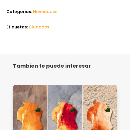
Categorías:
Novedades
Etiquetas:
Ciudades
Tambien te puede interesar