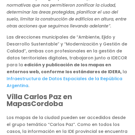
normativas que nos permitieron zonificar la ciudad,
determinar las áreas protegidas, planificar el uso del
suelo, limitar la construcción de edificios en altura, entre
otras acciones que seguimos llevando adelante”.
Las direcciones municipales de “Ambiente, Ejido y
Desarrollo Sustentable” y “Modernización y Gestión de
Calidad”, ambas con profesionales en la gestión de
datos territoriales digitales, trabajaron junto a IDECOR
para la
edición y publicación de los mapas en
entornos web, conforme los estándares de IDERA,
la
Infraestructura de Datos Espaciales de la República
Argentina
.
Villa Carlos Paz en
MapasCordoba
Los mapas de la ciudad pueden ser accedidos desde
el grupo temático “Carlos Paz”. Como en todos los
casos, la información en la IDE provincial se encuentra