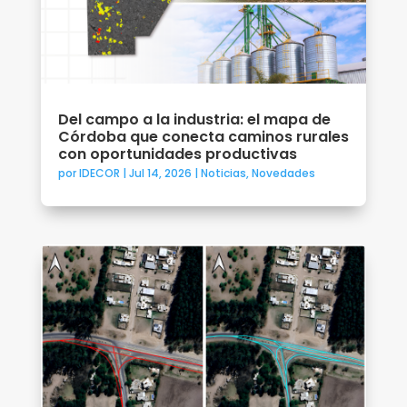
Del campo a la industria: el mapa de
Córdoba que conecta caminos rurales
con oportunidades productivas
por
IDECOR
|
Jul 14, 2026
|
Noticias
,
Novedades