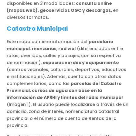
disponibles en 3 modalidades:
consulta online
(mapas web), geoservicios OGC y descargas,
en
diversos formatos.
Catastro Municipal
Este mapa contiene información del
parcelario
municipal
,
manzanas
,
red vial
(diferenciadas entre
rutas, avenidas, calles y pasajes, con su respectiva
denominación),
espacios verdes y equipamiento
(centros vecinales, culturales, deportivos, educativos
e institucionales). Además, cuenta con otros datos
complementarios, como las
parcelas del Catastro
Provincial, cursos de agua con base en la
información de APRHI y límites del radio municipal
(Imagen 1). El usuario puede localizarse a través de un
domicilio, zona de interés, nomenclatura catastral
provincial o el número de cuenta de Rentas de la
provincia.