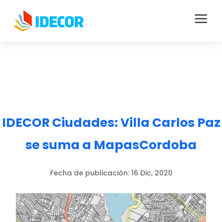
a
IDECOR Ciudades: Villa Carlos Paz
se suma a MapasCordoba
Fecha de publicación:
16 Dic, 2020