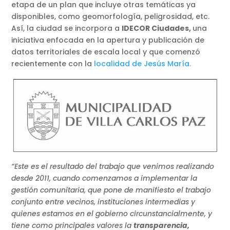
etapa de un plan que incluye otras temáticas ya
disponibles, como geomorfología, peligrosidad, etc.
Así, la ciudad se incorpora a
IDECOR Ciudades,
una
iniciativa enfocada en la apertura y publicación de
datos territoriales de escala local y que comenzó
recientemente con la
localidad de Jesús María.
“Este es el resultado del trabajo que venimos realizando
desde 2011, cuando comenzamos a implementar la
gestión comunitaria, que pone de manifiesto el trabajo
conjunto entre vecinos, instituciones intermedias y
quienes estamos en el gobierno circunstancialmente, y
tiene como principales valores la
transparencia,