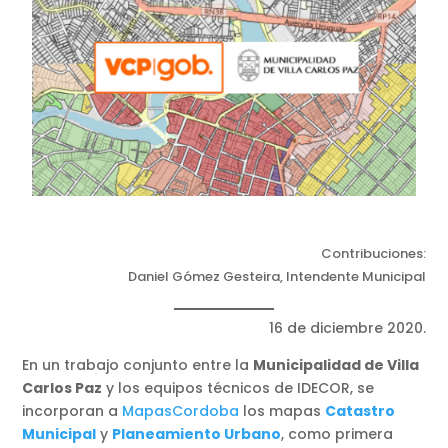
Contribuciones:
Daniel Gómez Gesteira, Intendente Municipal
16 de diciembre 2020.
En un trabajo conjunto entre la
Municipalidad de Villa
Carlos Paz
y los equipos técnicos de IDECOR, se
incorporan a
MapasCordoba
los mapas
Catastro
Municipal
y
Planeamiento Urbano
, como primera