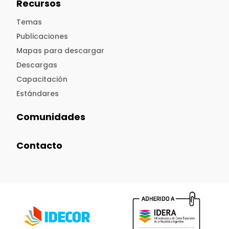
Recursos
Temas
Publicaciones
Mapas para descargar
Descargas
Capacitación
Estándares
Comunidades
Contacto