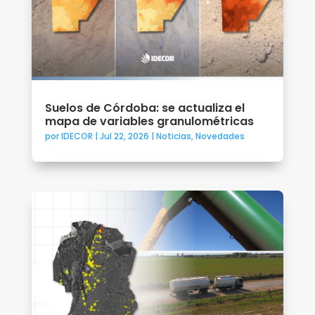
Suelos de Córdoba: se actualiza el
mapa de variables granulométricas
por
IDECOR
|
Jul 22, 2026
|
Noticias
,
Novedades