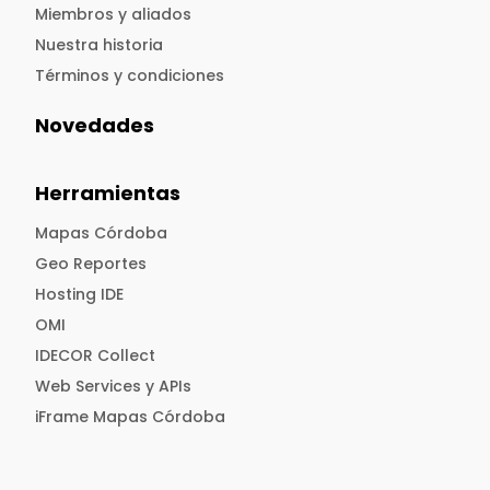
Miembros y aliados
Nuestra historia
Términos y condiciones
Novedades
Herramientas
Mapas Córdoba
Geo Reportes
Hosting IDE
OMI
IDECOR Collect
Web Services y APIs
iFrame Mapas Córdoba