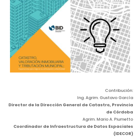
Contribución:
Ing. Agrim. Gustavo García
Director de la Dirección General de Catastro, Provincia
de Córdoba
Agrim. Mario A. Piumetto
Coordinador de Infraestructura de Datos Espaciales
(IDECOR)