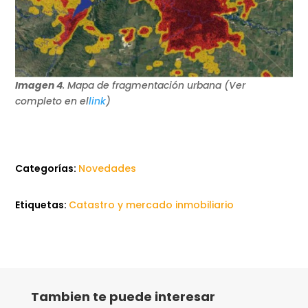
Imagen 4
. Mapa de fragmentación urbana (Ver
completo en el
link
)
Categorías:
Novedades
Etiquetas:
Catastro y mercado inmobiliario
Tambien te puede interesar