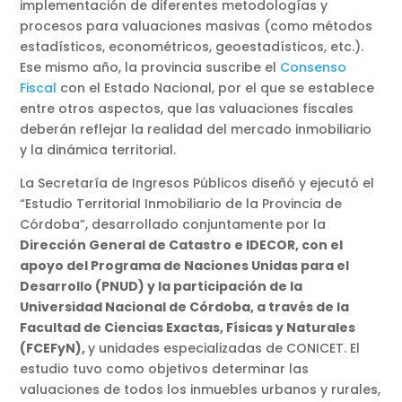
implementación de diferentes metodologías y
procesos para valuaciones masivas (como métodos
estadísticos, econométricos, geoestadísticos, etc.).
Ese mismo año, la provincia suscribe el
Consenso
Fiscal
con el Estado Nacional, por el que se establece
entre otros aspectos, que las valuaciones fiscales
deberán reflejar la realidad del mercado inmobiliario
y la dinámica territorial.
La Secretaría de Ingresos Públicos diseñó y ejecutó el
“Estudio Territorial Inmobiliario de la Provincia de
Córdoba”, desarrollado conjuntamente por la
Dirección General de Catastro e IDECOR, con el
apoyo del Programa de Naciones Unidas para el
Desarrollo (PNUD) y la participación de la
Universidad Nacional de Córdoba, a través de la
Facultad de Ciencias Exactas, Físicas y Naturales
(FCEFyN),
y unidades especializadas de CONICET. El
estudio tuvo como objetivos determinar las
valuaciones de todos los inmuebles urbanos y rurales,