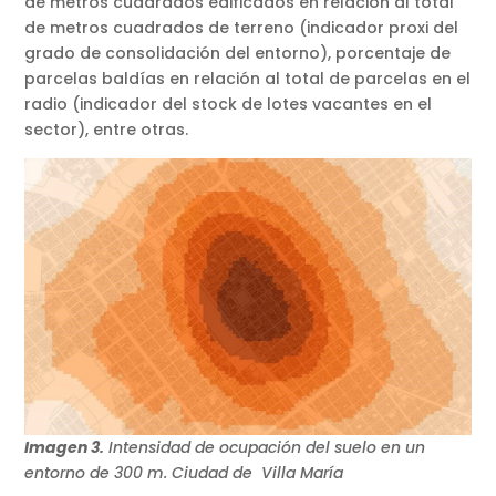
de metros cuadrados edificados en relación al total
de metros cuadrados de terreno (indicador proxi del
grado de consolidación del entorno), porcentaje de
parcelas baldías en relación al total de parcelas en el
radio (indicador del stock de lotes vacantes en el
sector), entre otras.
Imagen 3.
Intensidad de ocupación del suelo en un
entorno de 300 m. Ciudad de Villa María