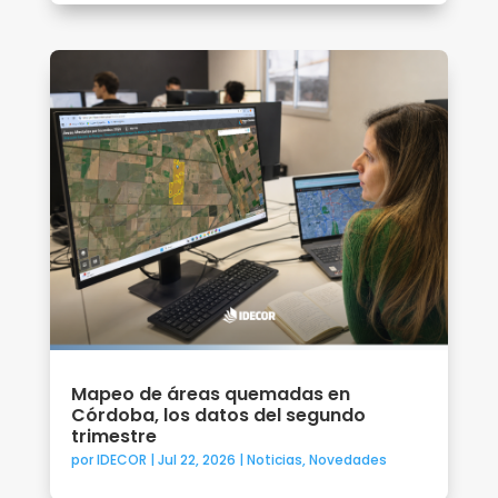
Mapeo de áreas quemadas en
Córdoba, los datos del segundo
trimestre
por
IDECOR
|
Jul 22, 2026
|
Noticias
,
Novedades