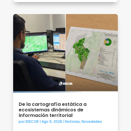
De la cartografía estática a
ecosistemas dinámicos de
información territorial
por
IDECOR
|
Ago 5, 2026
|
Noticias
,
Novedades