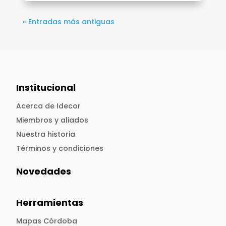
« Entradas más antiguas
Institucional
Acerca de Idecor
Miembros y aliados
Nuestra historia
Términos y condiciones
Novedades
Herramientas
Mapas Córdoba