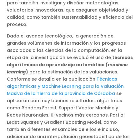
pero también investigar y diseñar metodologías
valuatorios innovadoras, que aseguren objetividad y
calidad, como también sustentabilidad y eficiencia del
proceso.
Dado el avance tecnológico, la generación de
grandes volúmenes de información y los progresos
asociados a las ciencias de la computación, en la
etapa de la investigación se evaluó el uso de
técnicas
algorítmicas de aprendizaje automático (
machine
learning
)
para la estimación de las valuaciones.
Conforme se detalla en la publicación
Técnicas
algorítmicas y Machine Learning para la Valuación
Masiva de la Tierra de la provincia de Córdoba
se
aplicaron con muy buenos resultados, algoritmos
como Random Forest, Support Vector Machine y
Redes Neuronales, K-vecinos más cercanos, Partial
Least Squares y Gradient Boosting Model, como
también diferentes ensambles de ellos e incluso,
adicionando una interpolación geoestadística de los