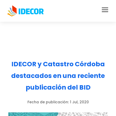
a
IDECOR y Catastro Córdoba
destacados en una reciente
publicación del BID
Fecha de publicación:
1 Jul, 2020