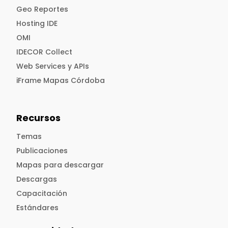
Geo Reportes
Hosting IDE
OMI
IDECOR Collect
Web Services y APIs
iFrame Mapas Córdoba
Recursos
Temas
Publicaciones
Mapas para descargar
Descargas
Capacitación
Estándares