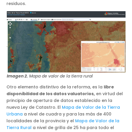
residuos.
Imagen 2.
Mapa de valor de la tierra rural
Otro elemento distintivo de la reforma, es la
libre
disponibilidad de los datos valuatorios,
en virtud del
principio de apertura de datos establecido en la
nueva Ley de Catastro. El
Mapa de Valor de la Tierra
Urbana
a nivel de cuadra y para las más de 400
localidades de la provincia y el
Mapa de Valor de la
Tierra Rural
a nivel de grilla de 25 ha para todo el