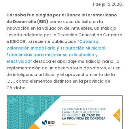
1 de julio 2020.
Córdoba fue elegida por el Banco Interamericano
de Desarrollo (BID)
como caso de éxito en la
innovación en la valuación de inmuebles, un trabajo
llevado adelante por la Dirección General de Catastro
e IDECOR. La reciente publicación
“Catastro,
Valoración Inmobiliaria y Tributación Municipal:
Experiencias para mejorar su articulación y
efectividad”
destaca el abordaje multidisciplinario, la
implementación de un observatorio de valores, el uso
de inteligencia artificial y el aprovechamiento de la
IDE… como elementos distintos en la provincia de
Córdoba.