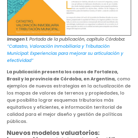
Imagen 1
. Portada de la publicación, capítulo Córdoba:
“Catastro, Valoración Inmobiliaria y Tributación
Municipal: Experiencias para mejorar su articulación y
efectividad”
La publicación presenta los casos de Fortaleza,
Brasil y la provincia de Córdoba, en Argentina,
como
ejemplos de nuevas estrategias en la actualización de
los mapas de valores de terrenos y propiedades, lo
que posibilita lograr esquemas tributarios más
equitativos y eficientes, e información territorial de
calidad para el mejor diseño y gestión de políticas
públicas.
Nuevos modelos valuatorios: