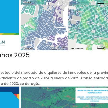
banos 2025
 estudio del mercado de alquileres de inmuebles de la provin
vamiento de marzo de 2024 a enero de 2025. Con la entrada
e de 2023, se derogó...