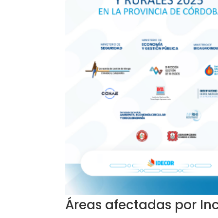
Áreas afectadas por Inc