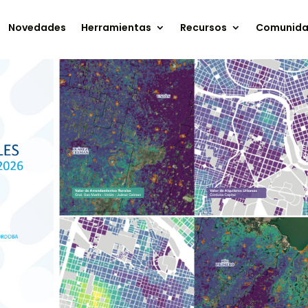
Novedades
Herramientas
Recursos
Comunid