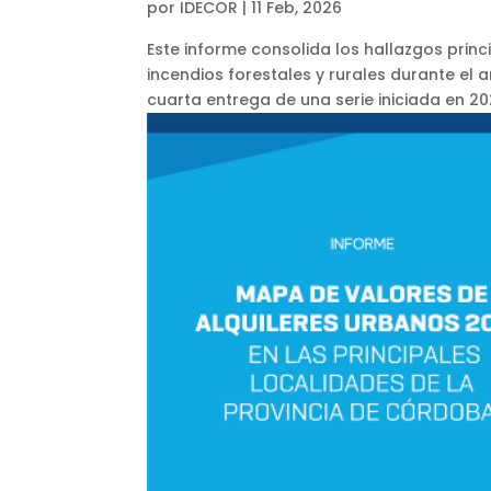
por
IDECOR
|
11 Feb, 2026
Este informe consolida los hallazgos princ
incendios forestales y rurales durante el 
cuarta entrega de una serie iniciada en 202