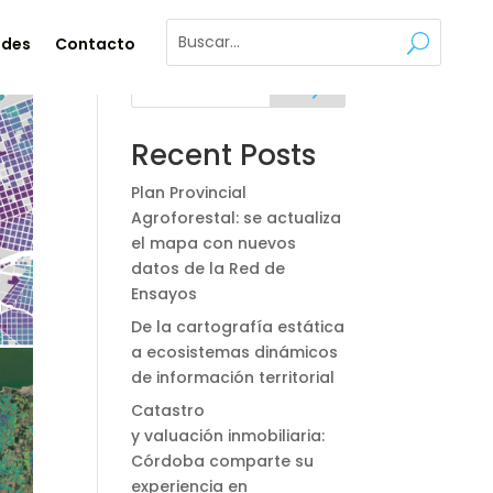
ades
Contacto
Buscar
Recent Posts
Plan Provincial
Agroforestal: se actualiza
el mapa con nuevos
datos de la Red de
Ensayos
De la cartografía estática
a ecosistemas dinámicos
de información territorial
Catastro
y valuación inmobiliaria:
Córdoba comparte su
experiencia en