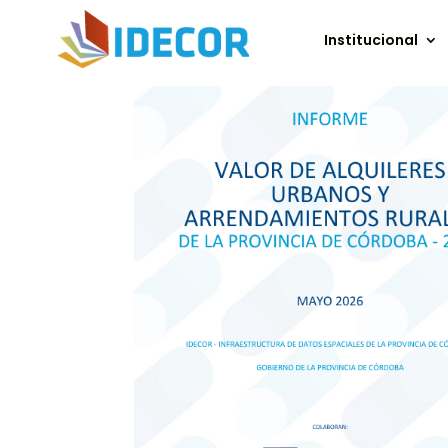
Institucional