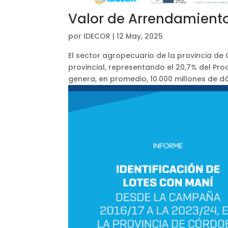
Valor de Arrendamient
por
IDECOR
|
12 May, 2025
El sector agropecuario de la provincia 
provincial, representando el 20,7% del Pro
genera, en promedio, 10.000 millones de dól