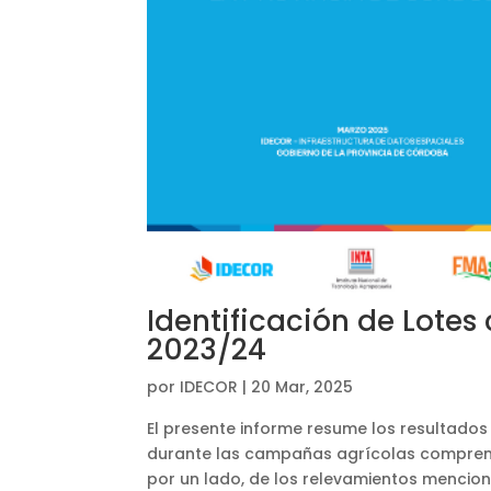
Identificación de Lote
2023/24
por
IDECOR
|
20 Mar, 2025
El presente informe resume los resultados
durante las campañas agrícolas comprendi
por un lado, de los relevamientos mencion