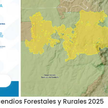
endios Forestales y Rurales 2025