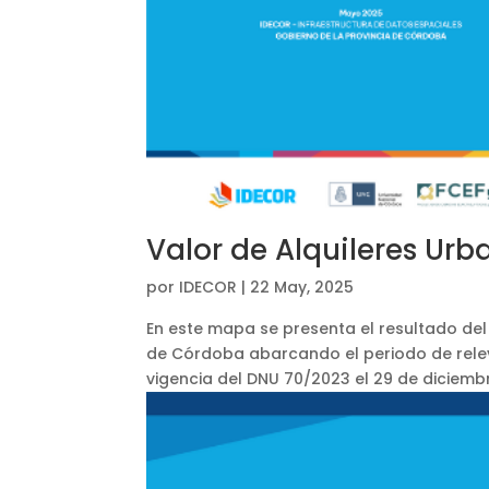
Valor de Alquileres Ur
por
IDECOR
|
22 May, 2025
En este mapa se presenta el resultado del
de Córdoba abarcando el periodo de rele
vigencia del DNU 70/2023 el 29 de diciembr