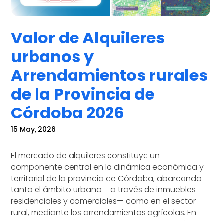
Valor de Alquileres
urbanos y
Arrendamientos rurales
de la Provincia de
Córdoba 2026
15 May, 2026
El mercado de alquileres constituye un
componente central en la dinámica económica y
territorial de la provincia de Córdoba, abarcando
tanto el ámbito urbano —a través de inmuebles
residenciales y comerciales— como en el sector
rural, mediante los arrendamientos agrícolas. En