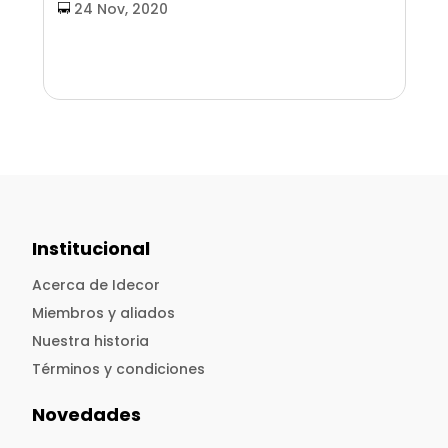
24 Nov, 2020
Institucional
Acerca de Idecor
Miembros y aliados
Nuestra historia
Términos y condiciones
Novedades