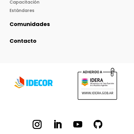
Capacitación
Estándares
Comunidades
Contacto