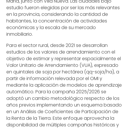
María, junto con Villa Nueva. Las ciudades bajo
estudio fueron elegidas por ser las más relevantes
en la provincia, considerando la cantidad de
habitantes, la concentración de actividades
económicas y la escala de su mercado
inmobiliario.
Para el sector rural, desde 2021 se desarrollan
estudios de los valores de arrendamiento con el
objetivo de estimar y representar espacialmente el
Valor Unitario de Arrendamiento (VUA), expresado
en quintales de soja por hectárea (qq-soja/ha), a
partir de información relevada por el OMI y
mediante la aplicación de modelos de aprendizaje
automático. Para la campaña 2025/2026 se
adoptó un cambio metodológico respecto de los
años previos implementando un esquema basado
en un Análisis de Coeficientes de Participación de
la Renta de la Tierra. Este enfoque aprovecha la
disponibilidad de múltiples campañas históricas y