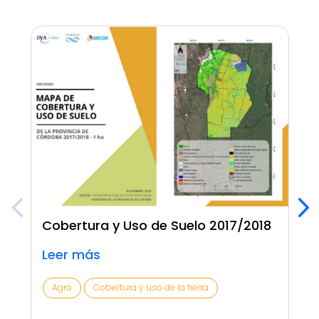
Cobertura y Uso de Suelo 2017/2018
Leer más
Agro
Cobertura y uso de la tierra