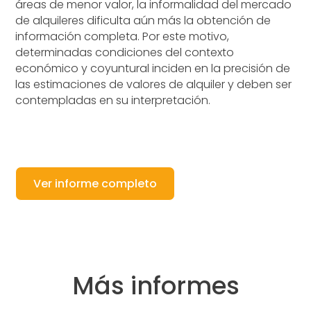
áreas de menor valor, la informalidad del mercado
de alquileres dificulta aún más la obtención de
información completa. Por este motivo,
determinadas condiciones del contexto
económico y coyuntural inciden en la precisión de
las estimaciones de valores de alquiler y deben ser
contempladas en su interpretación.
Ver informe completo
Más informes