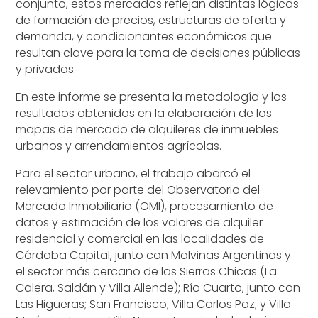
conjunto, estos mercados reflejan distintas lógicas
de formación de precios, estructuras de oferta y
demanda, y condicionantes económicos que
resultan clave para la toma de decisiones públicas
y privadas.
En este informe se presenta la metodología y los
resultados obtenidos en la elaboración de los
mapas de mercado de alquileres de inmuebles
urbanos y arrendamientos agrícolas.
Para el sector urbano, el trabajo abarcó el
relevamiento por parte del Observatorio del
Mercado Inmobiliario (OMI), procesamiento de
datos y estimación de los valores de alquiler
residencial y comercial en las localidades de
Córdoba Capital, junto con Malvinas Argentinas y
el sector más cercano de las Sierras Chicas (La
Calera, Saldán y Villa Allende); Río Cuarto, junto con
Las Higueras; San Francisco; Villa Carlos Paz; y Villa