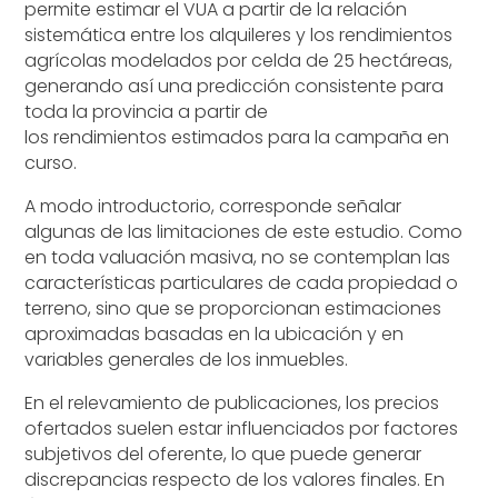
permite estimar el VUA a partir de la relación
sistemática entre los alquileres y los rendimientos
agrícolas modelados por celda de 25 hectáreas,
generando así una predicción consistente para
toda la provincia a partir de
los rendimientos estimados para la campaña en
curso.
A modo introductorio, corresponde señalar
algunas de las limitaciones de este estudio. Como
en toda valuación masiva, no se contemplan las
características particulares de cada propiedad o
terreno, sino que se proporcionan estimaciones
aproximadas basadas en la ubicación y en
variables generales de los inmuebles.
En el relevamiento de publicaciones, los precios
ofertados suelen estar influenciados por factores
subjetivos del oferente, lo que puede generar
discrepancias respecto de los valores finales. En