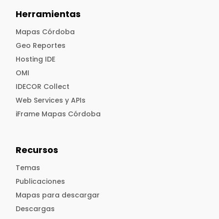
Herramientas
Mapas Córdoba
Geo Reportes
Hosting IDE
OMI
IDECOR Collect
Web Services y APIs
iFrame Mapas Córdoba
Recursos
Temas
Publicaciones
Mapas para descargar
Descargas