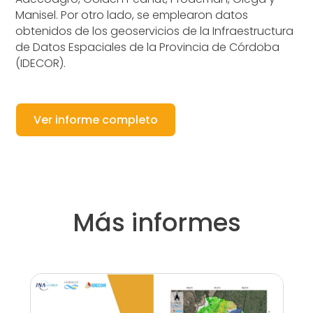
Manisel. Por otro lado, se emplearon datos
obtenidos de los geoservicios de la Infraestructura
de Datos Espaciales de la Provincia de Córdoba
(IDECOR).
Ver informe completo
Más informes