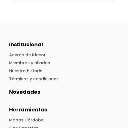
Institucional
Acerca de Idecor
Miembros y aliados
Nuestra historia
Términos y condiciones
Novedades
Herramientas
Mapas Córdoba