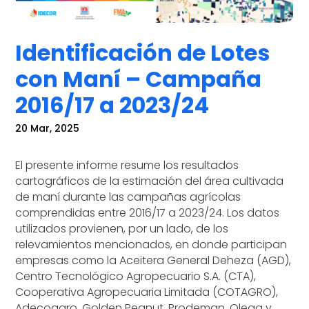
Identificación de Lotes
con Maní – Campaña
2016/17 a 2023/24
20 Mar, 2025
El presente informe resume los resultados
cartográficos de la estimación del área cultivada
de maní durante las campañas agrícolas
comprendidas entre 2016/17 a 2023/24. Los datos
utilizados provienen, por un lado, de los
relevamientos mencionados, en donde participan
empresas como la Aceitera General Deheza (AGD),
Centro Tecnológico Agropecuario S.A. (CTA),
Cooperativa Agropecuaria Limitada (COTAGRO),
Adecoagro, Golden Peanut, Prodeman, Olega y