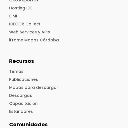
Geo Reportes
Hosting IDE
OMI
IDECOR Collect
Web Services y APIs
iFrame Mapas Córdoba
Recursos
Temas
Publicaciones
Mapas para descargar
Descargas
Capacitación
Estándares
Comunidades