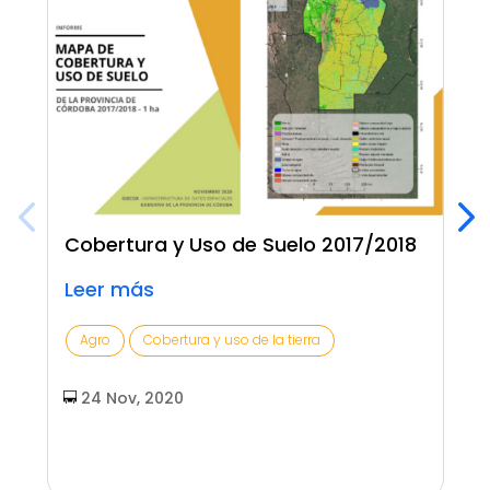
Cobertura y Uso de Suelo 2017/2018
Leer más
Agro
Cobertura y uso de la tierra
24 Nov, 2020