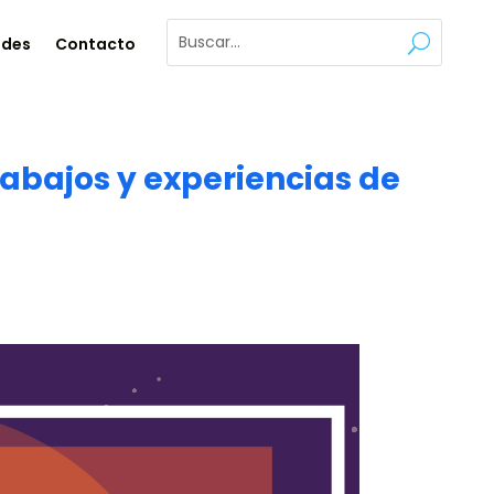
ades
Contacto
abajos y experiencias de