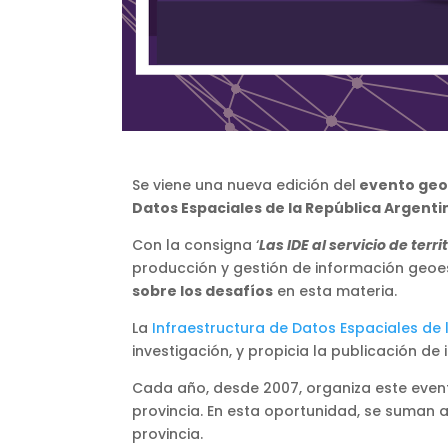
Se viene una nueva edición del
evento geoe
Datos Espaciales de la República Argenti
Con la consigna ‘
Las IDE al servicio de terr
producción y gestión de información geoes
sobre los desafíos
en esta materia.
La
Infraestructura de Datos Espaciales de 
investigación, y propicia la publicación d
Cada año, desde 2007, organiza este event
provincia. En esta oportunidad, se suman a
provincia.