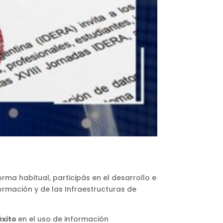
ma habitual, participás en el desarrollo e
rmación y de las Infraestructuras de
éxito
en el uso de información