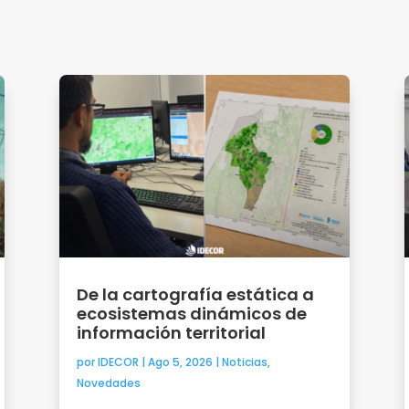
De la cartografía estática a
ecosistemas dinámicos de
información territorial
por
IDECOR
|
Ago 5, 2026
|
Noticias
,
Novedades