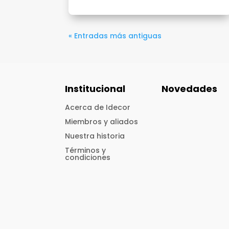
« Entradas más antiguas
Institucional
Novedades
Acerca de Idecor
Miembros y aliados
Nuestra historia
Términos y
condiciones