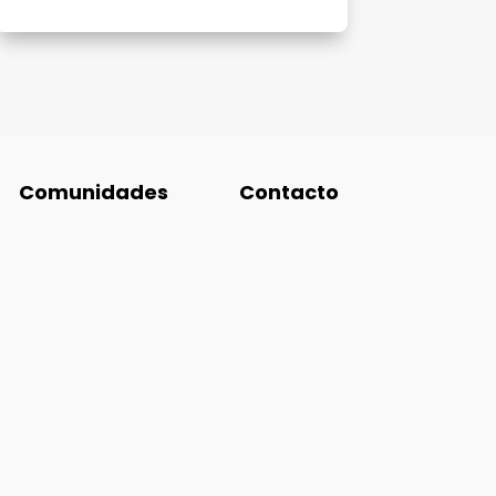
Comunidades
Contacto