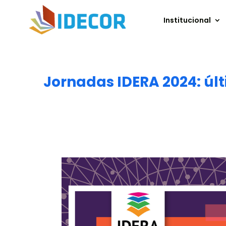
Institucional
Jornadas IDERA 2024: úl