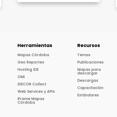
Herramientas
Recursos
Mapas Córdoba
Temas
Geo Reportes
Publicaciones
Hosting IDE
Mapas para
descargar
OMI
Descargas
IDECOR Collect
Capacitación
Web Services y APIs
Estándares
iFrame Mapas
Córdoba