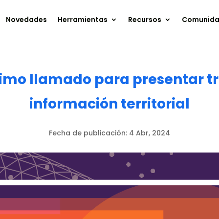
Novedades
Herramientas
Recursos
Comunid
timo llamado para presentar tr
información territorial
Fecha de publicación:
4 Abr, 2024