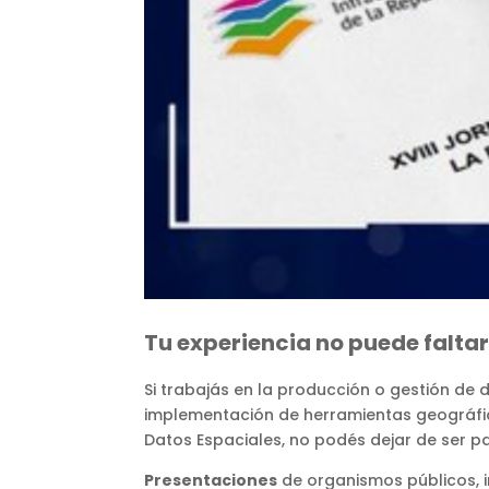
Tu experiencia no puede faltar
Si trabajás en la producción o gestión de 
implementación de herramientas geográfica
Datos Espaciales, no podés dejar de ser pa
Presentaciones
de organismos públicos, i