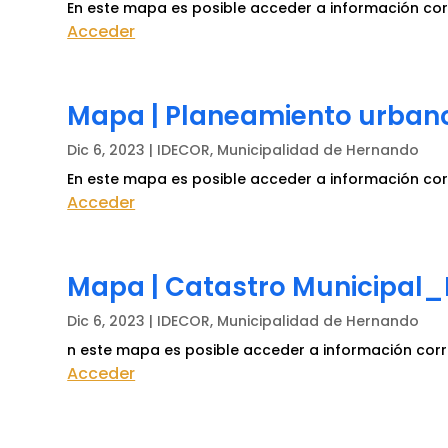
En este mapa es posible acceder a información cor
Acceder
Mapa | Planeamiento urba
Dic 6, 2023
|
IDECOR
,
Municipalidad de Hernando
En este mapa es posible acceder a información co
Acceder
Mapa | Catastro Municipal
Dic 6, 2023
|
IDECOR
,
Municipalidad de Hernando
n este mapa es posible acceder a información corr
Acceder