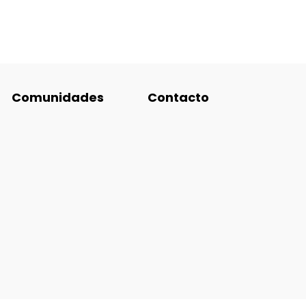
Comunidades
Contacto