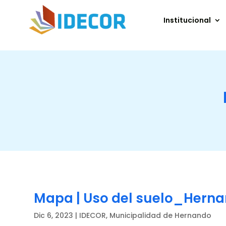
Institucional
Mapa | Uso del suelo_Hern
Dic 6, 2023
|
IDECOR
,
Municipalidad de Hernando