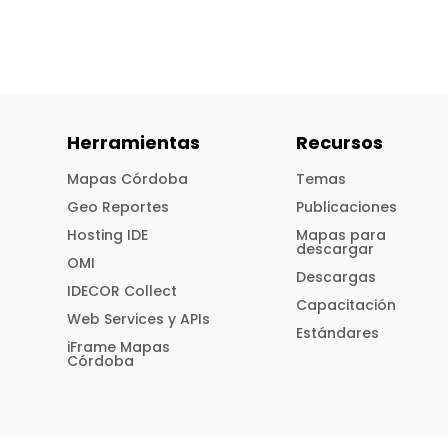
Herramientas
Recursos
Mapas Córdoba
Temas
Geo Reportes
Publicaciones
Hosting IDE
Mapas para
descargar
OMI
Descargas
IDECOR Collect
Capacitación
Web Services y APIs
Estándares
iFrame Mapas
Córdoba