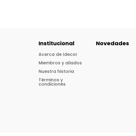
Institucional
Novedades
Acerca de Idecor
Miembros y aliados
Nuestra historia
Términos y
condiciones