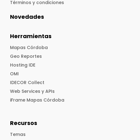
Términos y condiciones
Novedades
Herramientas
Mapas Córdoba
Geo Reportes
Hosting IDE
OMI
IDECOR Collect
Web Services y APIs
iFrame Mapas Córdoba
Recursos
Temas