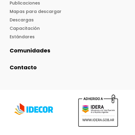
Publicaciones
Mapas para descargar
Descargas
Capacitación
Estándares
Comunidades
Contacto