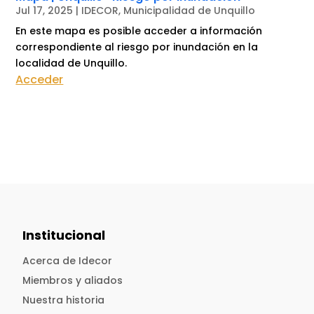
Jul 17, 2025
|
IDECOR
,
Municipalidad de Unquillo
En este mapa es posible acceder a información
correspondiente al riesgo por inundación en la
localidad de Unquillo.
Acceder
Institucional
Acerca de Idecor
Miembros y aliados
Nuestra historia