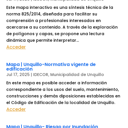
Este mapa interactivo es una síntesis técnica de la
norma 825/2014, diseñada para facilitar su
comprensión a profesionales interesados en
acercarse a su contenido. A través de la exploración
de polígonos y capas, se propone una lectura
dinámica que permite interpretar...
Acceder
Mapa | Unquillo-Normativa vigente de
edificación
Jul 17, 2025
|
IDECOR
,
Municipalidad de Unquillo
En este mapa es posible acceder a información
correspondiente a los usos del suelo, mantenimiento,
construcciones y demás diposiciones establecidas en
el Código de Edificación de la localidad de Unquillo.
Acceder
Mapa | Unquillo- Riesgo por Inundación