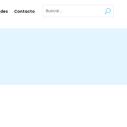
ades
Contacto