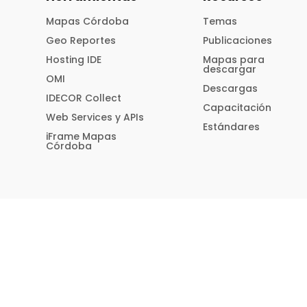
Mapas Córdoba
Temas
Geo Reportes
Publicaciones
Hosting IDE
Mapas para
descargar
OMI
Descargas
IDECOR Collect
Capacitación
Web Services y APIs
Estándares
iFrame Mapas
Córdoba