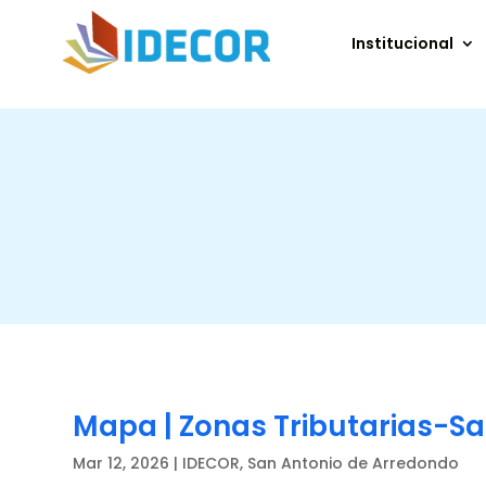
Institucional
Mapa | Zonas Tributarias-S
Mar 12, 2026
|
IDECOR
,
San Antonio de Arredondo