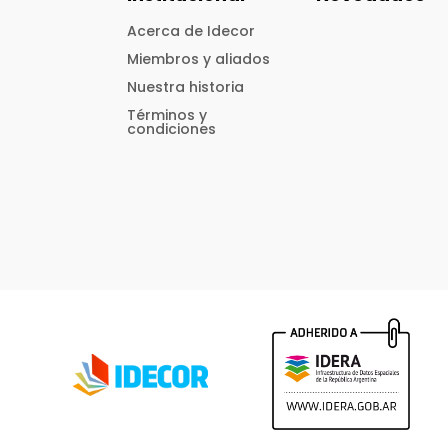
Acerca de Idecor
Miembros y aliados
Nuestra historia
Términos y
condiciones