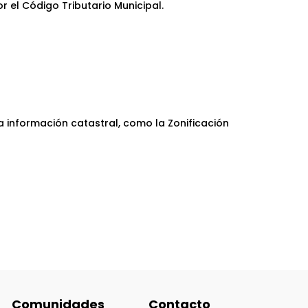
 el Código Tributario Municipal.
 información catastral, como la Zonificación
Comunidades
Contacto