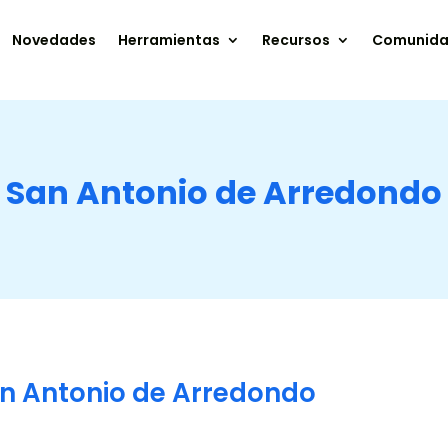
Novedades
Herramientas
Recursos
Comunid
San Antonio de Arredondo
an Antonio de Arredondo