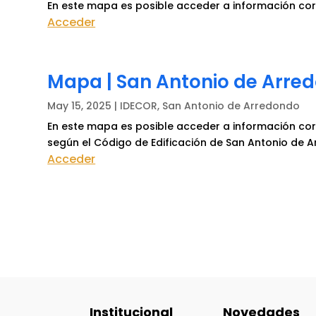
En este mapa es posible acceder a información corr
Acceder
Mapa | San Antonio de Arre
May 15, 2025
|
IDECOR
,
San Antonio de Arredondo
En este mapa es posible acceder a información corr
según el Código de Edificación de San Antonio de 
Acceder
Institucional
Novedades