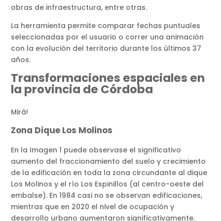
obras de infraestructura, entre otras.
La herramienta permite comparar fechas puntuales
seleccionadas por el usuario o correr una animación
con la evolución del territorio durante los últimos 37
años.
Transformaciones espaciales en
la provincia de Córdoba
Mirá!
Zona Dique Los Molinos
En la Imagen 1 puede observase el significativo
aumento del fraccionamiento del suelo y crecimiento
de la edificación en toda la zona circundante al dique
Los Molinos y el río Los Espinillos (al centro-oeste del
embalse). En 1984 casi no se observan edificaciones,
mientras que en 2020 el nivel de ocupación y
desarrollo urbano aumentaron significativamente.