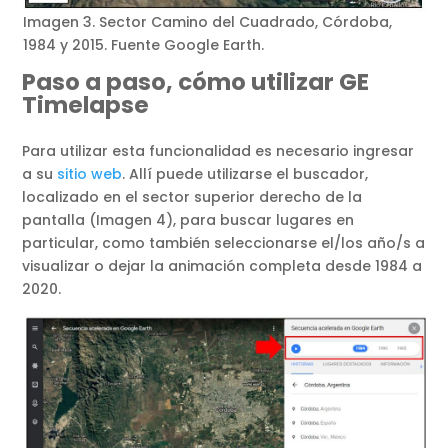
Imagen 3. Sector Camino del Cuadrado, Córdoba,
1984 y 2015. Fuente Google Earth.
Paso a paso, cómo utilizar GE
Timelapse
Para utilizar esta funcionalidad es necesario ingresar
a su
sitio web
. Allí puede utilizarse el buscador,
localizado en el sector superior derecho de la
pantalla (Imagen 4), para buscar lugares en
particular, como también seleccionarse el/los año/s a
visualizar o dejar la animación completa desde 1984 a
2020.