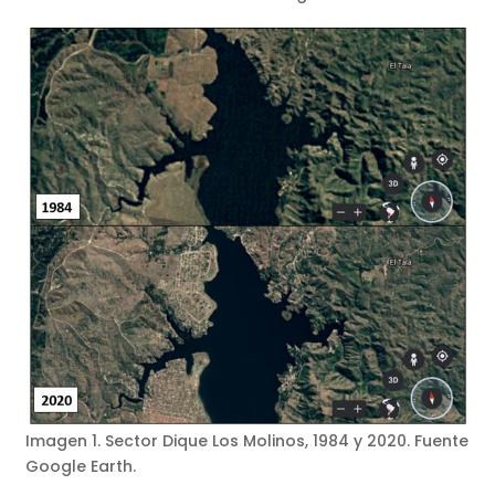
Imagen 1. Sector Dique Los Molinos, 1984 y 2020. Fuente
Google Earth.