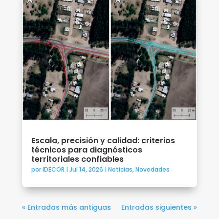
Escala, precisión y calidad: criterios
técnicos para diagnósticos
territoriales confiables
por
IDECOR
|
Jul 14, 2026
|
Noticias
,
Novedades
« Entradas más antiguas
Entradas siguientes »