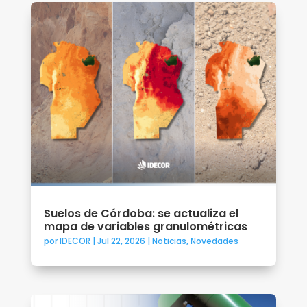
Suelos de Córdoba: se actualiza el
mapa de variables granulométricas
por
IDECOR
|
Jul 22, 2026
|
Noticias
,
Novedades