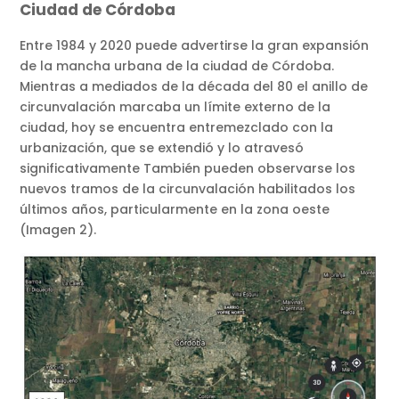
Ciudad de Córdoba
Entre 1984 y 2020 puede advertirse la gran expansión
de la mancha urbana de la ciudad de Córdoba.
Mientras a mediados de la década del 80 el anillo de
circunvalación marcaba un límite externo de la
ciudad, hoy se encuentra entremezclado con la
urbanización, que se extendió y lo atravesó
significativamente También pueden observarse los
nuevos tramos de la circunvalación habilitados los
últimos años, particularmente en la zona oeste
(Imagen 2).