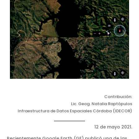
Contribución:
Lic. Geog. Natalia Raptópulos
Infraestructura de Datos Espaciales Córdoba (IDECOR)
12 de mayo 2021.
Recientemente Google Earth (GE) publicó una de las