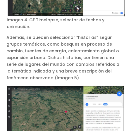
Imagen 4. GE Timelapse, selector de fechas y
animación.
Además, se pueden seleccionar “historias” según
grupos temáticos, como bosques en proceso de
cambio, fuentes de energía, calentamiento global o
expansión urbana. Dichas historias, contienen una
serie de lugares del mundo con cambios referidos a
la temática indicada y una breve descripción del
fenómeno observado (Imagen 5).