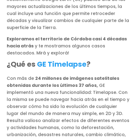
mayores actualizaciones de los últimos tiempos, la
cual incluye una función que permite retroceder
décadas y visualizar cambios de cualquier parte de la
superficie de la Tierra.
Exploramos el territorio de Córdoba casi 4 décadas
hacia atrás
y te mostramos algunos casos
destacados. Mirá y explorá!
¿Qué es
GE Timelapse
?
Con más de
24 millones de imágenes satelitales
obtenidas durante los últimos 37 años,
GE
implementó una nueva funcionalidad: Timelapse. Con
la misma se puede navegar hacia atrás en el tiempo y
observar cómo ha sido la evolución de cualquier
lugar del mundo de manera muy simple, en 2D y 3D.
Resulta valioso analizar efectos de diferentes eventos
y actividades humanas, como la deforestación,
urbanización, desastres naturales, cambio climático,