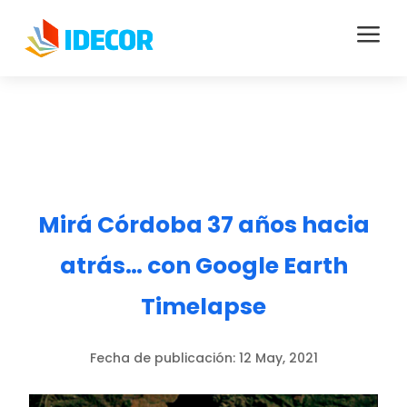
a
Mirá Córdoba 37 años hacia
atrás… con Google Earth
Timelapse
Fecha de publicación:
12 May, 2021