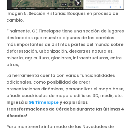
Imagen 5. Sección Historias: Bosques en proceso de
cambio.
Finalmente, GE Timelapse tiene una sección de lugares
destacados que muestra algunos de los cambios
más importantes de distintas partes del mundo sobre
deforestación, urbanización, desastres naturales,
minería, agricultura, glaciares, infraestructuras, entre
otros,
La herramienta cuenta con varias funcionalidades
adicionales, como posibilidad de crear
presentaciones dinámicas, personalizar el mapa base,
añadir cuadrículas de mapa o edificios 3D, medir, etc.
Ingresá a
GE Timelapse
y explorá las
transformaciones de Córdoba durante las últimas 4
décadas!
Para mantenerte informado de las Novedades de