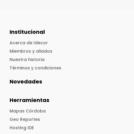
Institucional
Acerca de Idecor
Miembros y aliados
Nuestra historia
Términos y condiciones
Novedades
Herramientas
Mapas Córdoba
Geo Reportes
Hosting IDE