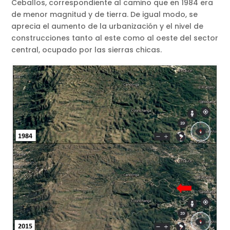
Ceballos, correspondiente al camino que en 1984 era
de menor magnitud y de tierra. De igual modo, se
aprecia el aumento de la urbanización y el nivel de
construcciones tanto al este como al oeste del sector
central, ocupado por las sierras chicas.