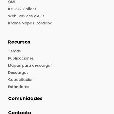
OMI
IDECOR Collect
Web Services y APIs
iFrame Mapas Córdoba
Recursos
Temas
Publicaciones
Mapas para descargar
Descargas
Capacitación
Estándares
Comunidades
Contacto