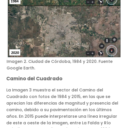
Imagen 2. Ciudad de Córdoba, 1984 y 2020. Fuente
Google Earth.
Camino del Cuadrado
La Imagen 3 muestra el sector del Camino del
Cuadrado con fotos de 1984 y 2015, en las que se
aprecian las diferencias de magnitud y presencia del
camino, debido a su pavimentación en los últimos
años. En 2015 puede interpretarse una línea irregular
de este a oeste de la imagen, entre La Falda y Río