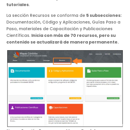
tutoriales
.
La sección Recursos se conforma de
5 subsecciones:
Documentación, Código y Aplicaciones, Guías Paso a
Paso, materiales de Capacitación y Publicaciones
Científicas.
Inicia con más de 70 recursos, pero su
contenido se actualizará de manera permanente.