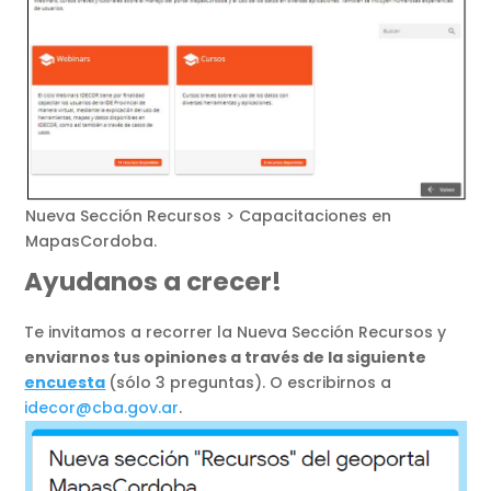
Nueva Sección Recursos > Capacitaciones en
MapasCordoba.
Ayudanos a crecer!
Te invitamos a recorrer la Nueva Sección Recursos y
enviarnos tus opiniones a través de la siguiente
encuesta
(sólo 3 preguntas). O escribirnos a
idecor@cba.gov.ar
.