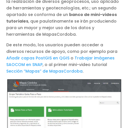
la realización de diversos geoprocesos, uso aplicado
de herramientas y geotecnologías, etc.; un segundo
apartado se conforma de un
banco de mini-videos
tutoriales
, que paulatinamente se irán produciendo
para un mayor y mejor uso de los datos y
herramientas de MapasCordoba.
De este modo, los usuarios pueden acceder a
diversos recursos de apoyo, como por ejemplo para
Añadir capas PostGIS en QGIS
o
Trabajar imágenes
SAOCOM en SNAP
, o al primer mini-video tutorial
Sección “Mapas” de MapasCordoba
.