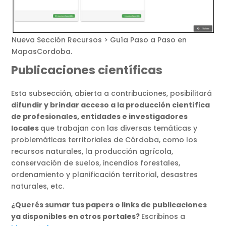
Nueva Sección Recursos > Guía Paso a Paso en
MapasCordoba.
Publicaciones científicas
Esta subsección, abierta a contribuciones, posibilitará
difundir y brindar acceso a la producción científica
de profesionales, entidades e investigadores
locales
que trabajan con las diversas temáticas y
problemáticas territoriales de Córdoba, como los
recursos naturales, la producción agrícola,
conservación de suelos, incendios forestales,
ordenamiento y planificación territorial, desastres
naturales, etc.
¿Querés sumar tus papers o links de publicaciones
ya disponibles en otros portales?
Escribinos a