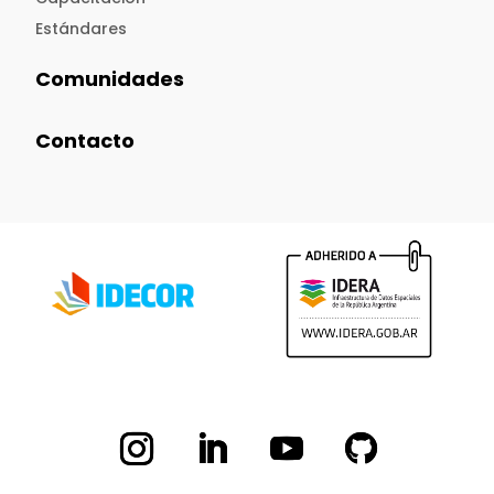
Estándares
Comunidades
Contacto