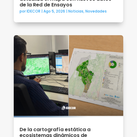
de la Red de Ensayos
por
IDECOR
|
Ago 5, 2026
|
Noticias
,
Novedades
De la cartografía estática a
ecosistemas dinámicos de