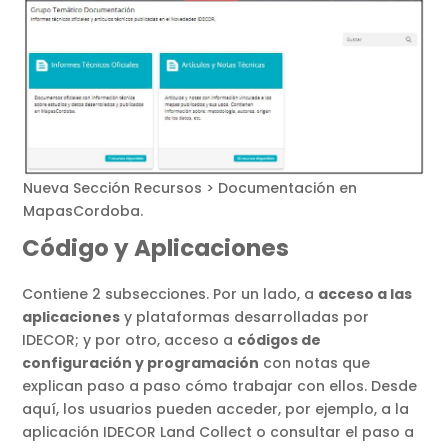
Nueva Sección Recursos > Documentación en
MapasCordoba.
Código y Aplicaciones
Contiene 2 subsecciones. Por un lado, a
acceso a las
aplicaciones
y plataformas desarrolladas por
IDECOR; y por otro, acceso a
códigos de
configuración y programación
con notas que
explican paso a paso cómo trabajar con ellos. Desde
aquí, los usuarios pueden acceder, por ejemplo, a la
aplicación IDECOR Land Collect o consultar el paso a