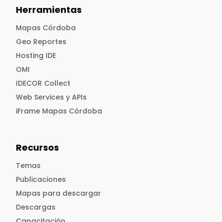
Herramientas
Mapas Córdoba
Geo Reportes
Hosting IDE
OMI
IDECOR Collect
Web Services y APIs
iFrame Mapas Córdoba
Recursos
Temas
Publicaciones
Mapas para descargar
Descargas
Capacitación