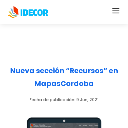
a
Nueva sección “Recursos” en
MapasCordoba
Fecha de publicación:
9 Jun, 2021