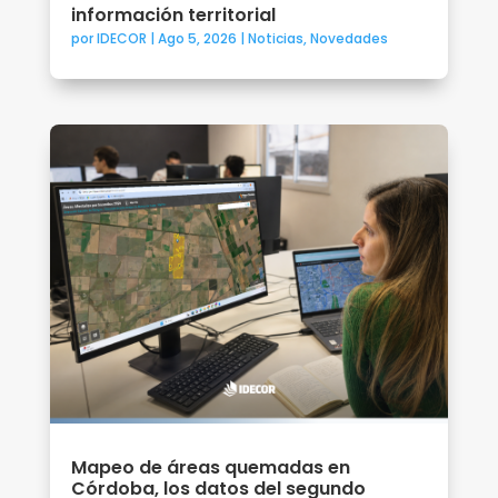
información territorial
por
IDECOR
|
Ago 5, 2026
|
Noticias
,
Novedades
Mapeo de áreas quemadas en
Córdoba, los datos del segundo