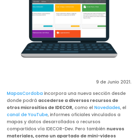
9 de Junio 2021.
MapasCordoba
incorpora una nueva sección desde
donde podrá
accederse a diversos recursos de
otros micrositios de IDECOR,
como el
Noveda
d
es
, el
canal de YouTube
, informes oficiales vinculados a
mapas y datos desarrollados o recursos
compartidos vía IDECOR-Dev. Pero también
nuevos
materiales, como un apartado de mini-videos