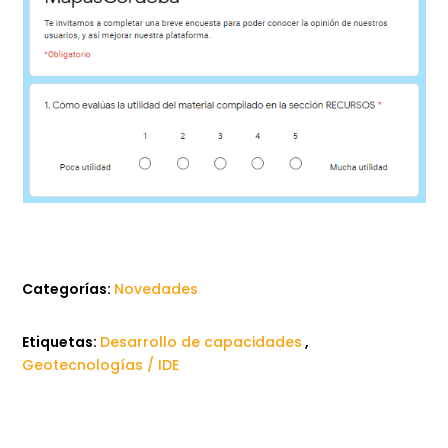
Categorías:
Novedades
Etiquetas:
Desarrollo de capacidades
,
Geotecnologías / IDE