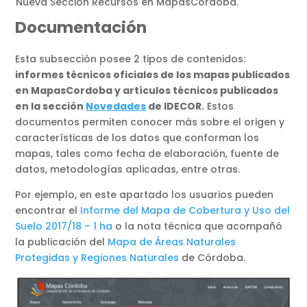
Nueva Sección Recursos en MapasCordoba.
Documentación
Esta subsección posee 2 tipos de contenidos:
informes técnicos oficiales de los mapas publicados
en MapasCordoba y artículos técnicos publicados
en la sección
Novedades
de IDECOR.
Estos
documentos permiten conocer más sobre el origen y
características de los datos que conforman los
mapas, tales como fecha de elaboración, fuente de
datos, metodologías aplicadas, entre otras.
Por ejemplo, en este apartado los usuarios pueden
encontrar el
Informe del Mapa de Cobertura y Uso del
Suelo 2017/18 – 1 ha
o la nota técnica que acompañó
la publicación del
Mapa de Áreas Naturales
Protegidas y Regiones Naturales
de Córdoba.