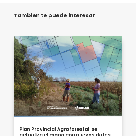
Tambien te puede interesar
Plan Provincial Agroforestal: se
actualiza el mapa con nuevos datos