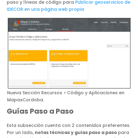
paso y líneas de código para
Publicar geoservicios de
IDECOR en una página web propia
Nueva Sección Recursos > Código y Aplicaciones en
MapasCordoba.
Guías Paso a Paso
Esta subsección cuenta con 2 contenidos preferentes.
Por un lado,
notas técnicas y guías paso a paso
para