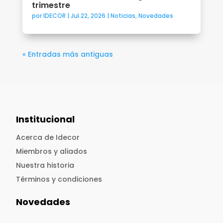
trimestre
por
IDECOR
|
Jul 22, 2026
|
Noticias
,
Novedades
« Entradas más antiguas
Institucional
Acerca de Idecor
Miembros y aliados
Nuestra historia
Términos y condiciones
Novedades