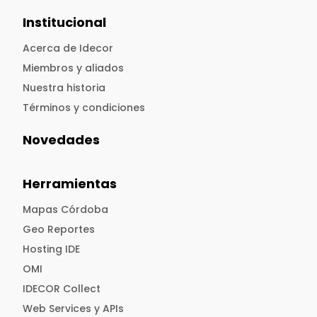
Institucional
Acerca de Idecor
Miembros y aliados
Nuestra historia
Términos y condiciones
Novedades
Herramientas
Mapas Córdoba
Geo Reportes
Hosting IDE
OMI
IDECOR Collect
Web Services y APIs