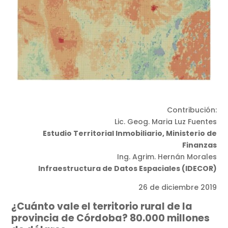
Contribución:
Lic. Geog. Maria Luz Fuentes
Estudio Territorial Inmobiliario, Ministerio de
Finanzas
Ing. Agrim. Hernán Morales
Infraestructura de Datos Espaciales (IDECOR)
26 de diciembre 2019
¿Cuánto vale el territorio rural de la
provincia de Córdoba? 80.000 millones