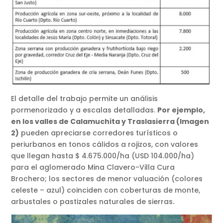
El detalle del trabajo permite un análisis
pormenorizado y a escalas detalladas.
Por ejemplo,
en los valles de Calamuchita y Traslasierra (Imagen
2)
pueden apreciarse corredores turísticos o
periurbanos en tonos cálidos a rojizos, con valores
que llegan hasta $ 4.675.000/ha (USD 104.000/ha)
para el aglomerado Mina Clavero-Villa Cura
Brochero; los sectores de menor valuación (colores
celeste – azul) coinciden con coberturas de monte,
arbustales o pastizales naturales de sierras.