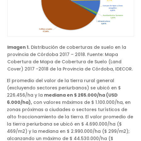
Imagen 1.
Distribución de coberturas de suelo en la
provincia de Córdoba 2017 – 2018. Fuente: Mapa
Cobertura de Mapa de Cobertura de Suelo (Land
Cover) 2017 -2018 de la Provincia de Córdoba, IDECOR.
El promedio del valor de la tierra rural general
(excluyendo sectores periurbanos) se ubicó en $
226.456/ha y la
mediana en $ 265.000/ha (USD
6.000/ha),
con valores máximos de $ 1.100.000/ha, en
zonas próximas a ciudades o sectores turísticos de
alto fraccionamiento de la tierra. El valor promedio de
la tierra periurbana se ubicó en $ 4.690.000/ha ($
469/m2) y la mediana en $ 2.990.000/ha ($ 299/m2);
alcanzando un máximo de $ 44.530.000/ha ($