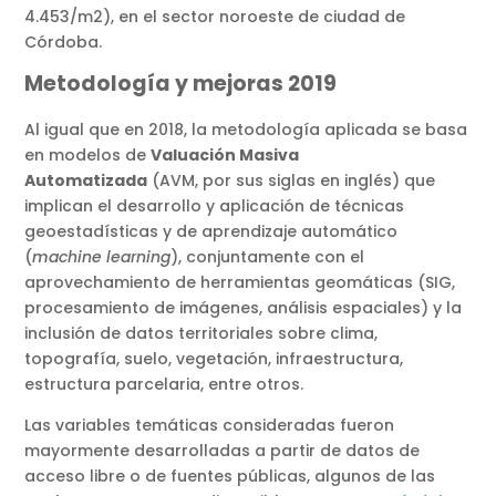
4.453/m2), en el sector noroeste de ciudad de
Córdoba.
Metodología y mejoras 2019
Al igual que en 2018, la metodología aplicada se basa
en modelos de
Valuación Masiva
Automatizada
(AVM, por sus siglas en inglés) que
implican el desarrollo y aplicación de técnicas
geoestadísticas y de aprendizaje automático
(
machine learning
), conjuntamente con el
aprovechamiento de herramientas geomáticas (SIG,
procesamiento de imágenes, análisis espaciales) y la
inclusión de datos territoriales sobre clima,
topografía, suelo, vegetación, infraestructura,
estructura parcelaria, entre otros.
Las variables temáticas consideradas fueron
mayormente desarrolladas a partir de datos de
acceso libre o de fuentes públicas, algunos de las