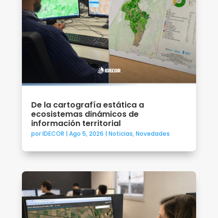
De la cartografía estática a
ecosistemas dinámicos de
información territorial
por
IDECOR
|
Ago 5, 2026
|
Noticias
,
Novedades