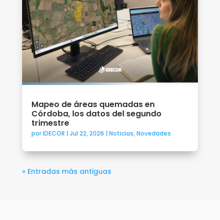
Mapeo de áreas quemadas en
Córdoba, los datos del segundo
trimestre
por
IDECOR
|
Jul 22, 2026
|
Noticias
,
Novedades
« Entradas más antiguas