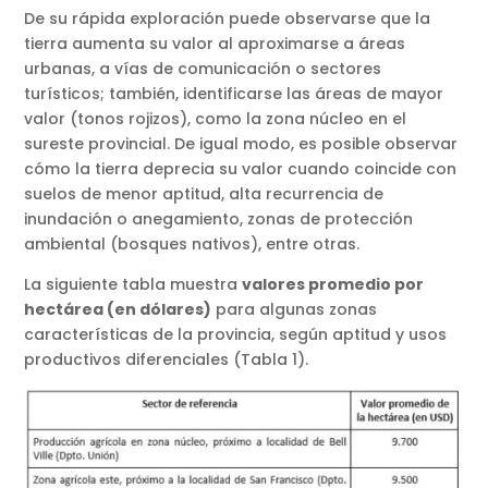
De su rápida exploración puede observarse que la
tierra aumenta su valor al aproximarse a áreas
urbanas, a vías de comunicación o sectores
turísticos; también, identificarse las áreas de mayor
valor (tonos rojizos), como la zona núcleo en el
sureste provincial. De igual modo, es posible observar
cómo la tierra deprecia su valor cuando coincide con
suelos de menor aptitud, alta recurrencia de
inundación o anegamiento, zonas de protección
ambiental (bosques nativos), entre otras.
La siguiente tabla muestra
valores promedio por
hectárea (en dólares)
para algunas zonas
características de la provincia, según aptitud y usos
productivos diferenciales (Tabla 1).