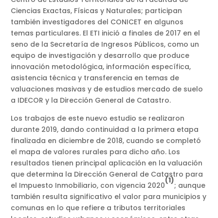
Ciencias Exactas, Físicas y Naturales; participan
también investigadores del CONICET en algunos
temas particulares. El ETI inició a finales de 2017 en el
seno de la Secretaría de Ingresos Públicos, como un
equipo de investigación y desarrollo que produce
innovación metodológica, información específica,
asistencia técnica y transferencia en temas de
valuaciones masivas y de estudios mercado de suelo
a IDECOR y la Dirección General de Catastro.
Los trabajos de este nuevo estudio se realizaron
durante 2019, dando continuidad a la primera etapa
finalizada en diciembre de 2018, cuando se completó
el mapa de valores rurales para dicho año. Los
resultados tienen principal aplicación en la valuación
que determina la Dirección General de Catastro para
(1)
el Impuesto Inmobiliario, con vigencia 2020
; aunque
también resulta significativo el valor para municipios y
comunas en lo que refiere a tributos territoriales