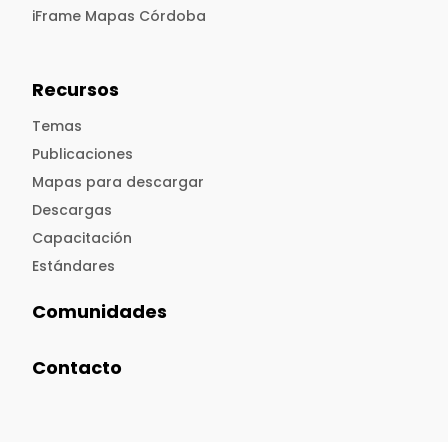
iFrame Mapas Córdoba
Recursos
Temas
Publicaciones
Mapas para descargar
Descargas
Capacitación
Estándares
Comunidades
Contacto