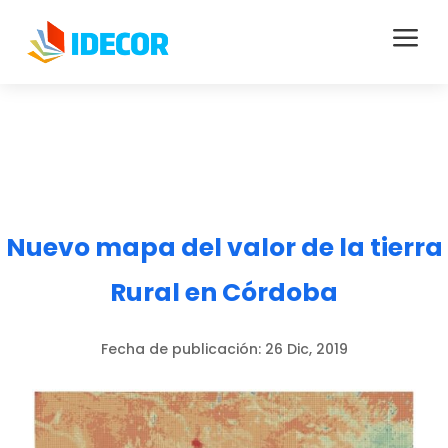
a
Nuevo mapa del valor de la tierra
Rural en Córdoba
Fecha de publicación:
26 Dic, 2019