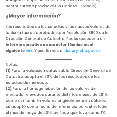
sector sureste provincial (La Carlota – Canals).
¿Mayor información?
Los resultados de los estudios y los nuevos valores de
la tierra fueron aprobados por Resolución 3600 de la
Dirección General de Catastro. Podés acceder a un
informe ejecutivo de carácter técnico en el
siguiente
link.
Y escribirnos a
idecor@cba.gov.ar
.
Notas:
(1)
Para la valuación catastral, la Dirección General de
Catastro adopta el 70% de los resultados de los
estudios de mercado.
(2)
Para la homogeneización de los valores de
mercado relevados durante distintos meses de 2019,
como así también valores originalmente en dólares,
se adoptó como fecha de referencia para el estudio,
el mes de mayo de 2019, período que tuvo como TC