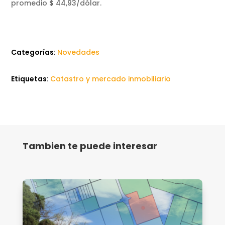
promedio $ 44,93/dólar.
Categorías:
Novedades
Etiquetas:
Catastro y mercado inmobiliario
Tambien te puede interesar