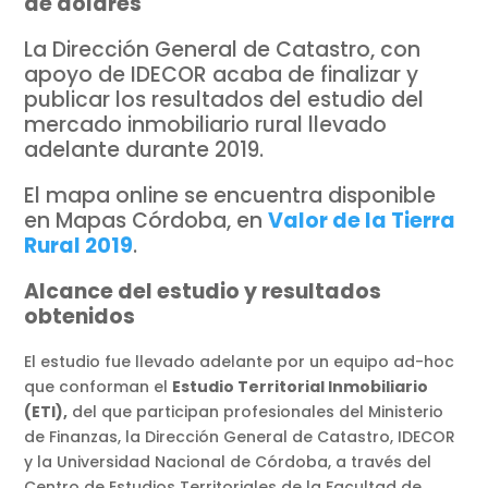
de dólares
La Dirección General de Catastro, con
apoyo de IDECOR acaba de finalizar y
publicar los resultados del estudio del
mercado inmobiliario rural llevado
adelante durante 2019.
El mapa online se encuentra disponible
en Mapas Córdoba, en
Valor de la Tierra
Rural 2019
.
Alcance del estudio y resultados
obtenidos
El estudio fue llevado adelante por un equipo ad-hoc
que conforman el
Estudio Territorial Inmobiliario
(ETI),
del que participan profesionales del Ministerio
de Finanzas, la Dirección General de Catastro, IDECOR
y la Universidad Nacional de Córdoba, a través del
Centro de Estudios Territoriales de la Facultad de