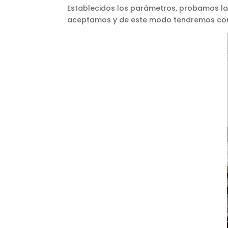
Establecidos los parámetros, probamos la c
aceptamos y de este modo tendremos conf