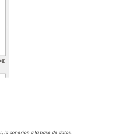
, la conexión a la base de datos.