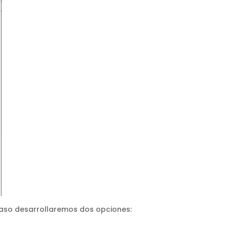
caso desarrollaremos dos opciones: