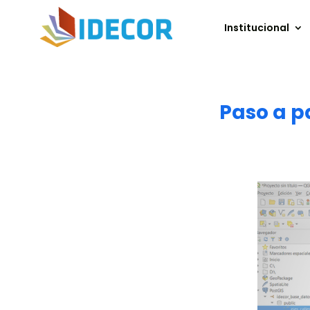
Institucional
Paso a p