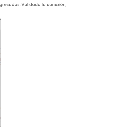
ngresados. Validada la conexión,