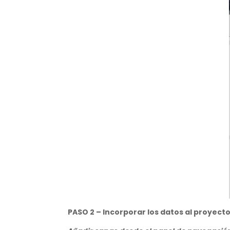
PASO 2 – Incorporar los datos al proyect