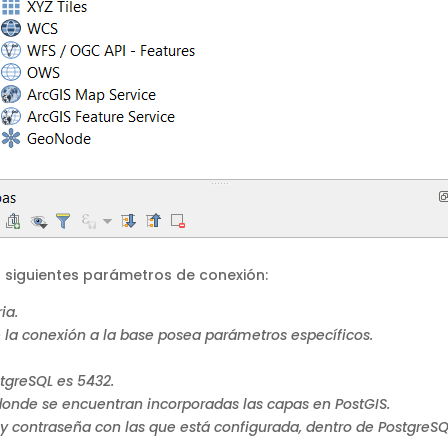
 siguientes parámetros de conexión:
ia.
la conexión a la base posea parámetros específicos.
tgreSQL es 5432.
onde se encuentran incorporadas las capas en PostGIS.
 contraseña con las que está configurada, dentro de PostgreSQL