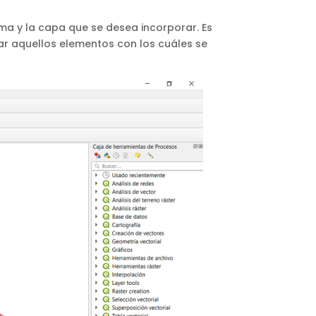
ma y la capa que se desea incorporar. Es
ar aquellos elementos con los cuáles se