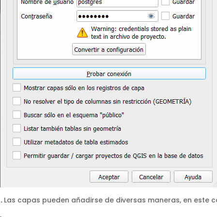
o.
Las capas pueden añadirse de diversas maneras, en este 