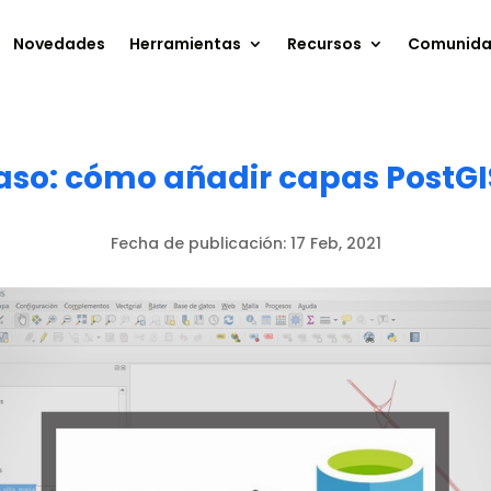
Novedades
Herramientas
Recursos
Comunid
aso: cómo añadir capas PostGI
Fecha de publicación:
17 Feb, 2021