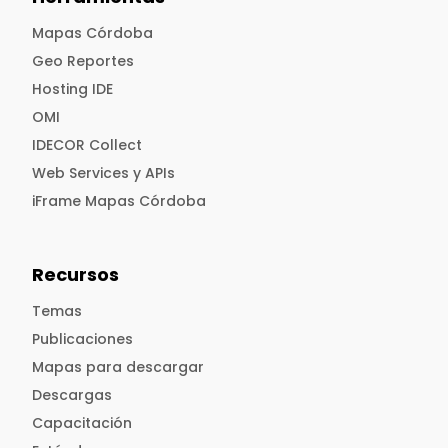
Mapas Córdoba
Geo Reportes
Hosting IDE
OMI
IDECOR Collect
Web Services y APIs
iFrame Mapas Córdoba
Recursos
Temas
Publicaciones
Mapas para descargar
Descargas
Capacitación