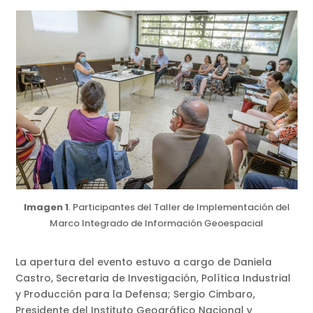
Imagen 1
. Participantes del Taller de Implementación del
Marco Integrado de Información Geoespacial
La apertura del evento estuvo a cargo de Daniela
Castro, Secretaria de Investigación, Política Industrial
y Producción para la Defensa; Sergio Cimbaro,
Presidente del Instituto Geográfico Nacional y