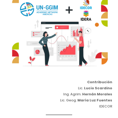
Contribución
Lic.
Lucio Scardino
Ing. Agrim.
Hernán Morales
Lic. Geog.
María Luz Fuentes
IDECOR