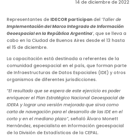
14 de diciembre de 2022
Representantes de
IDECOR participan
del ‘
Taller de
Implementación del Marco Integrado de Información
Geoespacial en la República Argentina
’, que se lleva a
cabo en la Ciudad de Buenos Aires desde el 13 hasta
el 15 de diciembre.
La capacitación está destinada a referentes de la
comunidad geoespacial en el país, que forman parte
de Infraestructuras de Datos Espaciales (IDE) y otros
organismos de diferentes jurisdicciones.
“El resultado que se espera de este ejercicio es poder
enriquecer el Plan Estratégico Nacional Geoespacial de
IDERA y lograr una versión mejorada que sirva como
carta de navegación para el desarrollo de las IDE en el
corto y en el mediano plazo”
, señaló Álvaro Monett
Hernández, especialista en información geoespacial
de la División de Estadísticas de la CEPAL.