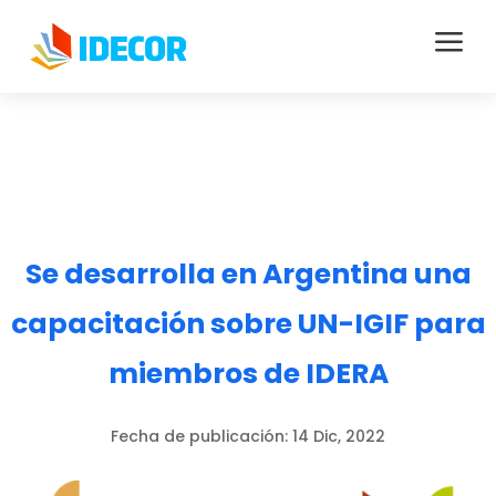
a
Se desarrolla en Argentina una
capacitación sobre UN-IGIF para
miembros de IDERA
Fecha de publicación:
14 Dic, 2022