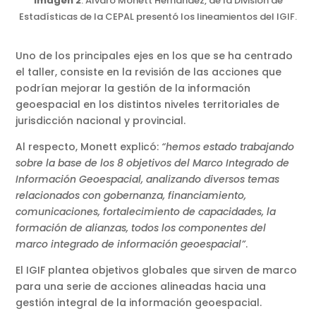
Imagen 2
. Álvaro Monett Hernández, de la División de
Estadísticas de la CEPAL presentó los lineamientos del IGIF.
Uno de los principales ejes en los que se ha centrado
el taller, consiste en la revisión de las acciones que
podrían mejorar la gestión de la información
geoespacial en los distintos niveles territoriales de
jurisdicción nacional y provincial.
Al respecto, Monett explicó:
“hemos estado trabajando
sobre la base de los 8 objetivos del Marco Integrado de
Información Geoespacial, analizando diversos temas
relacionados con gobernanza, financiamiento,
comunicaciones, fortalecimiento de capacidades, la
formación de alianzas, todos los componentes del
marco integrado de información geoespacial”
.
El IGIF plantea objetivos globales que sirven de marco
para una serie de acciones alineadas hacia una
gestión integral de la información geoespacial.