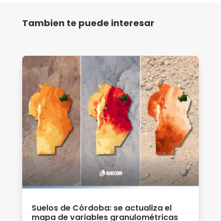
Tambien te puede interesar
Suelos de Córdoba: se actualiza el
mapa de variables granulométricas