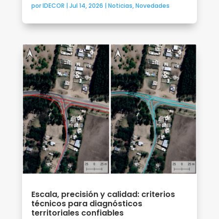
por
IDECOR
|
Jul 14, 2026
|
Noticias
,
Novedades
Escala, precisión y calidad: criterios
técnicos para diagnósticos
territoriales confiables