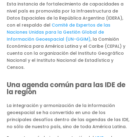
Esta instancia de fortalecimiento de capacidades a
nivel país es promovida por la Infraestructura de
Datos Espaciales de la República Argentina (IDERA),
con el respaldo del
Comité de Expertos de las
Naciones Unidas para la Gestión Global de
Información Geoespacial (UN-GGIM)
, la Comisión
Económica para América Latina y el Caribe (CEPAL) y
cuenta con la organización del Instituto Geográfico
Nacional y el Instituto Nacional de Estadística y
Censos.
Una agenda común para las IDE de
la región
La integración y armonización de la información
geoespacial se ha convertido en uno de los
principales desafíos dentro de las agendas de las IDE,
no sólo de nuestro país, sino de toda América Latina.