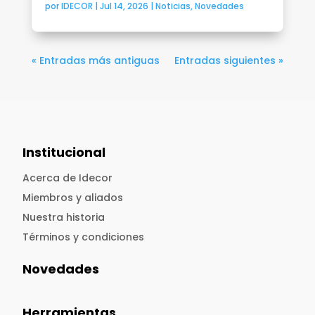
por
IDECOR
|
Jul 14, 2026
|
Noticias
,
Novedades
« Entradas más antiguas
Entradas siguientes »
Institucional
Acerca de Idecor
Miembros y aliados
Nuestra historia
Términos y condiciones
Novedades
Herramientas