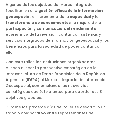
Algunos de los objetivos del Marco Integrado
focalizan en una
gestión eficaz de la información
geoespacial
, el incremento de la
capacidad
y la
transferencia de conocimientos
, la mejora de la
participación y comunicación
, el
rendimiento
económico
de la inversión, contar con sistemas y
servicios integrados de información geoespacial y los
beneficios para la sociedad
de poder contar con
ella.
Con este taller, las instituciones organizadoras
buscan alinear la perspectiva estratégica de la
Infraestructura de Datos Espaciales de la República
Argentina (IDERA) al Marco Integrado de Información
Geoespacial, contemplando las nueve vías
estratégicas que éste plantea para abordar sus 8
objetivos globales.
Durante los primeros días del taller se desarrolló un
trabajo colaborativo entre representantes de