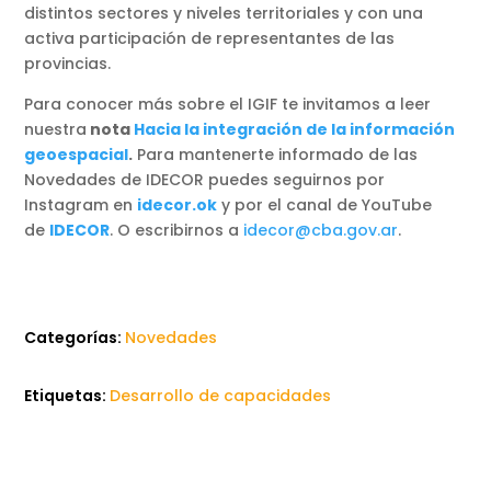
distintos sectores y niveles territoriales y con una
activa participación de representantes de las
provincias.
Para conocer más sobre el IGIF te invitamos a leer
nuestra
nota
Hacia la integración de la información
geoespacial
.
Para mantenerte informado de las
Novedades de IDECOR puedes seguirnos por
Instagram en
idecor.ok
y por el canal de YouTube
de
IDECOR
. O escribirnos a
idecor@cba.gov.ar
.
Categorías:
Novedades
Etiquetas:
Desarrollo de capacidades