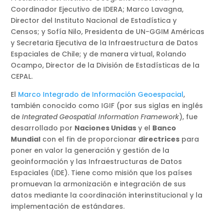
Coordinador Ejecutivo de IDERA; Marco Lavagna,
Director del Instituto Nacional de Estadística y
Censos; y Sofía Nilo, Presidenta de UN-GGIM Américas
y Secretaria Ejecutiva de la Infraestructura de Datos
Espaciales de Chile; y de manera virtual, Rolando
Ocampo, Director de la División de Estadísticas de la
CEPAL.
El
Marco Integrado de Información Geoespacial
,
también conocido como IGIF (por sus siglas en inglés
de
Integrated Geospatial Information Framework
), fue
desarrollado por
Naciones Unidas
y el
Banco
Mundial
con el fin de proporcionar
directrices
para
poner en valor la generación y gestión de la
geoinformación y las Infraestructuras de Datos
Espaciales (IDE). Tiene como misión que los países
promuevan la armonización e integración de sus
datos mediante la coordinación interinstitucional y la
implementación de estándares.