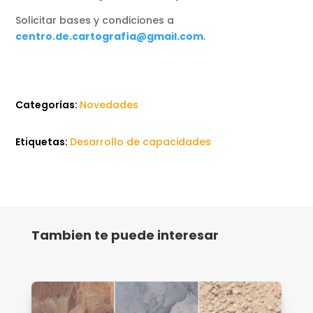
Solicitar bases y condiciones a
centro.de.cartografí
a@gmail.com
.
Categorías:
Novedades
Etiquetas:
Desarrollo de capacidades
Tambien te puede interesar