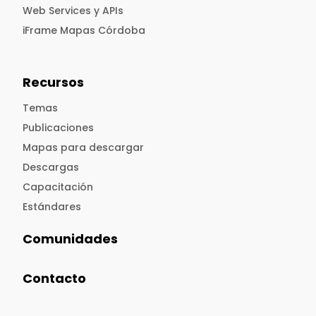
Web Services y APIs
iFrame Mapas Córdoba
Recursos
Temas
Publicaciones
Mapas para descargar
Descargas
Capacitación
Estándares
Comunidades
Contacto