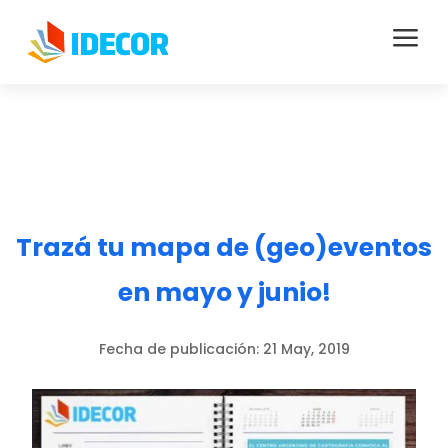
a
Trazá tu mapa de (geo)eventos
en mayo y junio!
Fecha de publicación:
21 May, 2019