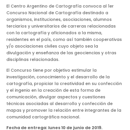
El Centro Argentino de Cartografía convoca al 1er
Concurso Nacional de Cartografía destinado a
organismos, instituciones, asociaciones, alumnos
terciarios y universitarios de carreras relacionadas
con la cartografía y aficionados a la misma,
residentes en el país, como así también cooperativas
y/o asociaciones civiles cuyo objeto sea la
divulgación y enseñanza de las geociencias y otras
disciplinas relacionadas.
El Concurso tiene por objetivo estimular la
investigación, conocimiento y el desarrollo de la
cartografía, propiciar la creatividad en su confección
y el ingenio en la creación de esta forma de
comunicación, divulgar aspectos y cuestiones
técnicas asociadas al desarrollo y confección de
mapas y promover la relación entre integrantes de la
comunidad cartográfica nacional.
Fecha de entrega: lunes 10 de junio de 2019.