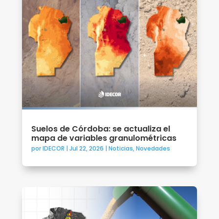
Suelos de Córdoba: se actualiza el
mapa de variables granulométricas
por
IDECOR
|
Jul 22, 2026
|
Noticias
,
Novedades