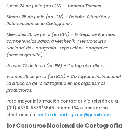
Lunes 24 de junio (en IGN) – Jornada Técnica.
Martes 25 de junio (en IGN) – Debate “Situación y
Potenciación de la Cartografía”.
Miércoles 26 de junio (en IGN) – Entrega de Premios
competencias Bárbara Petchenik y 1er Concurso
Nacional de Cartografía. “Exposición Cartográfica”
(acceso gratuito).
Jueves 27 de junio (en FIE) – Cartografía Militar.
Viernes 28 de junio (en IGN) – Cartografía Institucional.
La situación de la cartografía en los organismos
productores.
Para mayor información contactar vía telefónica a
(011) 4576-5576/5545 interno 184 o por correo
electrónico a
centro.de.cartografia@gmail.com
.
1er Concurso Nacional de Cartografía