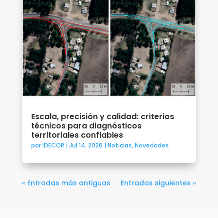
Escala, precisión y calidad: criterios
técnicos para diagnósticos
territoriales confiables
por
IDECOR
|
Jul 14, 2026
|
Noticias
,
Novedades
« Entradas más antiguas
Entradas siguientes »