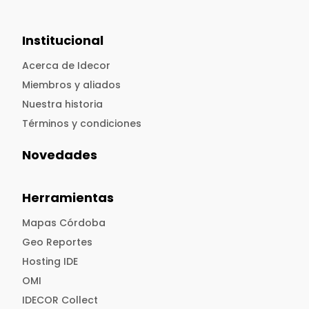
Institucional
Acerca de Idecor
Miembros y aliados
Nuestra historia
Términos y condiciones
Novedades
Herramientas
Mapas Córdoba
Geo Reportes
Hosting IDE
OMI
IDECOR Collect