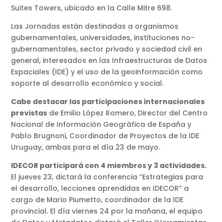
Suites Towers, ubicado en la Calle Mitre 698.
Las Jornadas están destinadas a organismos
gubernamentales, universidades, instituciones no-
gubernamentales, sector privado y sociedad civil en
general, interesados en las Infraestructuras de Datos
Espaciales (IDE) y el uso de la geoinformación como
soporte al desarrollo económico y social.
Cabe destacar las participaciones internacionales
previstas
de Emilio López Romero, Director del Centro
Nacional de Información Geográfica de España y
Pablo Brugnoni, Coordinador de Proyectos de la IDE
Uruguay, ambas para el día 23 de mayo.
IDECOR participará con 4 miembros y 3 actividades.
El jueves 23, dictará la conferencia “Estrategias para
el desarrollo, lecciones aprendidas en IDECOR” a
cargo de Mario Piumetto, coordinador de la IDE
provincial. El día viernes 24 por la mañana, el equipo