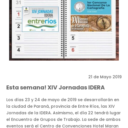
21 de Mayo 2019
Esta semana! XIV Jornadas IDERA
Los días 23 y 24 de mayo de 2019 se desarrollarán en
la ciudad de Paraná, provincia de Entre Ríos, las XIV
Jornadas de la IDERA. Asimismo, el día 22 tendrá lugar
el Encuentro de Grupos de Trabajo. La sede de ambos
eventos será el Centro de Convenciones Hotel Maran