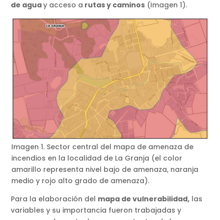
de agua
y acceso a
rutas y caminos
(Imagen 1).
Imagen 1. Sector central del mapa de amenaza de
incendios en la localidad de La Granja (el color
amarillo representa nivel bajo de amenaza, naranja
medio y rojo alto grado de amenaza).
Para la elaboración del
mapa de vulnerabilidad,
las
variables y su importancia fueron trabajadas y