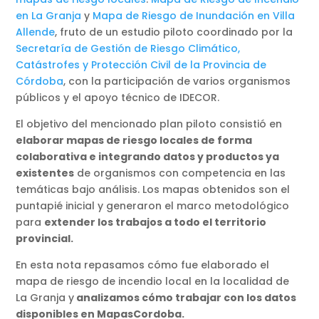
en La Granja
y
Mapa de Riesgo de Inundación en Villa
Allende
, fruto de un estudio piloto coordinado por la
Secretaría de Gestión de Riesgo Climático,
Catástrofes y Protección Civil de la Provincia de
Córdoba
, con la participación de varios organismos
públicos y el apoyo técnico de IDECOR.
El objetivo del mencionado plan piloto consistió en
elaborar mapas de riesgo locales de forma
colaborativa e integrando datos y productos ya
existentes
de organismos con competencia en las
temáticas bajo análisis. Los mapas obtenidos son el
puntapié inicial y generaron el marco metodológico
para
extender los trabajos a todo el territorio
provincial.
En esta nota repasamos cómo fue elaborado el
mapa de riesgo de incendio local en la localidad de
La Granja y
analizamos cómo trabajar con los datos
disponibles en MapasCordoba.