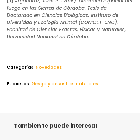
[1]
Argañaraz, Juan P. (2016). Dinámica espacial del
fuego en las Sierras de Córdoba. Tesis de
Doctorado en Ciencias Biológicas. Instituto de
Diversidad y Ecología Animal (CONICET-UNC).
Facultad de Ciencias Exactas, Físicas y Naturales,
Universidad Nacional de Córdoba.
Categorías:
Novedades
Etiquetas:
Riesgo y desastres naturales
Tambien te puede interesar