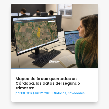
Mapeo de áreas quemadas en
Córdoba, los datos del segundo
trimestre
por
IDECOR
|
Jul 22, 2026
|
Noticias
,
Novedades