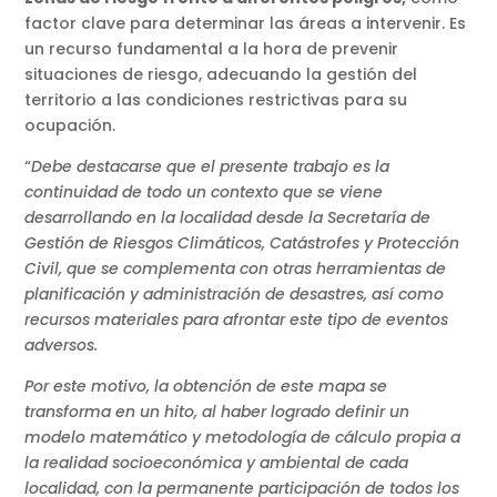
factor clave para determinar las áreas a intervenir. Es
un recurso fundamental a la hora de prevenir
situaciones de riesgo, adecuando la gestión del
territorio a las condiciones restrictivas para su
ocupación.
“
Debe destacarse que el presente trabajo es la
continuidad de todo un contexto que se viene
desarrollando en la localidad desde la Secretaría de
Gestión de Riesgos Climáticos, Catástrofes y Protección
Civil, que se complementa con otras herramientas de
planificación y administración de desastres, así como
recursos materiales para afrontar este tipo de eventos
adversos.
Por este motivo, la obtención de este mapa se
transforma en un hito, al haber logrado definir un
modelo matemático y metodología de cálculo propia a
la realidad socioeconómica y ambiental de cada
localidad, con la permanente participación de todos los