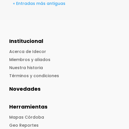
« Entradas más antiguas
Institucional
Acerca de Idecor
Miembros y aliados
Nuestra historia
Términos y condiciones
Novedades
Herramientas
Mapas Córdoba
Geo Reportes