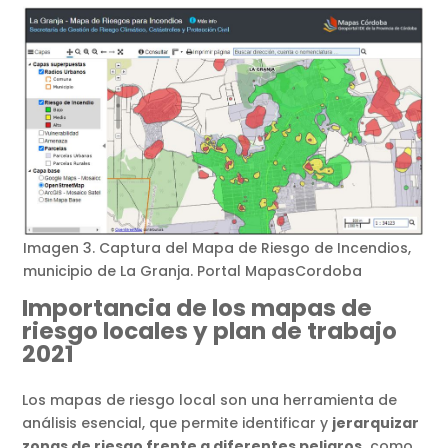
Imagen 3. Captura del Mapa de Riesgo de Incendios,
municipio de La Granja. Portal MapasCordoba
Importancia de los mapas de
riesgo locales y plan de trabajo
2021
Los mapas de riesgo local son una herramienta de
análisis esencial, que permite identificar y
jerarquizar
zonas de riesgo frente a diferentes peligros,
como