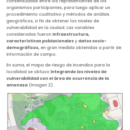
consensuadas entre los representantes de los
organismos participantes, para luego aplicar un
procedimiento cualitativo y métodos de análisis
geográficos, a fin de obtener los niveles de
vulnerabilidad en la ciudad. Las variables
consideradas fueron
infraestructura,
características poblacionales
y
datos socio-
demográficos,
en gran medida obtenidas a partir de
información de campo.
En suma, el mapa de riesgo de incendios para la
localidad se obtuvo
integrando los niveles de
vulnerabilidad con el área de ocurrencia de la
amenaza
(Imagen 2).