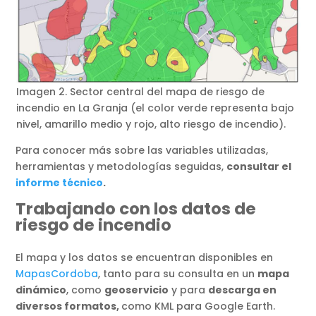
Imagen 2. Sector central del mapa de riesgo de
incendio en La Granja (el color verde representa bajo
nivel, amarillo medio y rojo, alto riesgo de incendio).
Para conocer más sobre las variables utilizadas,
herramientas y metodologías seguidas,
consultar el
informe técnico
.
Trabajando con los datos de
riesgo de incendio
El mapa y los datos se encuentran disponibles en
MapasCordoba
, tanto para su consulta en un
mapa
dinámico
, como
geoservicio
y para
descarga en
diversos formatos,
como KML para Google Earth.