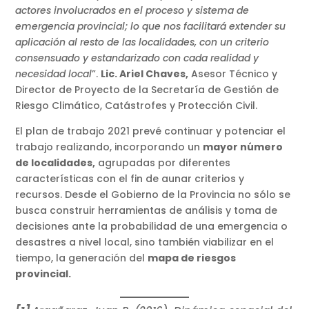
actores involucrados en el proceso y sistema de
emergencia provincial; lo que nos facilitará extender su
aplicación al resto de las localidades, con un criterio
consensuado y estandarizado con cada realidad y
necesidad local
”.
Lic. Ariel Chaves,
Asesor Técnico y
Director de Proyecto de la Secretaría de Gestión de
Riesgo Climático, Catástrofes y Protección Civil.
El plan de trabajo 2021 prevé continuar y potenciar el
trabajo realizando, incorporando un
mayor número
de localidades,
agrupadas por diferentes
características con el fin de aunar criterios y
recursos. Desde el Gobierno de la Provincia no sólo se
busca construir herramientas de análisis y toma de
decisiones ante la probabilidad de una emergencia o
desastres a nivel local, sino también viabilizar en el
tiempo, la generación del
mapa de riesgos
provincial.