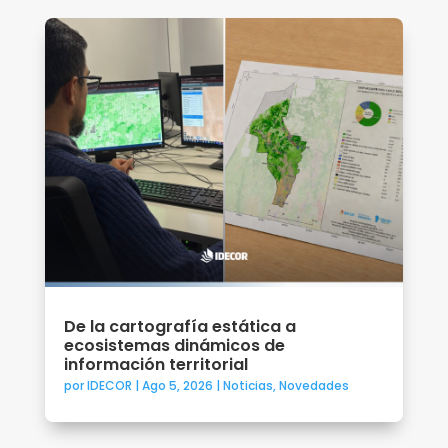
De la cartografía estática a
ecosistemas dinámicos de
información territorial
por
IDECOR
|
Ago 5, 2026
|
Noticias
,
Novedades