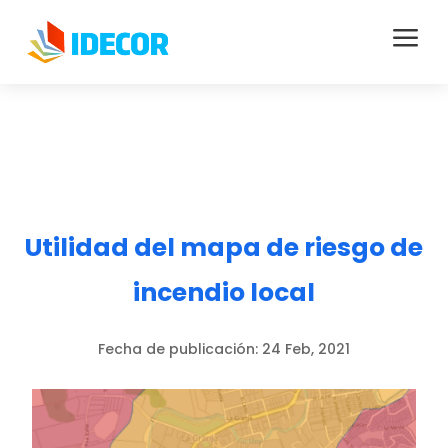
a
Utilidad del mapa de riesgo de
incendio local
Fecha de publicación:
24 Feb, 2021