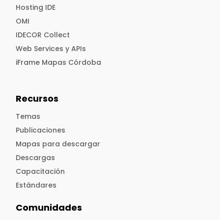
Hosting IDE
OMI
IDECOR Collect
Web Services y APIs
iFrame Mapas Córdoba
Recursos
Temas
Publicaciones
Mapas para descargar
Descargas
Capacitación
Estándares
Comunidades