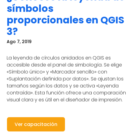
símbolos
proporcionales en QGIS
3?
Ago 7, 2019
La leyenda de círculos anidados en QGIS es
accesible desde el panel de simbología. Se elige
«Símbolo único» y «Marcador sencillo» con
«Suplantación definida por datos». Se ajustan los
tamaños según los datos y se activa «Leyenda
contraída». Esta función ofrece una comparación
visual clara y es útil en el diseñador de impresión.
Ver capacitación