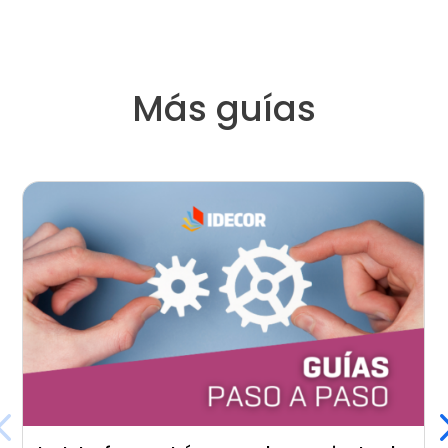
Más guías