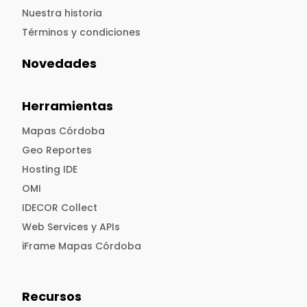
Nuestra historia
Términos y condiciones
Novedades
Herramientas
Mapas Córdoba
Geo Reportes
Hosting IDE
OMI
IDECOR Collect
Web Services y APIs
iFrame Mapas Córdoba
Recursos