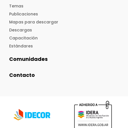
Temas
Publicaciones
Mapas para descargar
Descargas
Capacitación
Estándares
Comunidades
Contacto