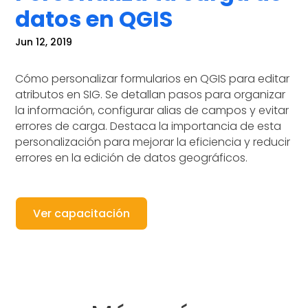
datos en QGIS
Jun 12, 2019
Cómo personalizar formularios en QGIS para editar
atributos en SIG. Se detallan pasos para organizar
la información, configurar alias de campos y evitar
errores de carga. Destaca la importancia de esta
personalización para mejorar la eficiencia y reducir
errores en la edición de datos geográficos.
Ver capacitación