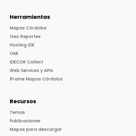
Herramientas
Mapas Córdoba
Geo Reportes
Hosting IDE
OMI
IDECOR Collect
Web Services y APIs
iFrame Mapas Córdoba
Recursos
Temas
Publicaciones
Mapas para descargar