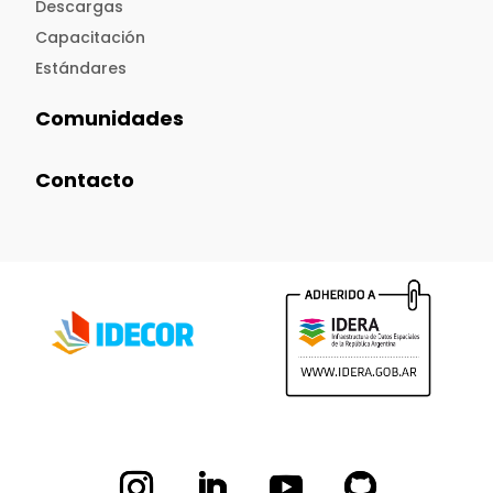
Descargas
Capacitación
Estándares
Comunidades
Contacto