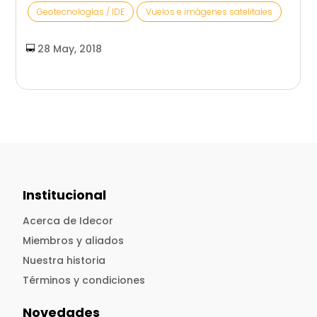
Geotecnologías / IDE
Vuelos e imágenes satelitales
28 May, 2018
Institucional
Acerca de Idecor
Miembros y aliados
Nuestra historia
Términos y condiciones
Novedades