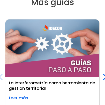
Más guías
La Interferometría como herramienta de
gestión territorial
Leer más