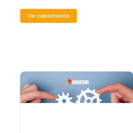
Ver capacitación