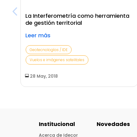
La Interferometría como herramienta
de gestión territorial
Leer más
Geotecnologías / IDE
Vuelos e imágenes satelitales
28 May, 2018
Institucional
Novedades
Acerca de Idecor