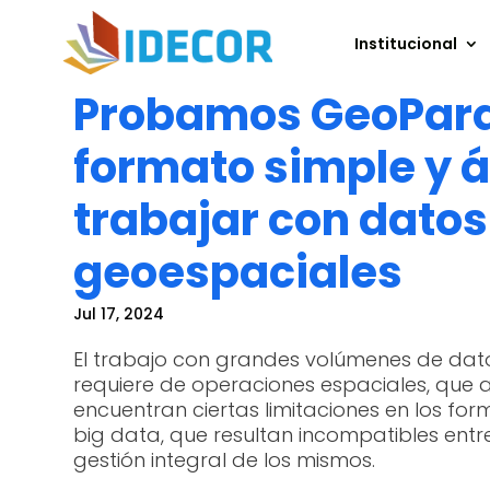
Institucional
Probamos GeoParq
formato simple y á
trabajar con datos
geoespaciales
Jul 17, 2024
El trabajo con grandes volúmenes de dat
requiere de operaciones espaciales, que
encuentran ciertas limitaciones en los fo
big data, que resultan incompatibles entre 
gestión integral de los mismos.