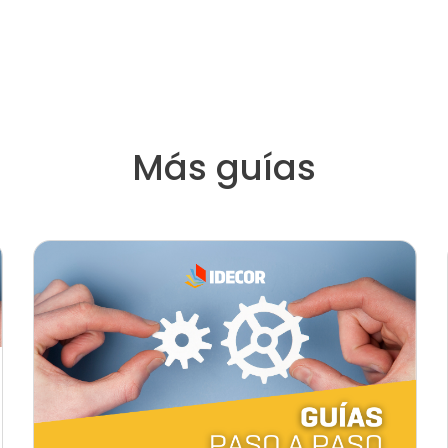
Más guías