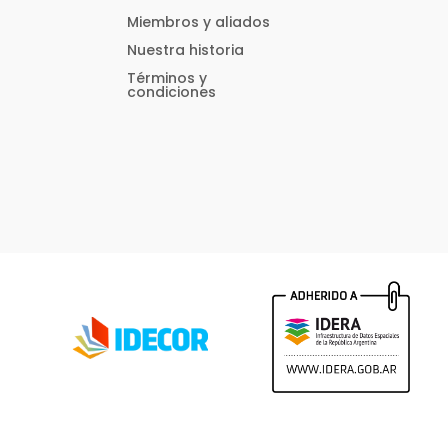
Miembros y aliados
Nuestra historia
Términos y
condiciones