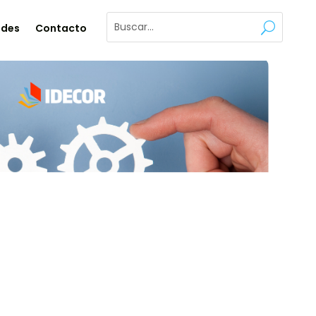
ades
Contacto