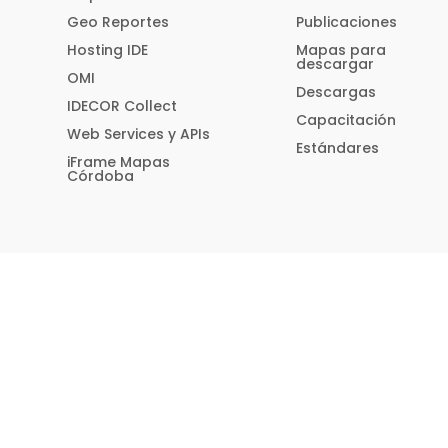
Geo Reportes
Publicaciones
Hosting IDE
Mapas para
descargar
OMI
Descargas
IDECOR Collect
Capacitación
Web Services y APIs
Estándares
iFrame Mapas
Córdoba