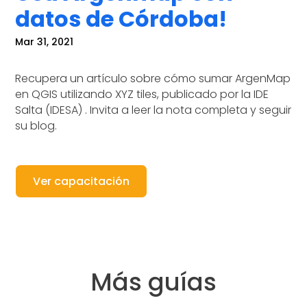
datos de Córdoba!
Mar 31, 2021
Recupera un artículo sobre cómo sumar ArgenMap
en QGIS utilizando XYZ tiles, publicado por la IDE
Salta (IDESA) . Invita a leer la nota completa y seguir
su blog.
Ver capacitación
Más guías