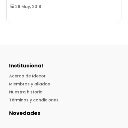
28 May, 2018
Institucional
Acerca de Idecor
Miembros y aliados
Nuestra historia
Términos y condiciones
Novedades