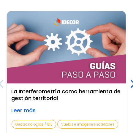
La Interferometría como herramienta de
gestión territorial
Leer más
Geotecnologías / IDE
Vuelos e imágenes satelitales