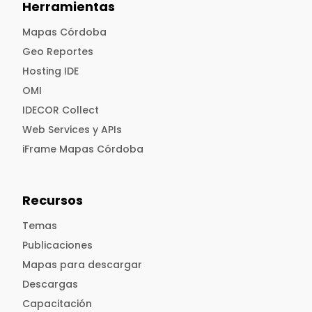
Herramientas
Mapas Córdoba
Geo Reportes
Hosting IDE
OMI
IDECOR Collect
Web Services y APIs
iFrame Mapas Córdoba
Recursos
Temas
Publicaciones
Mapas para descargar
Descargas
Capacitación