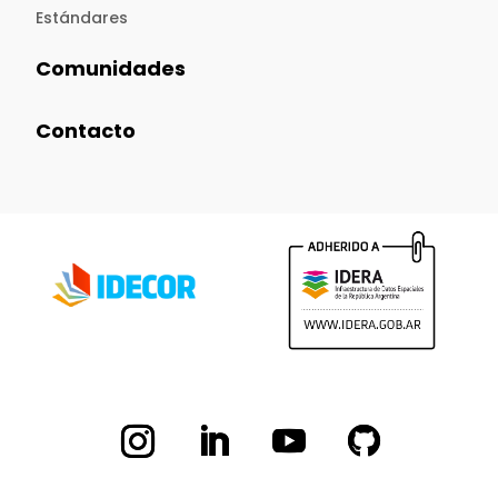
Estándares
Comunidades
Contacto