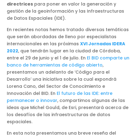
directrices
para poner en valor la generación y
gestión de la geoinformación y las Infraestructuras
de Datos Espaciales (IDE).
En recientes notas hemos tratado diversas temáticas
que serán abordadas de lleno por especialistas
internacionales en las próximas
XVI Jornadas IDERA
2022
, que tendrán lugar en la ciudad de Córdoba,
entre el 29 de junio y el 1 de julio. En
El BID comparte un
banco de herramientas de código abierto
,
presentamos un adelanto de ‘Código para el
Desarrollo’ una iniciativa sobre la cual expondrá
Lorena Cano, del Sector de Conocimiento e
Innovación del BID. En
El futuro de las IDE: entre
permanecer o innovar
, compartimos algunas de las
ideas que Michel Gould, de Esri, presentará acerca de
los desafíos de las infraestructuras de datos
espaciales.
En esta nota presentamos una breve reseña del