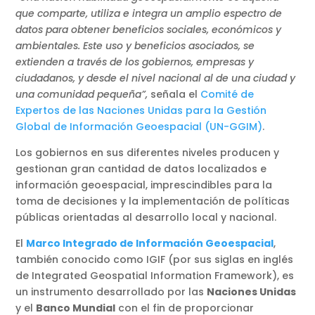
que comparte, utiliza e integra un amplio espectro de
datos para obtener beneficios sociales, económicos y
ambientales. Este uso y beneficios asociados, se
extienden a través de los gobiernos, empresas y
ciudadanos, y desde el nivel nacional al de una ciudad y
una comunidad pequeña”,
señala el
Comité de
Expertos de las Naciones Unidas para la Gestión
Global de Información Geoespacial (UN-GGIM)
.
Los gobiernos en sus diferentes niveles producen y
gestionan gran cantidad de datos localizados e
información geoespacial, imprescindibles para la
toma de decisiones y la implementación de políticas
públicas orientadas al desarrollo local y nacional.
El
Marco Integrado de Información Geoespacial
,
también conocido como IGIF (por sus siglas en inglés
de Integrated Geospatial Information Framework), es
un instrumento desarrollado por las
Naciones Unidas
y el
Banco Mundial
con el fin de proporcionar