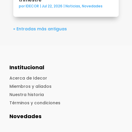
por
IDECOR
|
Jul 22, 2026
|
Noticias
,
Novedades
« Entradas más antiguas
Institucional
Acerca de Idecor
Miembros y aliados
Nuestra historia
Términos y condiciones
Novedades