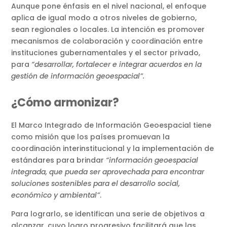
Aunque pone énfasis en el nivel nacional, el enfoque
aplica de igual modo a otros niveles de gobierno,
sean regionales o locales. La intención es promover
mecanismos de colaboración y coordinación entre
instituciones gubernamentales y el sector privado,
para
“desarrollar, fortalecer e integrar acuerdos en la
gestión de información geoespacial”.
¿Cómo armonizar?
El Marco Integrado de Información Geoespacial tiene
como misión que los países promuevan la
coordinación interinstitucional y la implementación de
estándares para brindar
“información geoespacial
integrada, que pueda ser aprovechada para encontrar
soluciones sostenibles para el desarrollo social,
económico y ambiental”
.
Para lograrlo, se identifican una serie de objetivos a
alcanzar, cuyo logro progresivo facilitará que las