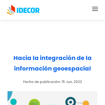
a
Hacia la integración de la
información geoespacial
Fecha de publicación:
15 Jun, 2022