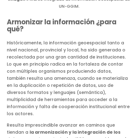
UN-GGIM.
Armonizar la información ¿para
qué?
Históricamente, la información geoespacial tanto a
nivel nacional, provincial y local, ha sido generada o
recolectada por una gran cantidad de instituciones.
Lo que en principio radica en la fortaleza de contar
con múltiples organismos produciendo datos,
también resulta una amenaza, cuando se materializa
en la duplicación o repetición de datos, uso de
diversos formatos y lenguajes (semántica),
multiplicidad de herramientas para acceder a la
información y falta de cooperación institucional entre
los actores.
Resulta imprescindible avanzar en caminos que
tiendan a
la armonización y la integración de los