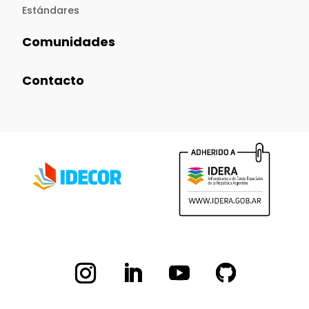
Estándares
Comunidades
Contacto