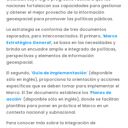
naciones fortalezcan sus capacidades para gestionar
y obtener el mejor provecho de la información
geoespacial para promover las políticas públicas.
La estrategia se conforma de tres documentos
separados, pero interconectados. El primero, ‘
Marco
Estratégico General
’, se basa en las necesidades y
brinda un encuadre amplio e integrado de políticas,
perspectivas y elementos de información
geoespacial.
El segundo,
‘
Guía de implementación
’
(disponible
sólo en inglés), proporciona la orientación y acciones
específicas que se deben tomar para implementar el
Marco. El 3er documento establece los
‘
Planes de
acción
’
(disponible sólo en inglés), donde se facilitan
plantillas para poner en práctica el Marco en un
contexto nacional y subnacional.
Para conocer más sobre la integración de