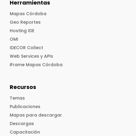
Herramientas
Mapas Córdoba
Geo Reportes
Hosting IDE
OMI
IDECOR Collect
Web Services y APIs
iFrame Mapas Córdoba
Recursos
Temas
Publicaciones
Mapas para descargar
Descargas
Capacitación