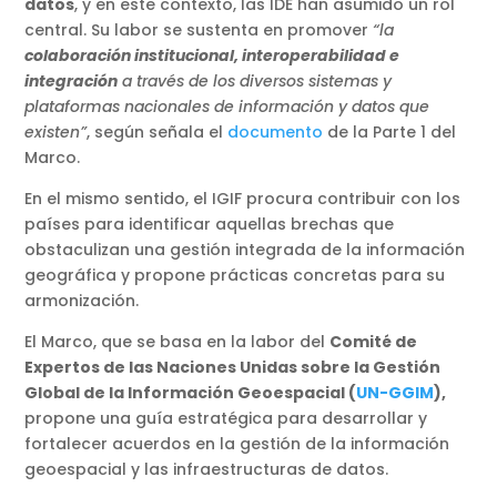
datos
, y en este contexto, las IDE han asumido un rol
central. Su labor se sustenta en promover
“la
colaboración institucional, interoperabilidad e
integración
a través de los diversos sistemas y
plataformas nacionales de información y datos que
existen”
, según señala el
documento
de la Parte 1 del
Marco.
En el mismo sentido, el IGIF procura contribuir con los
países para identificar aquellas brechas que
obstaculizan una gestión integrada de la información
geográfica y propone prácticas concretas para su
armonización.
El Marco, que se basa en la labor del
Comité de
Expertos de las Naciones Unidas sobre la Gestión
Global de la Información Geoespacial (
UN-GGIM
),
propone una guía estratégica para desarrollar y
fortalecer acuerdos en la gestión de la información
geoespacial y las infraestructuras de datos.