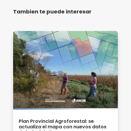
Tambien te puede interesar
Plan Provincial Agroforestal: se
actualiza el mapa con nuevos datos