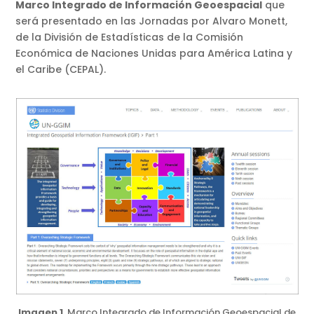
Marco Integrado de Información Geoespacial
que
será presentado en las Jornadas por Alvaro Monett,
de la División de Estadísticas de la Comisión
Económica de Naciones Unidas para América Latina y
el Caribe (CEPAL).
Imagen 1
. Marco Integrado de Información Geoespacial de