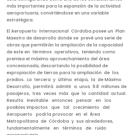
más importantes para la expansión de la actividad
aeroportuaria, convirtiéndose en una variable
estratégica.
El Aeropuerto Internacional Córdoba posee un Plan
Maestro de desarrollo donde se prevé una serie de
obras que permitirán la ampliación de la capacidad
de este en términos operativos, teniendo como
premisa el máximo aprovechamiento del área
concesionada, descartando la posibilidad de
expropiación de tierras para la ampliación de los
predios. La tercera y última etapa, la de Máximo
Desarrollo, permitirá admitir a unos 9.8 millones de
pasajeros, tres veces más que la cantidad actual.
Resulta inevitable entonces pensar en los
posibles impactos que tal crecimiento del
Aeropuerto podría provocar en el Área
Metropolitana de Córdoba y sus alrededores,
fundamentalmente en términos de ruido
aeroportuario.