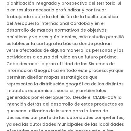
planificación integrada y prospectiva del territorio. Si
bien resulta necesario profundizar y continuar
trabajando sobre la definición de la huella acústica
del Aeropuerto Internacional Córdoba y en el
desarrollo de marcos normativos de objetivos
acústicos y valores guía locales, este estudio permitió
establecer la cartografía básica donde podrían
verse afectadas de alguna manera las personas y las
actividades a causa del ruido en un futuro próximo.
Cabe destacar la gran utilidad de los Sistemas de
Información Geográfica en todo este proceso, ya que
permiten diseñar mapas estratégicos que
representen la distribución geográfica de los distintos
impactos económicos, sociales y ambientales
generados por el aeropuerto. Desde el CIADE-CdA la
intención detrás del desarrollo de estos productos es
que sean utilizados de insumo para la toma de
decisiones por parte de las autoridades competentes,
ya sea las autoridades municipales de las localidades
afectadas por la operación del aeropuerto, o las