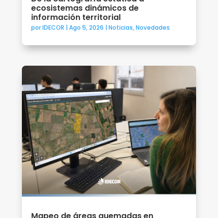
ecosistemas dinámicos de
información territorial
por
IDECOR
|
Ago 5, 2026
|
Noticias
,
Novedades
Mapeo de áreas quemadas en