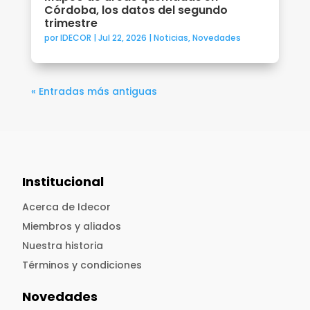
Córdoba, los datos del segundo
trimestre
por
IDECOR
|
Jul 22, 2026
|
Noticias
,
Novedades
« Entradas más antiguas
Institucional
Acerca de Idecor
Miembros y aliados
Nuestra historia
Términos y condiciones
Novedades