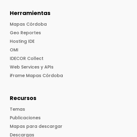
Herramientas
Mapas Córdoba
Geo Reportes
Hosting IDE
OMI
IDECOR Collect
Web Services y APIs
iFrame Mapas Córdoba
Recursos
Temas
Publicaciones
Mapas para descargar
Descargas