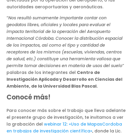
autoridades aeroportuarias y aeronáuticas.
“
Nos resultó sumamente importante contar con
geodatos libres, oficiales y locales para evaluar el
impacto territorial de la operación del Aeropuerto
Internacional Córdoba. Conocer la distribución espacial
de los impactos, así como el tipo y cantidad de
receptores de los mismos (escuelas, viviendas, centros
de salud, etc.) constituye una herramienta valiosa que
permite tomar decisiones en materia de usos del suelo
”
palabras de los integrantes del
Centro de
Investigación Aplicada y Desarrollo en Ciencias del
Ambiente, de la Universidad Blas Pascal.
Conocé más!
Para conocer más sobre el trabajo que lleva adelante
el presente grupo de investigación, te invitamos a ver
la grabación del
webinar 12: «Uso de MapasCordoba
en trabajos de investigación científica»
, donde la Lic.