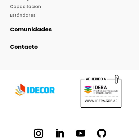
Capacitación
Estándares
Comunidades
Contacto