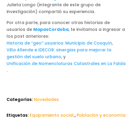
Julieta Longo (integrante de este grupo de
investigación) compartió su experiencia.
Por otra parte, para conocer otras historias de
usuarios de
MapasCordoba
, te invitamos a ingresar a
los post anteriores:
Historia de “geo” usuarios: Municipio de Cosquín
,
Villa Allende e IDECOR: sinergias para mejorar la
gestión del suelo urbano
, y
Unificación de Nomenclaturas Catastrales en La Falda
.
Categorías:
Novedades
Etiquetas:
Equipamiento social
,
Población y economía