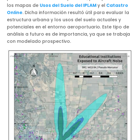
los mapas de
Usos del Suelo del IPLAM
y el
Catastro
Online
. Dicha información resultó útil para evaluar la
estructura urbana y los usos del suelo actuales y
potenciales en el entorno aeroportuario. Este tipo de
análisis a futuro es de importancia, ya que se trabaja
con modelado prospectivo.