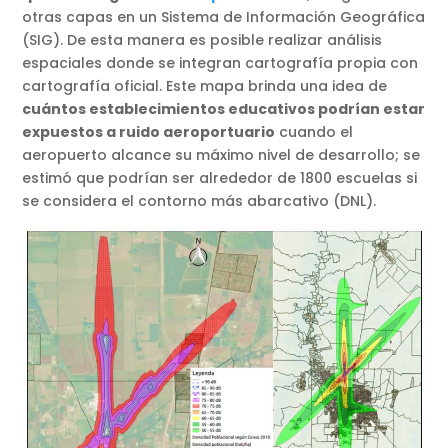
otras capas en un Sistema de Información Geográfica
(SIG). De esta manera es posible realizar análisis
espaciales donde se integran cartografía propia con
cartografía oficial. Este mapa brinda una idea de
cuántos establecimientos educativos podrían estar
expuestos a ruido aeroportuario
cuando el
aeropuerto alcance su máximo nivel de desarrollo; se
estimó que podrían ser alrededor de 1800 escuelas si
se considera el contorno más abarcativo (DNL).