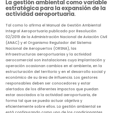
La gestión ambiental como variable
estratégica para la expansión de la
actividad aeroportuaria
.
Tal como lo afirma el Manual de Gestión Ambiental
Integral Aeroportuaria publicado por Resolución
02/2019 de la Administración Nacional de Aviación Civil
(ANAC) y el Organismo Regulador del Sistema
Nacional de Aeropuertos (ORSNA), las
infraestructuras aeroportuarias y la actividad
aerocomercial son instalaciones cuya implantación y
operación ocasionan cambios en el ambiente, en la
estructuración del territorio y en el desarrollo social y
económico de su área de influencia. Los gestores
responsables deben ser conocedores y estar
alertados de los diferentes impactos que puedan
estar asociados a la actividad aeroportuaria, de
forma tal que se pueda actuar objetiva y
eficientemente sobre ellos. La gestión ambiental se
está configurando como uno de los condicionantes