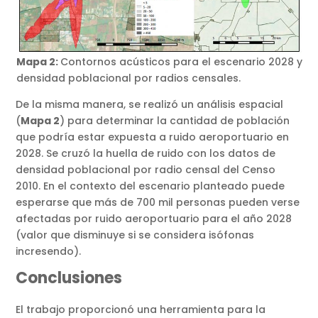
Mapa 2:
Contornos acústicos para el escenario 2028 y
densidad poblacional por radios censales.
De la misma manera, se realizó un análisis espacial
(
Mapa 2
) para determinar la cantidad de población
que podría estar expuesta a ruido aeroportuario en
2028. Se cruzó la huella de ruido con los datos de
densidad poblacional por radio censal del Censo
2010. En el contexto del escenario planteado puede
esperarse que más de 700 mil personas pueden verse
afectadas por ruido aeroportuario para el año 2028
(valor que disminuye si se considera isófonas
incresendo).
Conclusiones
El trabajo proporcionó una herramienta para la