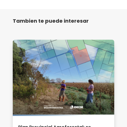
Tambien te puede interesar