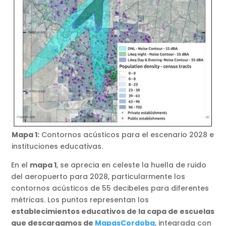
Mapa 1:
Contornos acústicos para el escenario 2028 e
instituciones educativas.
En el
mapa 1
, se aprecia en celeste la huella de ruido
del aeropuerto para 2028, particularmente los
contornos acústicos de 55 decibeles para diferentes
métricas. Los puntos representan los
establecimientos educativos de la capa de escuelas
que descargamos de
MapasCordoba
, integrada con