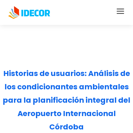
a
Historias de usuarios: Análisis de
los condicionantes ambientales
para la planificación integral del
Aeropuerto Internacional
Córdoba