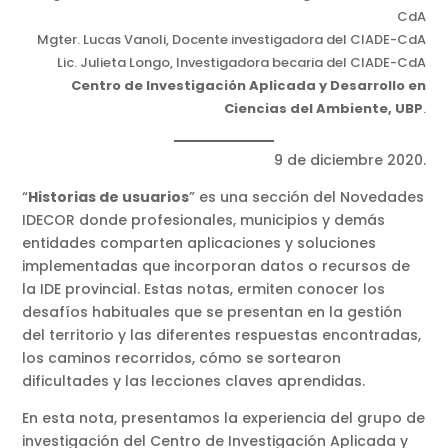
CdA
Mgter. Lucas Vanoli, Docente investigadora del CIADE-CdA
Lic. Julieta Longo, Investigadora becaria del CIADE-CdA
Centro de Investigación Aplicada y Desarrollo en
Ciencias del Ambiente, UBP
.
9 de diciembre 2020.
“
Historias de usuarios
” es una sección del Novedades
IDECOR donde profesionales, municipios y demás
entidades comparten aplicaciones y soluciones
implementadas que incorporan datos o recursos de
la IDE provincial. Estas notas, ermiten conocer los
desafíos habituales que se presentan en la gestión
del territorio y las diferentes respuestas encontradas,
los caminos recorridos, cómo se sortearon
dificultades y las lecciones claves aprendidas.
En esta nota, presentamos la experiencia del grupo de
investigación del Centro de Investigación Aplicada y