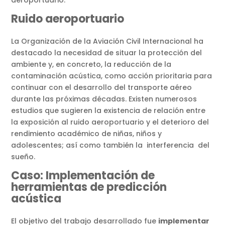
Ruido aeroportuario
La Organización de la Aviación Civil Internacional ha
destacado la necesidad de situar la protección del
ambiente y, en concreto, la reducción de la
contaminación acústica, como acción prioritaria para
continuar con el desarrollo del transporte aéreo
durante las próximas décadas. Existen numerosos
estudios que sugieren la existencia de relación entre
la exposición al ruido aeroportuario y el deterioro del
rendimiento académico de niñas, niños y
adolescentes; así como también la interferencia del
sueño.
Caso: Implementación de
herramientas de predicción
acústica
El objetivo del trabajo desarrollado fue
implementar