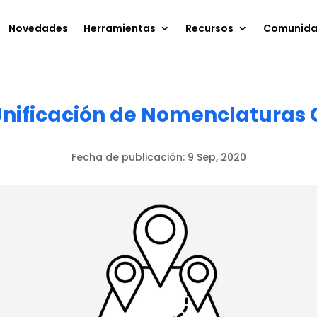
Novedades
Herramientas
Recursos
Comunid
 Unificación de Nomenclaturas 
Fecha de publicación:
9 Sep, 2020