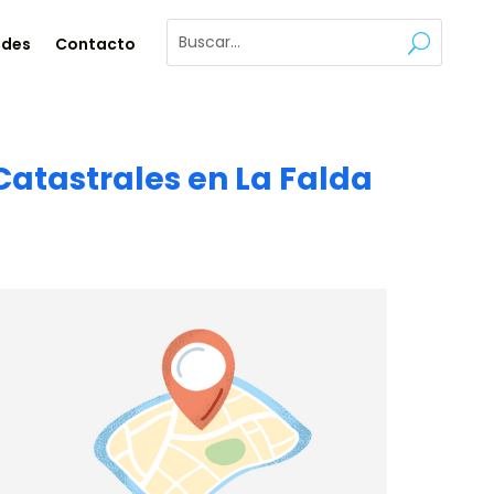
ades
Contacto
Catastrales en La Falda