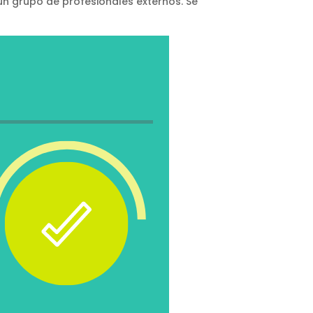
un grupo de profesionales externos. Se