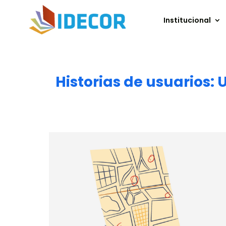
Institucional
Historias de usuarios: