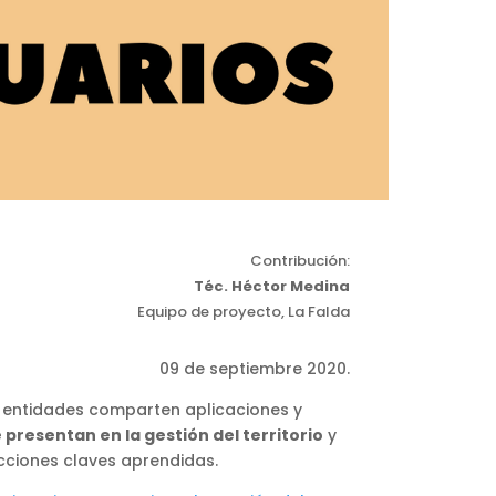
Contribución:
Téc. Héctor Medina
Equipo de proyecto, La Falda
09 de septiembre 2020.
s entidades comparten aplicaciones y
 presentan en la gestión del territorio
y
ecciones claves aprendidas.