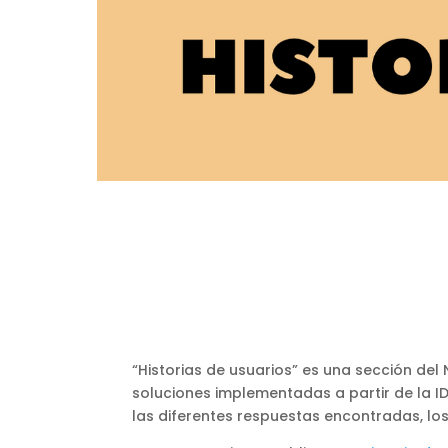
“Historias de usuarios” es una sección d
soluciones implementadas a partir de la ID
las diferentes respuestas encontradas, los