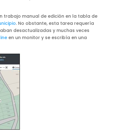
n trabajo manual de edición en la tabla de
nicipio
. No obstante, esta tarea requería
taban desactualizadas y muchas veces
ine
en un monitor y se escribía en una