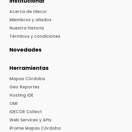
Institucional
Acerca de Idecor
Miembros y aliados
Nuestra historia
Términos y condiciones
Novedades
Herramientas
Mapas Córdoba
Geo Reportes
Hosting IDE
OMI
IDECOR Collect
Web Services y APIs
iFrame Mapas Córdoba