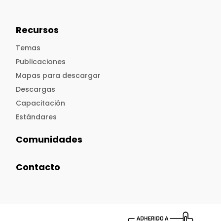
Recursos
Temas
Publicaciones
Mapas para descargar
Descargas
Capacitación
Estándares
Comunidades
Contacto