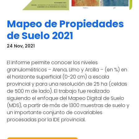
Mapeo de Propiedades
de Suelo 2021
24 Nov, 2021
El informe permite conocer los niveles
granulométricos – Arena, Limo y Arcilla – (en %) en
el horizonte superficial (0-20 cm) a escala
provincial y para una resolución de 25 ha (celdas
de 500 m de lado). El trabajo fue realizado
siguiendo el enfoque del Mapeo Digital de Suelo
(MDS), a partir de más de 1300 muestras de suelo y
un importante conjunto de covariables
procesadas por la IDE provincial.