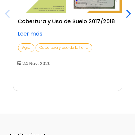
Cobertura y Uso de Suelo 2017/2018
Leer más
Agro
Cobertura y uso de la tierra
24 Nov, 2020