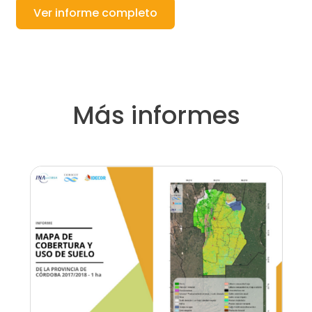
Ver informe completo
Más informes