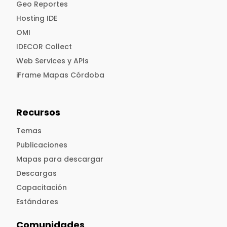
Geo Reportes
Hosting IDE
OMI
IDECOR Collect
Web Services y APIs
iFrame Mapas Córdoba
Recursos
Temas
Publicaciones
Mapas para descargar
Descargas
Capacitación
Estándares
Comunidades