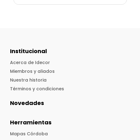
Institucional
Acerca de Idecor
Miembros y aliados
Nuestra historia
Términos y condiciones
Novedades
Herramientas
Mapas Córdoba