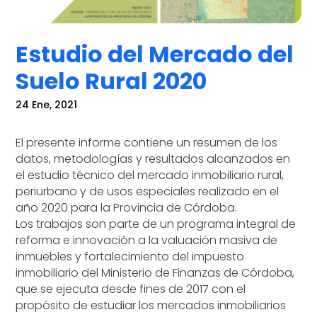
Estudio del Mercado del
Suelo Rural 2020
24 Ene, 2021
El presente informe contiene un resumen de los
datos, metodologías y resultados alcanzados en
el estudio técnico del mercado inmobiliario rural,
periurbano y de usos especiales realizado en el
año 2020 para la Provincia de Córdoba.
Los trabajos son parte de un programa integral de
reforma e innovación a la valuación masiva de
inmuebles y fortalecimiento del impuesto
inmobiliario del Ministerio de Finanzas de Córdoba,
que se ejecuta desde fines de 2017 con el
propósito de estudiar los mercados inmobiliarios