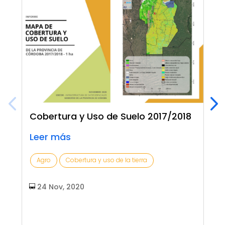
Cobertura y Uso de Suelo 2017/2018
Leer más
Agro
Cobertura y uso de la tierra
24 Nov, 2020