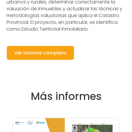
urbanos y rurales, determinar correctamente la
valuación de inmuebles y actualizar las técnicas y
metodologías valuatorias que aplica el Catastro
Provincial. El proyecto, en particular, se identifica
como Estudio Territorial Inmobiliario.
Ver informe completo
Más informes