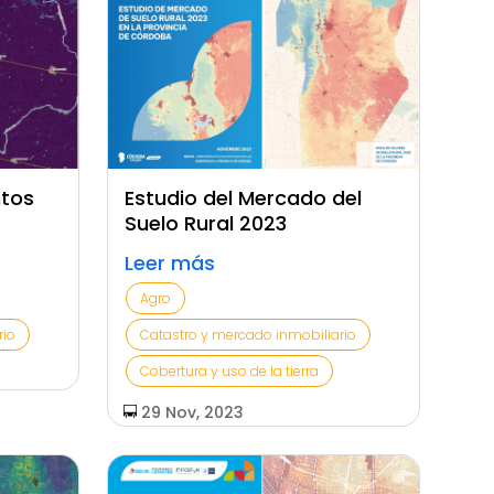
ntos
Estudio del Mercado del
Suelo Rural 2023
Leer más
Agro
rio
Catastro y mercado inmobiliario
Cobertura y uso de la tierra
29 Nov, 2023