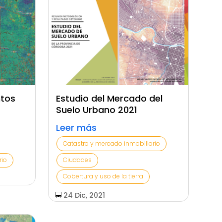
ntos
Estudio del Mercado del
Suelo Urbano 2021
Leer más
Catastro y mercado inmobiliario
rio
Ciudades
Cobertura y uso de la tierra
24 Dic, 2021