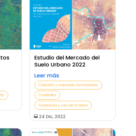
ntos
Estudio del Mercado del
Suelo Urbano 2022
Leer más
Catastro y mercado inmobiliario
rio
Ciudades
Cobertura y uso de la tierra
24 Dic, 2022