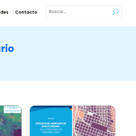
ades
Contacto
rio