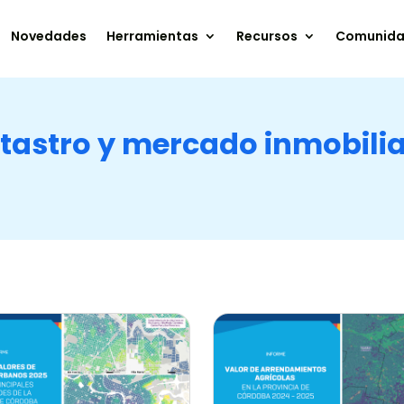
Novedades
Herramientas
Recursos
Comunid
tastro y mercado inmobilia