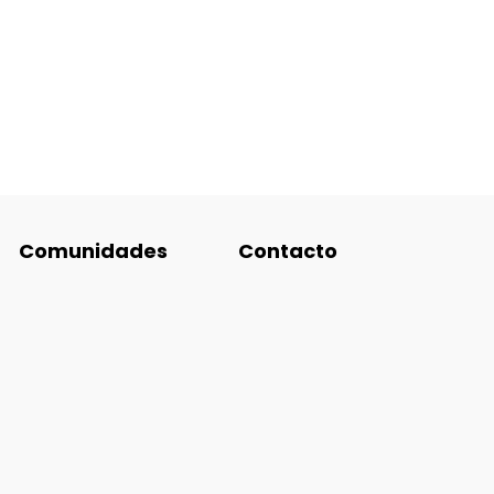
Comunidades
Contacto