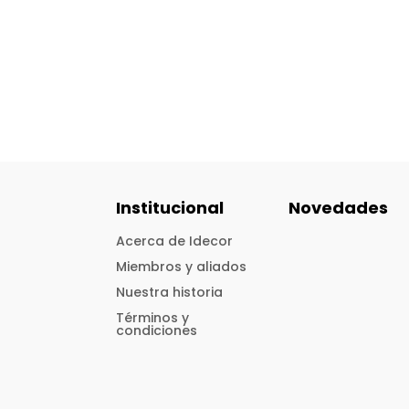
Institucional
Novedades
Acerca de Idecor
Miembros y aliados
Nuestra historia
Términos y
condiciones