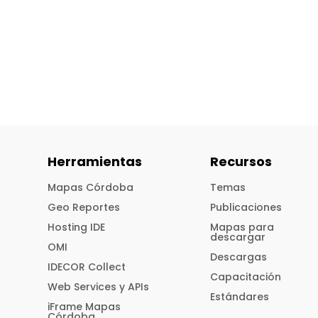
Herramientas
Recursos
Mapas Córdoba
Temas
Geo Reportes
Publicaciones
Hosting IDE
Mapas para
descargar
OMI
Descargas
IDECOR Collect
Capacitación
Web Services y APIs
Estándares
iFrame Mapas
Córdoba