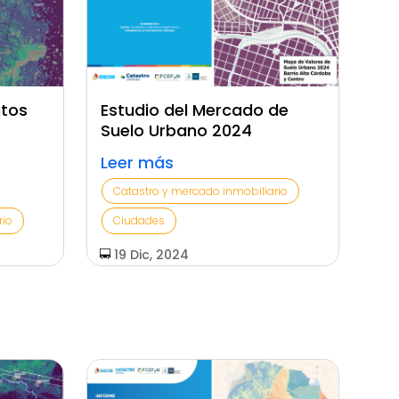
ntos
Estudio del Mercado de
Suelo Urbano 2024
Leer más
Catastro y mercado inmobiliario
rio
Ciudades
19 Dic, 2024