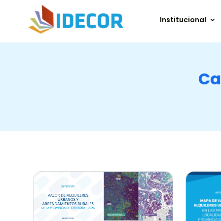
Institucional
Ca