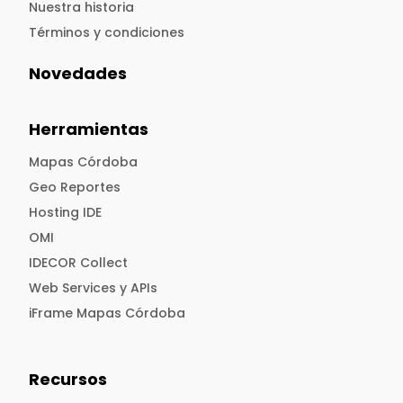
Nuestra historia
Términos y condiciones
Novedades
Herramientas
Mapas Córdoba
Geo Reportes
Hosting IDE
OMI
IDECOR Collect
Web Services y APIs
iFrame Mapas Córdoba
Recursos