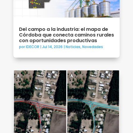
Del campo a la industria: el mapa de
Córdoba que conecta caminos rurales
con oportunidades productivas
por
IDECOR
|
Jul 14, 2026
|
Noticias
,
Novedades