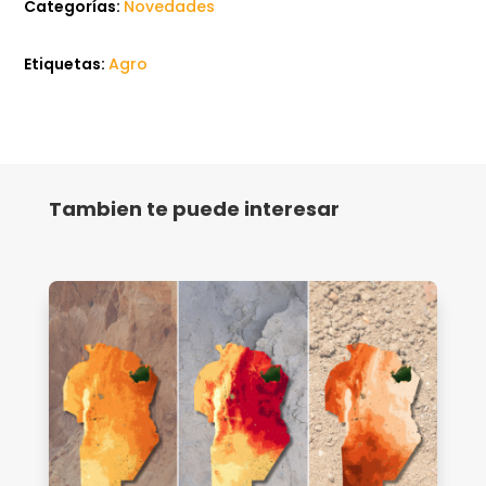
Categorías:
Novedades
Etiquetas:
Agro
Tambien te puede interesar