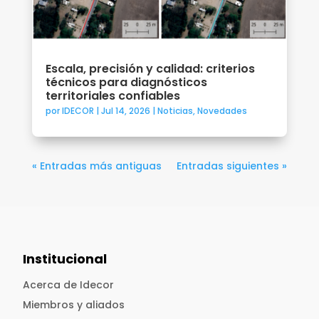
Escala, precisión y calidad: criterios
técnicos para diagnósticos
territoriales confiables
por
IDECOR
|
Jul 14, 2026
|
Noticias
,
Novedades
« Entradas más antiguas
Entradas siguientes »
Institucional
Acerca de Idecor
Miembros y aliados