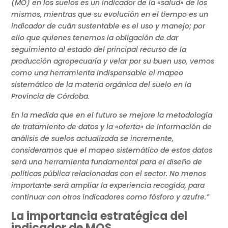
(MO) en los suelos es un indicador de la «salud» de los
mismos, mientras que su evolución en el tiempo es un
indicador de cuán sustentable es el uso y manejo; por
ello que quienes tenemos la obligación de dar
seguimiento al estado del principal recurso de la
producción agropecuaria y velar por su buen uso, vemos
como una herramienta indispensable el mapeo
sistemático de la materia orgánica del suelo en la
Provincia de Córdoba.
En la medida que en el futuro se mejore la metodología
de tratamiento de datos y la «oferta» de información de
análisis de suelos actualizada se incremente,
consideramos que el mapeo sistemático de estos datos
será una herramienta fundamental para el diseño de
políticas pública relacionadas con el sector. No menos
importante será ampliar la experiencia recogida, para
continuar con otros indicadores como fósforo y azufre.”
La importancia estratégica del
indicador de MOS