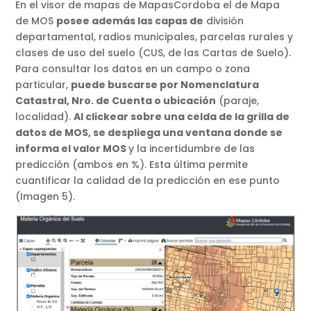
En el visor de mapas de MapasCordoba el de Mapa
de MOS
posee además las capas de
división
departamental, radios municipales, parcelas rurales y
clases de uso del suelo (CUS, de las Cartas de Suelo).
Para consultar los datos en un campo o zona
particular,
puede buscarse por Nomenclatura
Catastral, Nro. de Cuenta o ubicación
(paraje,
localidad).
Al clickear sobre una celda de la grilla de
datos de MOS, se despliega una ventana donde se
informa el valor MOS
y la incertidumbre de las
predicción (ambos en %). Esta última permite
cuantificar la calidad de la predicción en ese punto
(Imagen 5).