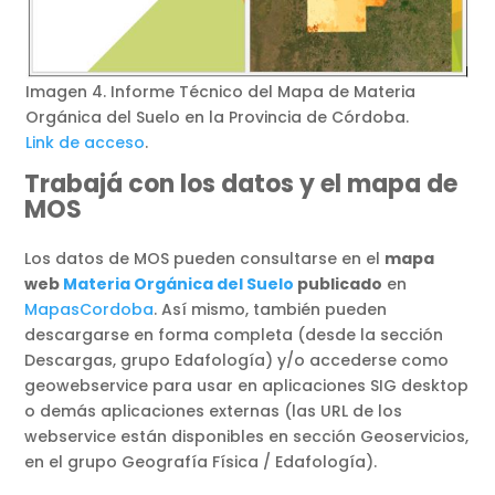
Imagen 4. Informe Técnico del Mapa de Materia
Orgánica del Suelo en la Provincia de Córdoba.
Link de acceso
.
Trabajá con los datos y el mapa de
MOS
Los datos de MOS pueden consultarse en el
mapa
web
Materia Orgánica del Suelo
publicado
en
MapasCordoba
. Así mismo, también pueden
descargarse en forma completa (desde la sección
Descargas, grupo Edafología) y/o accederse como
geowebservice para usar en aplicaciones SIG desktop
o demás aplicaciones externas (las URL de los
webservice están disponibles en sección Geoservicios,
en el grupo Geografía Física / Edafología).