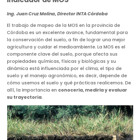
Ing. Juan Cruz Molina, Director INTA Córdoba
El trabajo de mapeo de la MOS en la provincia de
Córdoba es un excelente avance, fundamental para
la conservación del suelo, a fin de lograr una mejor
agricultura y cuidar el medioambiente. La MOS es el
componente clave del suelo, porque afecta sus
propiedades químicas, físicas y biológicas y su
dinámica está influenciada por el clima, el tipo de
suelo y el manejo agronómico, es decir, depende de
cómo usemos el suelo y qué prácticas realicemos. De
allí, la importancia en
conocerla, medirla y evaluar
su trayectoria
.