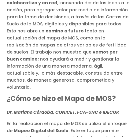
colaborativo y en red
, innovando desde las ideas a la
acción, para agregar valor por medio de información
para la toma de decisiones, a través de las Cartas de
Suelo de la MOS, digitales y disponibles para todos.
Esto nos abre un
camino a futuro
tanto en
actualización del mapa de MOS, como en la
realización de mapas de otras variables de fertilidad
de suelos. El trabajo nos muestra que
vamos por
buen camino;
nos ayudará a medir y gestionar la
información de una manera moderna, ágil,
actualizable y, lo más destacable, construida entre
muchos, de manera generosa, comprometida y
voluntaria.
¿Cómo se hizo el Mapa de MOS?
Dr. Mariano Córdoba, CONICET, FCA-UNC e IDECOR
En la realización el mapa de MOS se utilizó el enfoque
de
Mapeo Digital del Suelo
. Este enfoque permite