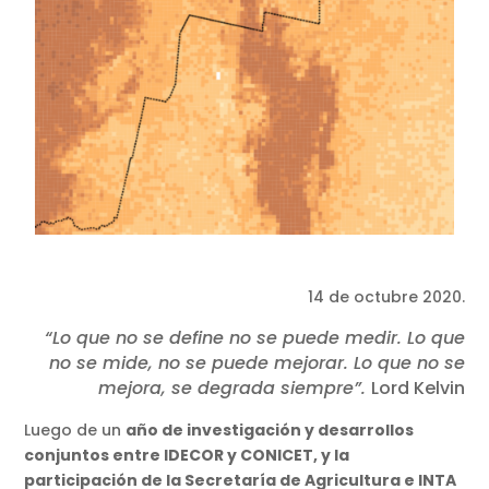
14 de octubre 2020.
“Lo que no se define no se puede medir. Lo que
no se mide, no se puede mejorar. Lo que no se
mejora, se degrada siempre”.
Lord Kelvin
Luego de un
año de investigación y desarrollos
conjuntos entre IDECOR y CONICET, y la
participación de la Secretaría de Agricultura e INTA