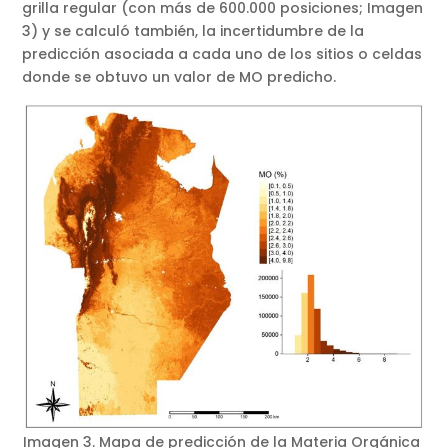
grilla regular (con más de 600.000 posiciones; Imagen
3) y se calculó también, la incertidumbre de la
predicción asociada a cada uno de los sitios o celdas
donde se obtuvo un valor de MO predicho.
Imagen 3. Mapa de predicción de la Materia Orgánica