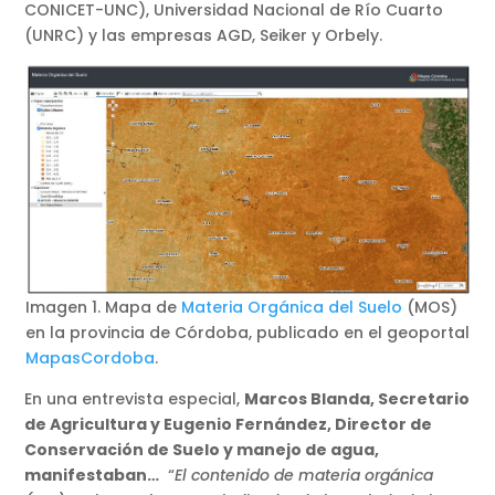
CONICET-UNC), Universidad Nacional de Río Cuarto
(UNRC) y las empresas AGD, Seiker y Orbely.
Imagen 1. Mapa de
Materia Orgánica del Suelo
(MOS)
en la provincia de Córdoba, publicado en el geoportal
MapasCordoba
.
En una entrevista especial,
Marcos Blanda, Secretario
de Agricultura y Eugenio Fernández, Director de
Conservación de Suelo y manejo de agua,
manifestaban…
“
El contenido de materia orgánica