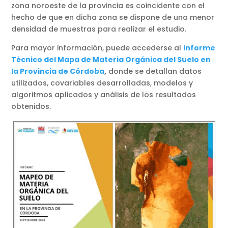
zona noroeste de la provincia es coincidente con el
hecho de que en dicha zona se dispone de una menor
densidad de muestras para realizar el estudio.
Para mayor información, puede accederse al
Informe
Técnico del Mapa de Materia Orgánica del Suelo en
la Provincia de Córdoba
,
donde se detallan datos
utilizados, covariables desarrolladas, modelos y
algoritmos aplicados y análisis de los resultados
obtenidos.