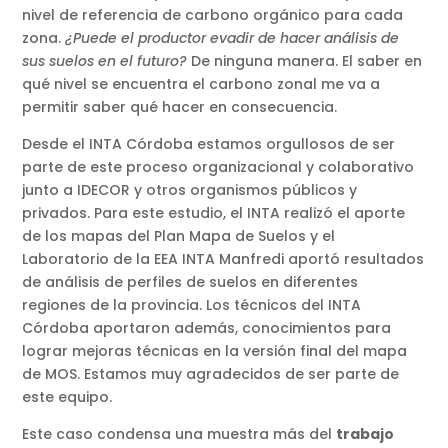
nivel de referencia de carbono orgánico para cada
zona.
¿Puede el productor evadir de hacer análisis de
sus suelos en el futuro?
De ninguna manera. El saber en
qué nivel se encuentra el carbono zonal me va a
permitir saber qué hacer en consecuencia.
Desde el INTA Córdoba estamos orgullosos de ser
parte de este proceso organizacional y colaborativo
junto a IDECOR y otros organismos públicos y
privados. Para este estudio, el INTA realizó el aporte
de los mapas del Plan Mapa de Suelos y el
Laboratorio de la EEA INTA Manfredi aportó resultados
de análisis de perfiles de suelos en diferentes
regiones de la provincia. Los técnicos del INTA
Córdoba aportaron además, conocimientos para
lograr mejoras técnicas en la versión final del mapa
de MOS. Estamos muy agradecidos de ser parte de
este equipo.
Este caso condensa una muestra más del
trabajo