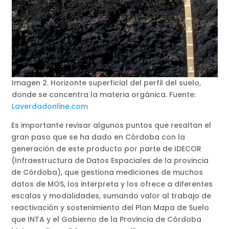
Imagen 2. Horizonte superficial del perfil del suelo,
donde se concentra la materia orgánica. Fuente:
Laverdadonline.com
Es importante revisar algunos puntos que resaltan el
gran paso que se ha dado en Córdoba con la
generación de este producto por parte de IDECOR
(Infraestructura de Datos Espaciales de la provincia
de Córdoba), que gestiona mediciones de muchos
datos de MOS, los interpreta y los ofrece a diferentes
escalas y modalidades, sumando valor al trabajo de
reactivación y sostenimiento del Plan Mapa de Suelo
que INTA y el Gobierno de la Provincia de Córdoba