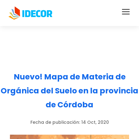
a
Nuevo! Mapa de Materia de
Orgánica del Suelo en la provincia
de Córdoba
Fecha de publicación:
14 Oct, 2020