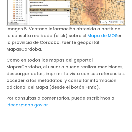
Imagen 5. Ventana Información obtenida a partir de
la consulta realizada (click) sobre el
Mapa de MOS
en
la provincia de Córdoba. Fuente geoportal
MapasCordoba.
Como en todos los mapas del geportal
MapasCordoba, el usuario puede realizar mediciones,
descargar datos, imprimir la vista con sus referencias,
acceder a los metadatos y consultar información
adicional del Mapa (desde el botón +Info).
Por consultas o comentarios, puede escribirnos a
idecor@cba.gov.ar