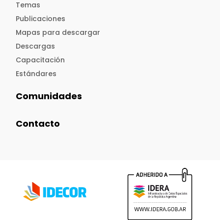
Temas
Publicaciones
Mapas para descargar
Descargas
Capacitación
Estándares
Comunidades
Contacto