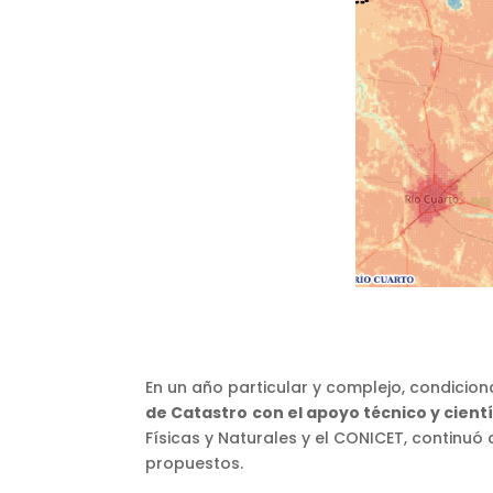
En un año particular y complejo, condicio
de Catastro
con el apoyo técnico y cient
Físicas y Naturales y el CONICET, continuó 
propuestos.