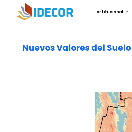
Institucional
Nuevos Valores del Suelo 