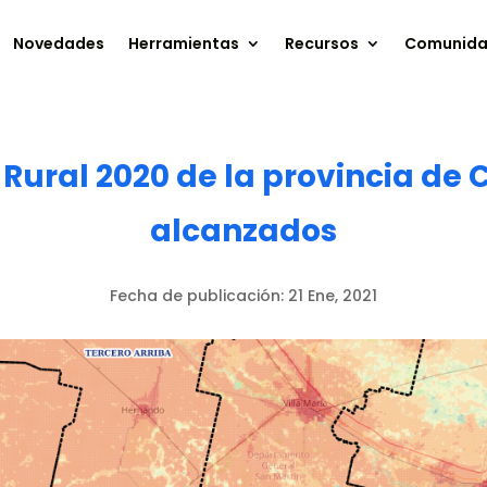
Novedades
Herramientas
Recursos
Comunid
Rural 2020 de la provincia de 
alcanzados
Fecha de publicación:
21 Ene, 2021