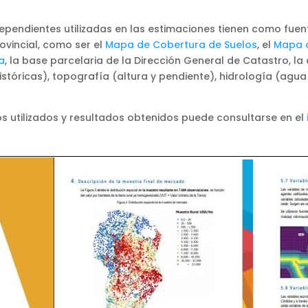
ependientes utilizadas en las estimaciones tienen como fuen
ovincial, como ser el
Mapa de Cobertura de Suelos
, el
Mapa d
a
, la base parcelaria de la Dirección General de Catastro, la
históricas), topografía (altura y pendiente), hidrología (agua
s utilizados y resultados obtenidos puede consultarse en el