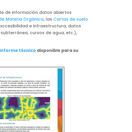
te de información datos abiertos
e Materia Orgánica
, las
Cartas de suelo
 accesibilidad e infraestructura, datos
 subterránea, cursos de agua, etc.),
informe técnico
disponible para su