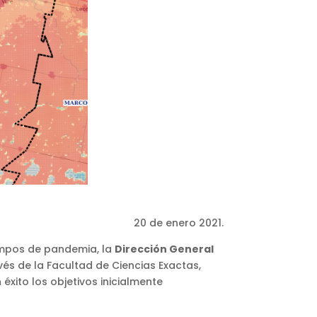
20 de enero 2021.
iempos de pandemia, la
Dirección
General
vés de la Facultad de Ciencias Exactas,
éxito los objetivos inicialmente