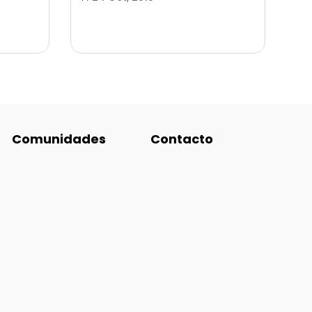
Comunidades
Contacto