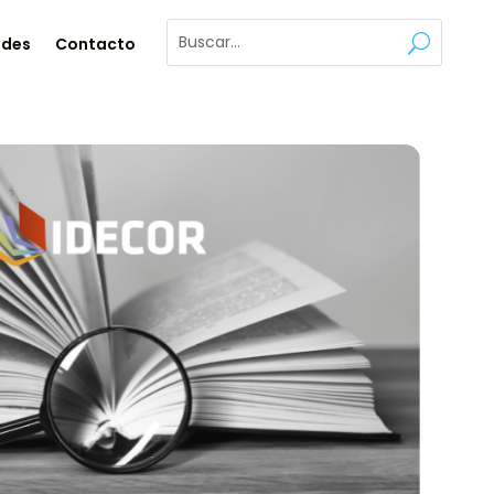
ades
Contacto