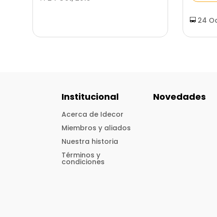
24 Oc
Institucional
Novedades
Acerca de Idecor
Miembros y aliados
Nuestra historia
Términos y
condiciones