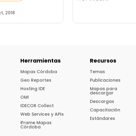
t, 2018
Herramientas
Recursos
Mapas Córdoba
Temas
Geo Reportes
Publicaciones
Hosting IDE
Mapas para
descargar
OMI
Descargas
IDECOR Collect
Capacitación
Web Services y APIs
Estándares
iFrame Mapas
Córdoba