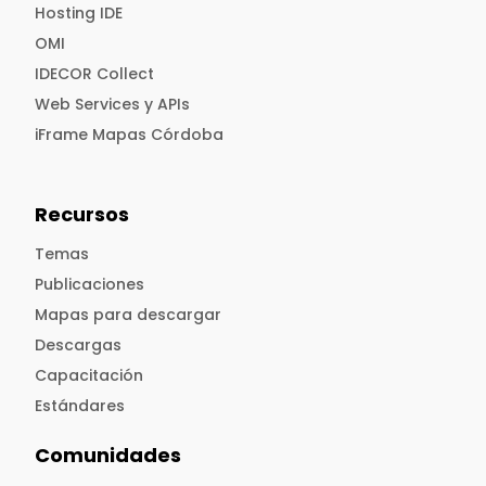
Hosting IDE
OMI
IDECOR Collect
Web Services y APIs
iFrame Mapas Córdoba
Recursos
Temas
Publicaciones
Mapas para descargar
Descargas
Capacitación
Estándares
Comunidades