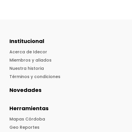
Institucional
Acerca de Idecor
Miembros y aliados
Nuestra historia
Términos y condiciones
Novedades
Herramientas
Mapas Córdoba
Geo Reportes