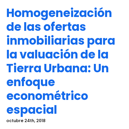
Homogeneización
de las ofertas
inmobiliarias para
la valuación de la
Tierra Urbana: Un
enfoque
econométrico
espacial
octubre 24th, 2018