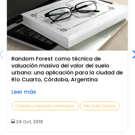
Random Forest como técnica de
valuación masiva del valor del suelo
urbano: una aplicación para la ciudad de
Río Cuarto, Córdoba, Argentina
Leer más
Catastro y mercado inmobiliario
Geo Data Science
24 Oct, 2018