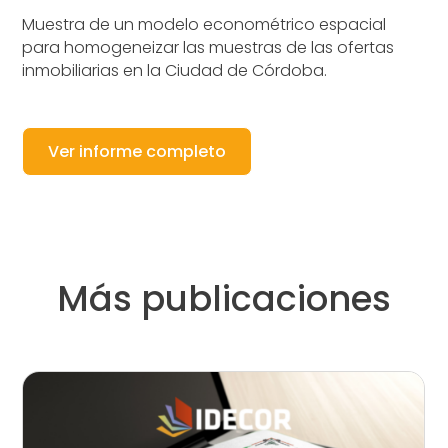
Muestra de un modelo econométrico espacial
para homogeneizar las muestras de las ofertas
inmobiliarias en la Ciudad de Córdoba.
Ver informe completo
Más publicaciones