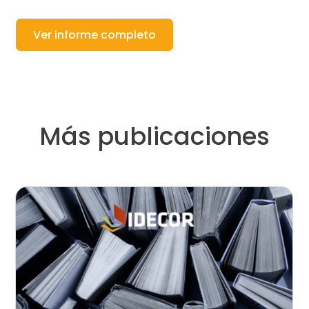
Ver informe completo
Más publicaciones