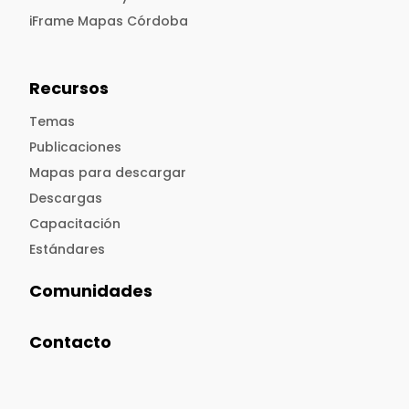
iFrame Mapas Córdoba
Recursos
Temas
Publicaciones
Mapas para descargar
Descargas
Capacitación
Estándares
Comunidades
Contacto