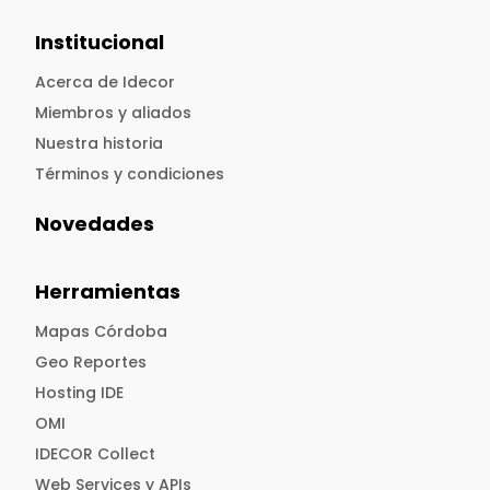
Institucional
Acerca de Idecor
Miembros y aliados
Nuestra historia
Términos y condiciones
Novedades
Herramientas
Mapas Córdoba
Geo Reportes
Hosting IDE
OMI
IDECOR Collect
Web Services y APIs