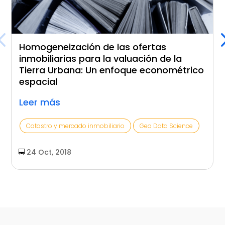
Homogeneización de las ofertas
inmobiliarias para la valuación de la
Tierra Urbana: Un enfoque econométrico
espacial
Leer más
Catastro y mercado inmobiliario
Geo Data Science
24 Oct, 2018