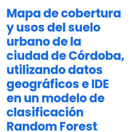
Mapa de cobertura
y usos del suelo
urbano de la
ciudad de Córdoba,
utilizando datos
geográficos e IDE
en un modelo de
clasificación
Random Forest