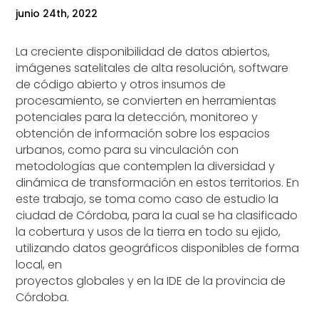
junio 24th, 2022
La creciente disponibilidad de datos abiertos,
imágenes satelitales de alta resolución, software
de código abierto y otros insumos de
procesamiento, se convierten en herramientas
potenciales para la detección, monitoreo y
obtención de información sobre los espacios
urbanos, como para su vinculación con
metodologías que contemplen la diversidad y
dinámica de transformación en estos territorios. En
este trabajo, se toma como caso de estudio la
ciudad de Córdoba, para la cual se ha clasificado
la cobertura y usos de la tierra en todo su ejido,
utilizando datos geográficos disponibles de forma
local, en
proyectos globales y en la IDE de la provincia de
Córdoba.