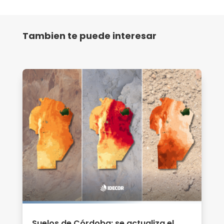
Tambien te puede interesar
Suelos de Córdoba: se actualiza el