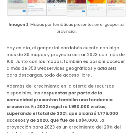
Imagen 2
. Mapas por temáticas presentes en el geoportal
provincial.
Hoy en día, el geoportal cordobés cuenta con algo
más de 80 mapas y proyecta cerrar 2023 con más de
100. Junto con los mapas, también es posible acceder
a más de 350 webservices geográficos y
data sets
para descargas, todo de acceso libre .
Además del crecimiento en la oferta de recursos
disponibles, las
respuestas por parte de la
comunidad presentan también una tendencia
creciente
. En
2022 registró 1.950.000 visitas,
superando el total de 2021, que alcanzó 1.776.000
accesos y de 2020, que fue de 1.084.000.
La
proyección para 2023 es un crecimiento del 20% del