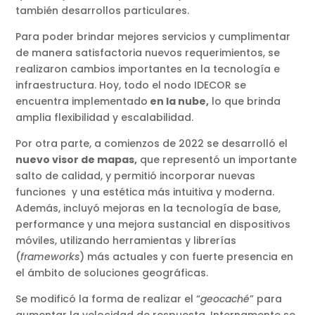
también desarrollos particulares.
Para poder brindar mejores servicios y cumplimentar
de manera satisfactoria nuevos requerimientos, se
realizaron cambios importantes en la tecnología e
infraestructura. Hoy, todo el nodo IDECOR se
encuentra implementado
en la nube,
lo que brinda
amplia flexibilidad y escalabilidad.
Por otra parte, a comienzos de 2022 se desarrolló el
nuevo visor de mapas,
que representó un importante
salto de calidad, y permitió incorporar nuevas
funciones y una estética más intuitiva y moderna.
Además, incluyó mejoras en la tecnología de base,
performance y una mejora sustancial en dispositivos
móviles, utilizando herramientas y librerías
(
frameworks
) más actuales y con fuerte presencia en
el ámbito de soluciones geográficas.
Se modificó la forma de realizar el “
geocaché
” para