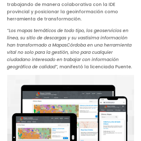
trabajando de manera colaborativa con la IDE
provincial y posicionar la geoinformación como
herramienta de transformación.
“Los mapas temáticos de todo tipo, los geoservicios en
línea, su sitio de descargas y su vastísima información
han transformado a MapasCórdoba en una herramienta
vital no solo para la gestión, sino para cualquier
ciudadano interesado en trabajar con información
geográfica de calidad”,
manifestó la licenciada Puente.