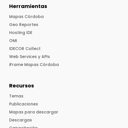
Herramientas
Mapas Córdoba
Geo Reportes
Hosting IDE
OMI
IDECOR Collect
Web Services y APIs
iFrame Mapas Córdoba
Recursos
Temas
Publicaciones
Mapas para descargar
Descargas