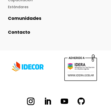
Capacitación
Estándares
Comunidades
Contacto