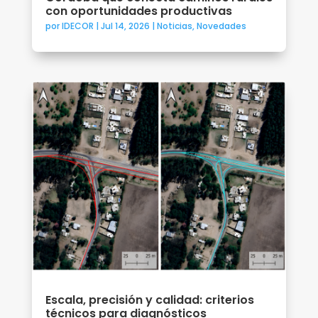
con oportunidades productivas
por
IDECOR
|
Jul 14, 2026
|
Noticias
,
Novedades
Escala, precisión y calidad: criterios
técnicos para diagnósticos