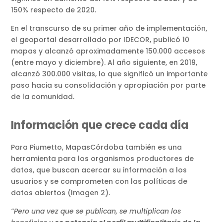
150% respecto de 2020.
En el transcurso de su primer año de implementación,
el geoportal desarrollado por IDECOR, publicó 10
mapas y alcanzó aproximadamente 150.000 accesos
(entre mayo y diciembre). Al año siguiente, en 2019,
alcanzó 300.000 visitas, lo que significó un importante
paso hacia su consolidación y apropiación por parte
de la comunidad.
Información que crece cada día
Para Piumetto,
MapasCórdoba también es una
herramienta para los organismos productores de
datos, que buscan acercar su información a los
usuarios y se comprometen con las políticas de
datos abiertos (Imagen 2).
“Pero una vez que se publican, se multiplican los