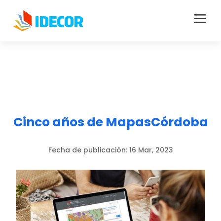
a
Cinco años de MapasCórdoba
Fecha de publicación:
16 Mar, 2023