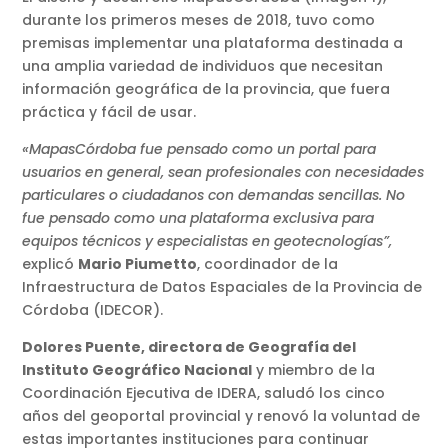
durante los primeros meses de 2018, tuvo como
premisas implementar una plataforma destinada a
una amplia variedad de individuos que necesitan
información geográfica de la provincia, que fuera
práctica y fácil de usar.
«MapasCórdoba fue pensado como un portal para
usuarios en general, sean profesionales con necesidades
particulares o ciudadanos con demandas sencillas. No
fue pensado como una plataforma exclusiva para
equipos técnicos y especialistas en geotecnologías”,
explicó
Mario Piumetto
, coordinador de la
Infraestructura de Datos Espaciales de la Provincia de
Córdoba (IDECOR).
Dolores Puente, directora de Geografía del
Instituto Geográfico Nacional
y miembro de la
Coordinación Ejecutiva de IDERA, saludó los cinco
años del geoportal provincial y renovó la voluntad de
estas importantes instituciones para continuar