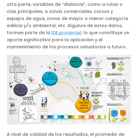
otra parte, variables de “
distancia
”, como a rutas o
vías principales, a zonas comerciales, cursos y
espejos de agua, zonas de mayor o menor categoría
edilicia y/o ambiental, etc. Algunos de estos datos,
forman parte de la
IDE provincial
,
lo que constituye un
aporte significativo para la aplicación y el
mantenimiento de los procesos valuatorios a futuro.
A nivel de calidad de los resultados, el promedio de