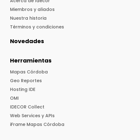
Acerca de Idecor
Miembros y aliados
Nuestra historia
Términos y condiciones
Novedades
Herramientas
Mapas Córdoba
Geo Reportes
Hosting IDE
OMI
IDECOR Collect
Web Services y APIs
iFrame Mapas Córdoba