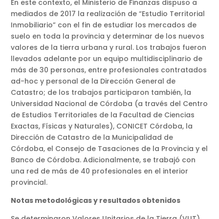
En este contexto, el Ministerio de Finanzas dispuso a
mediados de 2017 la realización de “Estudio Territorial
Inmobiliario” con el fin de estudiar los mercados de
suelo en toda la provincia y determinar de los nuevos
valores de la tierra urbana y rural. Los trabajos fueron
llevados adelante por un equipo multidisciplinario de
más de 30 personas, entre profesionales contratados
ad-hoc y personal de la Dirección General de
Catastro; de los trabajos participaron también, la
Universidad Nacional de Córdoba (a través del Centro
de Estudios Territoriales de la Facultad de Ciencias
Exactas, Físicas y Naturales), CONICET Córdoba, la
Dirección de Catastro de la Municipalidad de
Córdoba, el Consejo de Tasaciones de la Provincia y el
Banco de Córdoba. Adicionalmente, se trabajó con
una red de más de 40 profesionales en el interior
provincial.
Notas metodológicas y resultados obtenidos
Se determinaron Valores Unitarios de la Tierra (VUT)