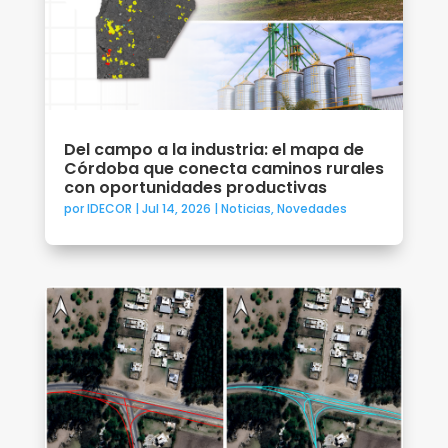
Del campo a la industria: el mapa de
Córdoba que conecta caminos rurales
con oportunidades productivas
por
IDECOR
|
Jul 14, 2026
|
Noticias
,
Novedades