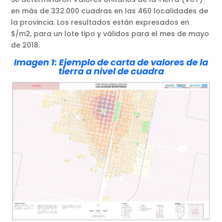
en más de 332.000 cuadras en las 460 localidades de
la provincia. Los resultados están expresados en
$/m2, para un lote tipo y válidos para el mes de mayo
de 2018.
Imagen 1: Ejemplo de carta de valores de la
tierra a nivel de cuadra