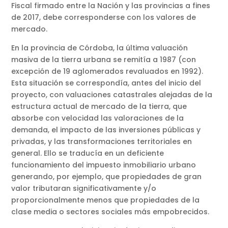
Fiscal firmado entre la Nación y las provincias a fines
de 2017, debe corresponderse con los valores de
mercado.
En la provincia de Córdoba, la última valuación
masiva de la tierra urbana se remitía a 1987 (con
excepción de 19 aglomerados revaluados en 1992).
Esta situación se correspondía, antes del inicio del
proyecto, con valuaciones catastrales alejadas de la
estructura actual de mercado de la tierra, que
absorbe con velocidad las valoraciones de la
demanda, el impacto de las inversiones públicas y
privadas, y las transformaciones territoriales en
general. Ello se traducía en un deficiente
funcionamiento del impuesto inmobiliario urbano
generando, por ejemplo, que propiedades de gran
valor tributaran significativamente y/o
proporcionalmente menos que propiedades de la
clase media o sectores sociales más empobrecidos.