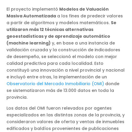
El proyecto implementó
Modelos de Valuación
Masiva Automatizada
a los fines de predecir valores
a partir de algoritmos y modelos matemáticos.
Se
utilizaron más 12 técnicas alternativas
geoestadísticas y de aprendizaje automático
(machine learning)
y, en base a una instancia de
validación cruzada y la construcción de indicadores
de desempeño, se seleccionó el modelo con mejor
calidad predictiva para cada localidad. Esto
constituyó una innovación a nivel provincial y nacional
e incluyó entre otras, la implementación de un
Observatorio del Mercado Inmobiliario (OMI)
donde
se sistematizaron más de 13.000 datos en toda la
provincia.
Los datos del OMI fueron relevados por agentes
especializados en las distintas zonas de la provincia, y
consideraron valores de oferta y ventas de inmuebles
edificados y baldíos provenientes de publicaciones