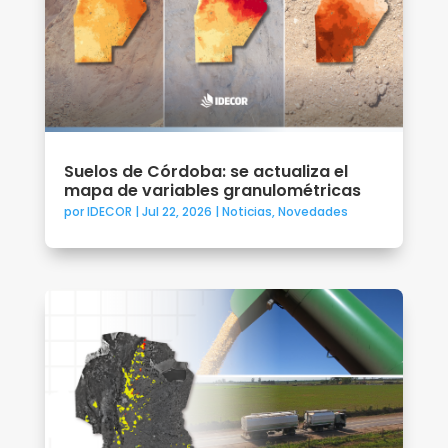
Suelos de Córdoba: se actualiza el
mapa de variables granulométricas
por
IDECOR
|
Jul 22, 2026
|
Noticias
,
Novedades