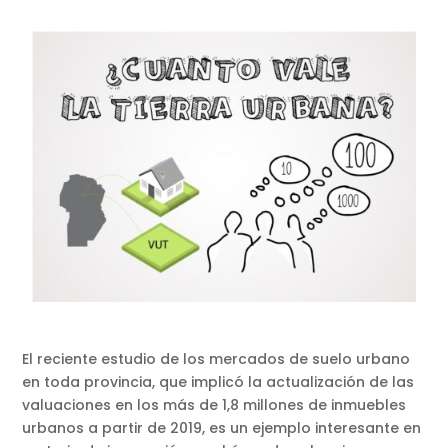
El reciente estudio de los mercados de suelo urbano
en toda provincia, que implicó la actualización de las
valuaciones en los más de 1,8 millones de inmuebles
urbanos a partir de 2019, es un ejemplo interesante en