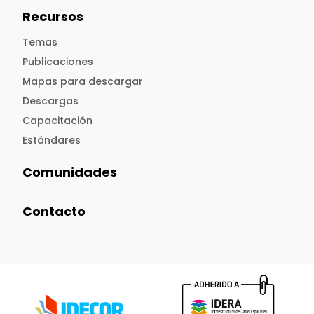
Recursos
Temas
Publicaciones
Mapas para descargar
Descargas
Capacitación
Estándares
Comunidades
Contacto