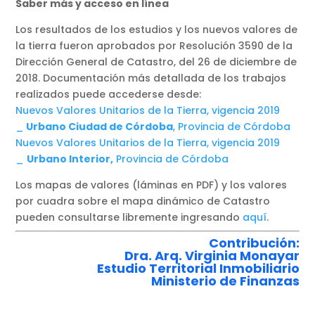
Saber más y acceso en línea
Los resultados de los estudios y los nuevos valores de
la tierra fueron aprobados por Resolución 3590 de la
Dirección General de Catastro, del 26 de diciembre de
2018. Documentación más detallada de los trabajos
realizados puede accederse desde:
Nuevos Valores Unitarios de la Tierra, vigencia 2019
_
Urbano Ciudad de Córdoba
, Provincia de Córdoba
Nuevos Valores Unitarios de la Tierra, vigencia 2019
_
Urbano Interior,
Provincia de Córdoba
Los mapas de valores (láminas en PDF) y los valores
por cuadra sobre el mapa dinámico de Catastro
pueden consultarse libremente ingresando
aquí
.
Contribución:
Dra. Arq. Virginia Monayar
Estudio Territorial Inmobiliario
Ministerio de Finanzas