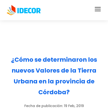
a
¿Cómo se determinaron los
nuevos Valores de la Tierra
Urbana en la provincia de
Córdoba?
Fecha de publicación:
19 Feb, 2019