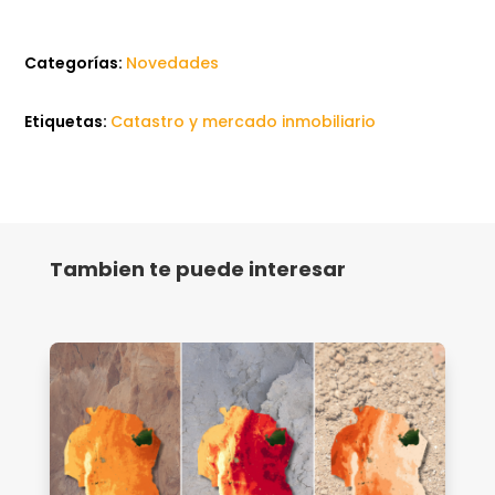
Categorías:
Novedades
Etiquetas:
Catastro y mercado inmobiliario
Tambien te puede interesar