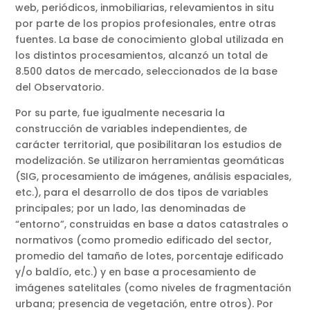
web, periódicos, inmobiliarias, relevamientos in situ
por parte de los propios profesionales, entre otras
fuentes. La base de conocimiento global utilizada en
los distintos procesamientos, alcanzó un total de
8.500 datos de mercado, seleccionados de la base
del Observatorio.
Por su parte, fue igualmente necesaria la
construcción de variables independientes, de
carácter territorial, que posibilitaran los estudios de
modelización. Se utilizaron herramientas geomáticas
(SIG, procesamiento de imágenes, análisis espaciales,
etc.), para el desarrollo de dos tipos de variables
principales; por un lado, las denominadas de
“entorno”, construidas en base a datos catastrales o
normativos (como promedio edificado del sector,
promedio del tamaño de lotes, porcentaje edificado
y/o baldío, etc.) y en base a procesamiento de
imágenes satelitales (como niveles de fragmentación
urbana; presencia de vegetación, entre otros). Por