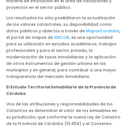
materia de innovación en el área de valuaciones y
proyectos en el sector público.
Los resultados no sólo posibilitaron la actualización
de los valores catastrales, su disponibilidad como
datos públicos y abiertos a través de
MapasCordoba
,
el portal de mapas de
IDECOR
, es una oportunidad
para su utilización en estudios académicos, trabajos
profesionales y para el sector privado, la
modernización de tasas inmobiliarias y la aplicación
de otros instrumentos de gestión urbana en los
municipios y en general, para contribuir a una mayor
transparencia del mercado inmobiliario.
El Estudio Territorial Inmobiliario de la Provincia de
Córdoba
Una de las atribuciones y responsabilidades de los
Catastros es determinar el valor de los inmuebles en
su jurisdicción, que conforme la nueva Ley de Catastro
de la Provincia de Córdoba (10.454) y el Consenso