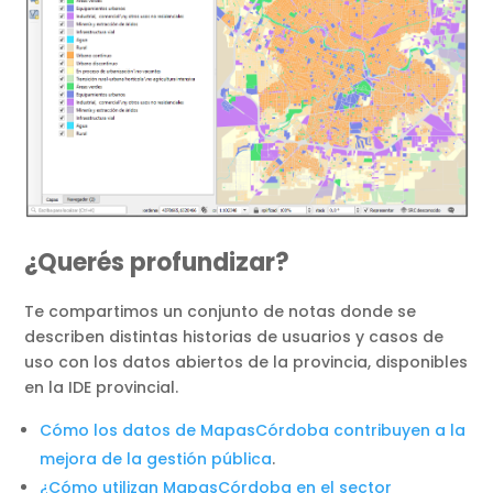
¿Querés profundizar?
Te compartimos un conjunto de notas donde se
describen distintas historias de usuarios y casos de
uso con los datos abiertos de la provincia, disponibles
en la IDE provincial.
Cómo los datos de MapasCórdoba contribuyen a la
mejora de la gestión pública
.
¿Cómo utilizan MapasCórdoba en el sector