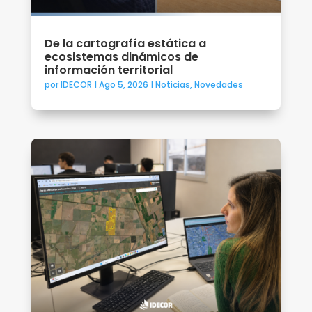
De la cartografía estática a
ecosistemas dinámicos de
información territorial
por
IDECOR
|
Ago 5, 2026
|
Noticias
,
Novedades