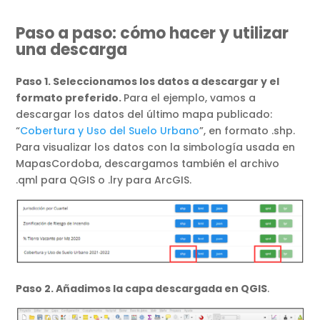
Paso a paso: cómo hacer y utilizar
una descarga
Paso 1. Seleccionamos los datos a descargar y el
formato preferido.
Para el ejemplo, vamos a
descargar los datos del último mapa publicado:
“
Cobertura y Uso del Suelo Urbano
”, en formato .shp.
Para visualizar los datos con la simbología usada en
MapasCordoba, descargamos también el archivo
.qml para QGIS o .lry para ArcGIS.
Paso 2. Añadimos la capa descargada en QGIS
.