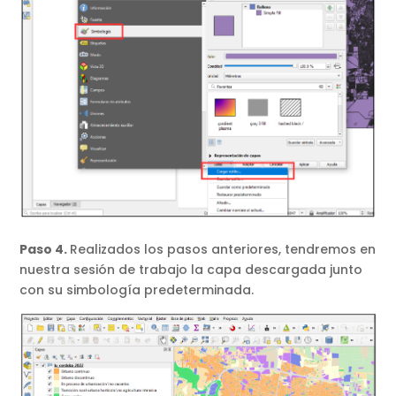
Paso 4.
Realizados los pasos anteriores, tendremos en
nuestra sesión de trabajo la capa descargada junto
con su simbología predeterminada.