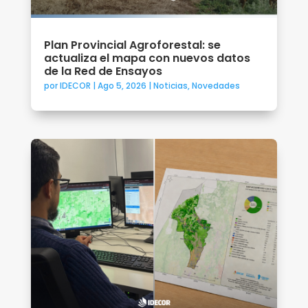
Plan Provincial Agroforestal: se
actualiza el mapa con nuevos datos
de la Red de Ensayos
por
IDECOR
|
Ago 5, 2026
|
Noticias
,
Novedades