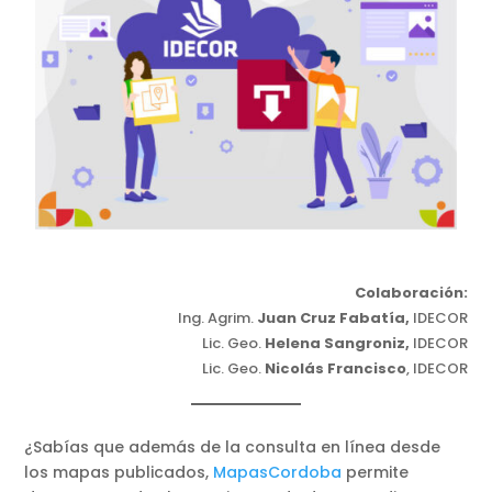
Colaboración:
Ing. Agrim.
Juan Cruz Fabatía,
IDECOR
Lic. Geo.
Helena Sangroniz,
IDECOR
Lic. Geo.
Nicolás Francisco
, IDECOR
¿Sabías que además de la consulta en línea desde
los mapas publicados,
MapasCordoba
permite