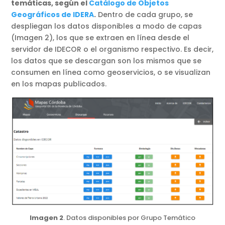
temáticas, según el
Catálogo de Objetos
Geográficos de IDERA
.
Dentro de cada grupo, se
despliegan los datos disponibles a modo de capas
(Imagen 2), los que se extraen en línea desde el
servidor de IDECOR o el organismo respectivo. Es decir,
los datos que se descargan son los mismos que se
consumen en línea como geoservicios, o se visualizan
en los mapas publicados.
Imagen 2
. Datos disponibles por Grupo Temático