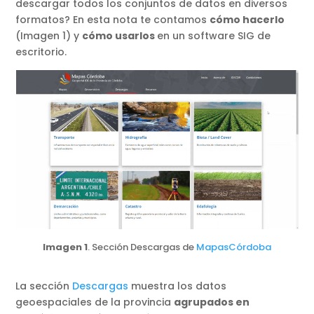
descargar todos los conjuntos de datos en diversos
formatos? En esta nota te contamos
cómo hacerlo
(Imagen 1) y
cómo usarlos
en un software SIG de
escritorio.
Imagen 1
. Sección Descargas de
MapasCórdoba
La sección
Descargas
muestra los datos
geoespaciales de la provincia
agrupados en