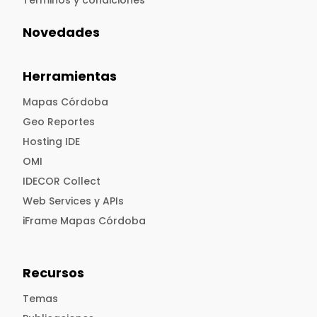
Novedades
Herramientas
Mapas Córdoba
Geo Reportes
Hosting IDE
OMI
IDECOR Collect
Web Services y APIs
iFrame Mapas Córdoba
Recursos
Temas