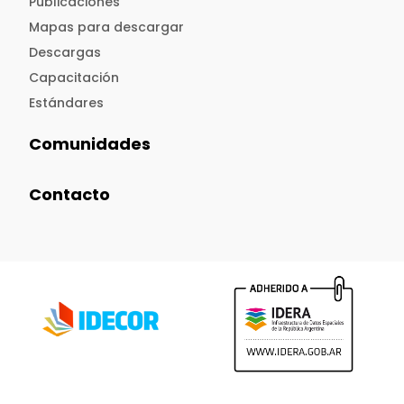
Publicaciones
Mapas para descargar
Descargas
Capacitación
Estándares
Comunidades
Contacto