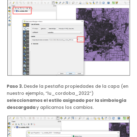
Paso 3.
Desde la pestaña propiedades de la capa (en
nuestro ejemplo, “lu_cordoba_2022”)
seleccionamos el estilo asignado por la simbología
descargada
y aplicamos los cambios.