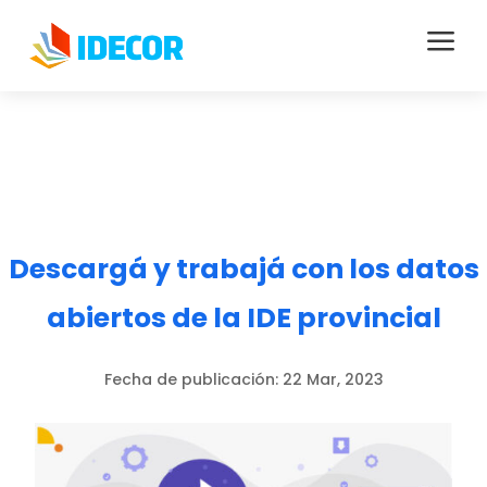
a
Descargá y trabajá con los datos
abiertos de la IDE provincial
Fecha de publicación:
22 Mar, 2023