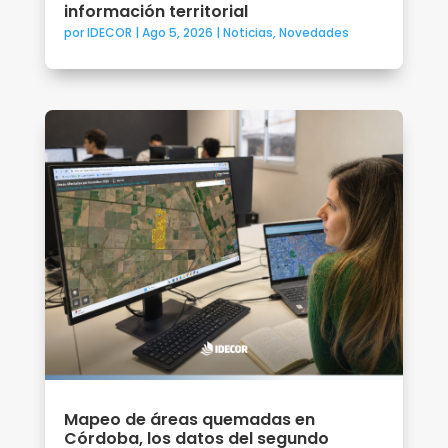
información territorial
por
IDECOR
|
Ago 5, 2026
|
Noticias
,
Novedades
Mapeo de áreas quemadas en
Córdoba, los datos del segundo