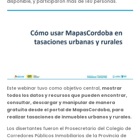
disponible, y participaron más de 140 personas.
Este webinar tuvo como objetivo central,
mostrar
todos los datos y recursos que pueden encontrar,
consultar, descargar y manipular de manera
gratuita desde el portal de MapasCordoba, para
realizar tasaciones de inmuebles urbanos y rurales.
Los disertantes fueron el Prosecretario del Colegio de
Corredores Públicos Inmobiliarios de la Provincia de