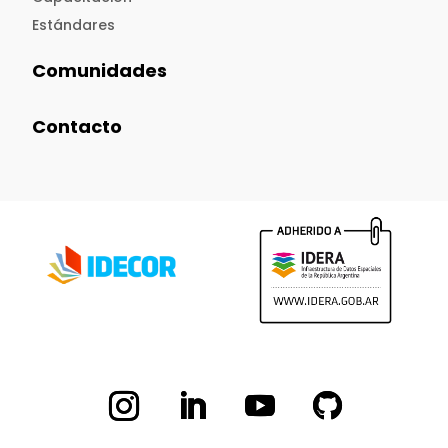
Estándares
Comunidades
Contacto