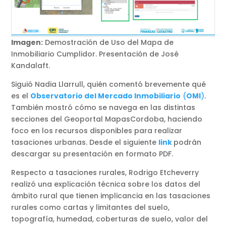
Imagen:
Demostración de Uso del Mapa de
Inmobiliario Cumplidor. Presentación de José
Kandalaft.
Siguió Nadia Llarrull, quién comentó brevemente qué
es el
Observatorio del Mercado Inmobiliario
(
OMI
)
.
También mostró cómo se navega en las distintas
secciones del Geoportal MapasCordoba, haciendo
foco en los recursos disponibles para realizar
tasaciones urbanas. Desde el siguiente
link
podrán
descargar su presentación en formato PDF.
Respecto a tasaciones rurales, Rodrigo Etcheverry
realizó una explicación técnica sobre los datos del
ámbito rural que tienen implicancia en las tasaciones
rurales como cartas y limitantes del suelo,
topografía, humedad, coberturas de suelo, valor del