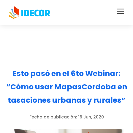
a
Esto pasó en el 6to Webinar:
“Cómo usar MapasCordoba en
tasaciones urbanas y rurales”
Fecha de publicación:
16 Jun, 2020