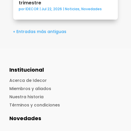
trimestre
por
IDECOR
|
Jul 22, 2026
|
Noticias
,
Novedades
« Entradas más antiguas
Institucional
Acerca de Idecor
Miembros y aliados
Nuestra historia
Términos y condiciones
Novedades