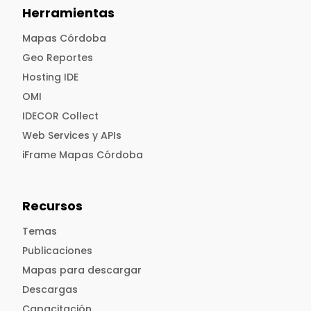
Herramientas
Mapas Córdoba
Geo Reportes
Hosting IDE
OMI
IDECOR Collect
Web Services y APIs
iFrame Mapas Córdoba
Recursos
Temas
Publicaciones
Mapas para descargar
Descargas
Capacitación