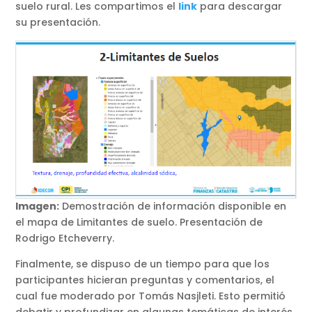
suelo rural. Les compartimos el
link
para descargar
su presentación.
Imagen:
Demostración de información disponible en
el mapa de Limitantes de suelo. Presentación de
Rodrigo Etcheverry.
Finalmente, se dispuso de un tiempo para que los
participantes hicieran preguntas y comentarios, el
cual fue moderado por Tomás Nasjleti. Esto permitió