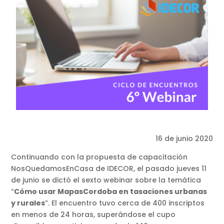
16 de junio 2020
Continuando con la propuesta de capacitación
NosQuedamosEnCasa de IDECOR, el pasado jueves 11
de junio se dictó el sexto webinar sobre la temática
“
Cómo usar MapasCordoba en tasaciones urbanas
y rurales
”. El encuentro tuvo cerca de 400 inscriptos
en menos de 24 horas, superándose el cupo