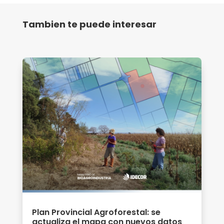
Tambien te puede interesar
Plan Provincial Agroforestal: se
actualiza el mapa con nuevos datos