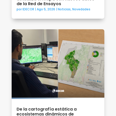
de la Red de Ensayos
por
IDECOR
|
Ago 5, 2026
|
Noticias
,
Novedades
De la cartografía estática a
ecosistemas dinámicos de