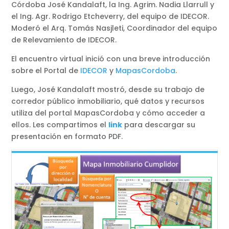
Córdoba José Kandalaft, la Ing. Agrim. Nadia Llarrull y
el Ing. Agr. Rodrigo Etcheverry, del equipo de IDECOR.
Moderó el Arq. Tomás Nasjleti, Coordinador del equipo
de Relevamiento de IDECOR.
El encuentro virtual inició con una breve introducción
sobre el Portal de
IDECOR
y
MapasCordoba
.
Luego, José Kandalaft mostró, desde su trabajo de
corredor público inmobiliario, qué datos y recursos
utiliza del portal MapasCordoba y cómo acceder a
ellos. Les compartimos el
link
para descargar su
presentación en formato PDF.