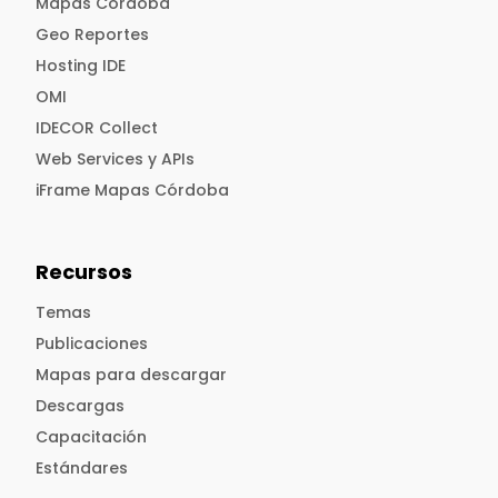
Mapas Córdoba
Geo Reportes
Hosting IDE
OMI
IDECOR Collect
Web Services y APIs
iFrame Mapas Córdoba
Recursos
Temas
Publicaciones
Mapas para descargar
Descargas
Capacitación
Estándares