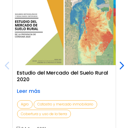
Estudio del Mercado del Suelo Rural
2020
Leer más
Agro
Catastro y mercado inmobiliario
Cobertura y uso de la tierra