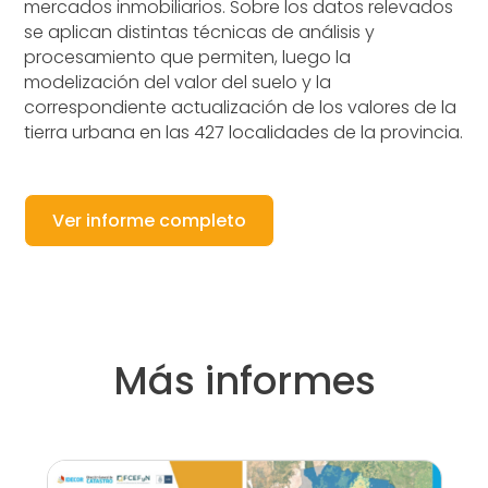
mercados inmobiliarios. Sobre los datos relevados
se aplican distintas técnicas de análisis y
procesamiento que permiten, luego la
modelización del valor del suelo y la
correspondiente actualización de los valores de la
tierra urbana en las 427 localidades de la provincia.
Ver informe completo
Más informes