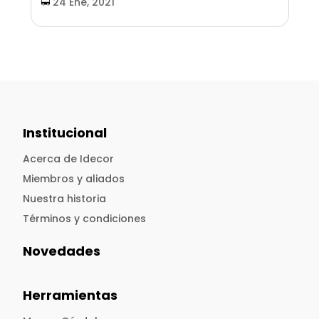
24 Ene, 2021
Institucional
Acerca de Idecor
Miembros y aliados
Nuestra historia
Términos y condiciones
Novedades
Herramientas