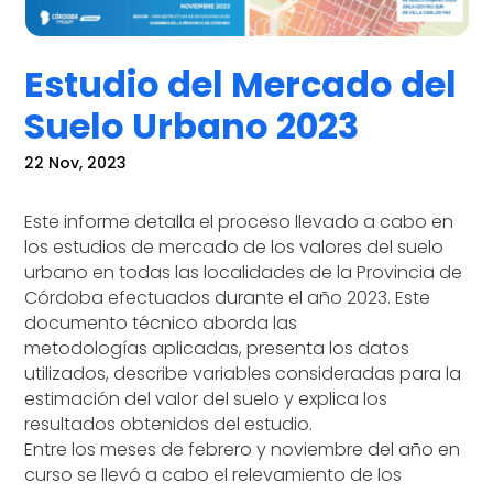
Estudio del Mercado del
Suelo Urbano 2023
22 Nov, 2023
Este informe detalla el proceso llevado a cabo en
los estudios de mercado de los valores del suelo
urbano en todas las localidades de la Provincia de
Córdoba efectuados durante el año 2023. Este
documento técnico aborda las
metodologías aplicadas, presenta los datos
utilizados, describe variables consideradas para la
estimación del valor del suelo y explica los
resultados obtenidos del estudio.
Entre los meses de febrero y noviembre del año en
curso se llevó a cabo el relevamiento de los