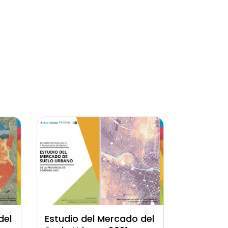
del
Estudio del Mercado del
Valor de