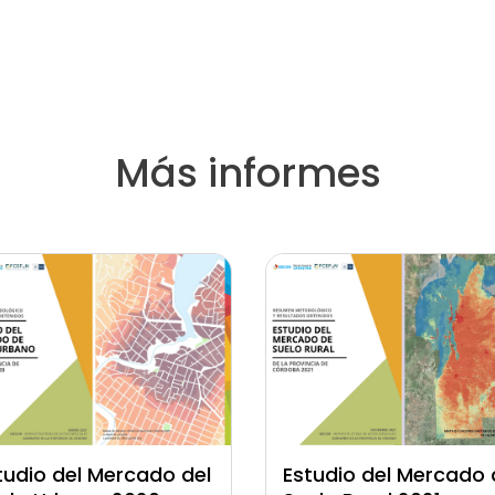
Más informes
tudio del Mercado del
Estudio del Mercado 