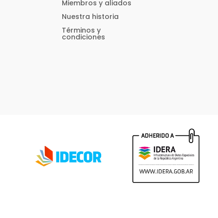
Miembros y aliados
Nuestra historia
Términos y
condiciones