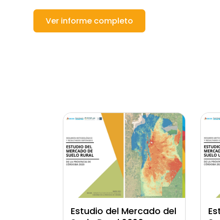
Ver informe completo
Estudio del Mercado del
Es