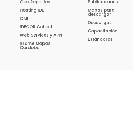
Geo Reportes
Publicaciones
Hosting IDE
Mapas para
descargar
OMI
Descargas
IDECOR Collect
Capacitación
Web Services y APIs
Estándares
iFrame Mapas
Córdoba