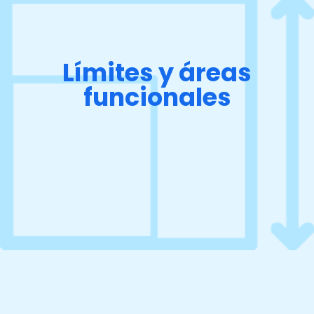
Límites y áreas
funcionales