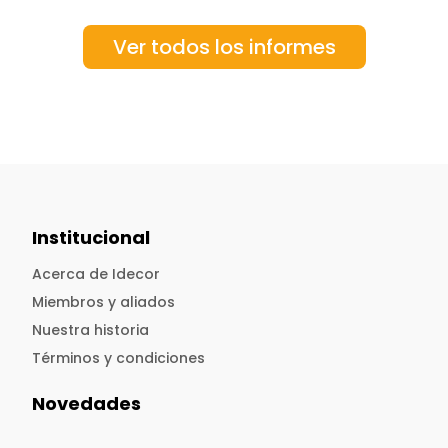
Ver todos los informes
Institucional
Acerca de Idecor
Miembros y aliados
Nuestra historia
Términos y condiciones
Novedades