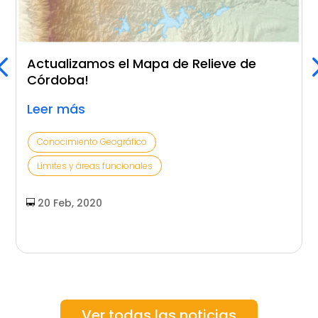
Actualizamos el Mapa de Relieve de
Córdoba!
Leer más
Conocimiento Geográfico
Límites y áreas funcionales
20 Feb, 2020
Ver todas las noticias