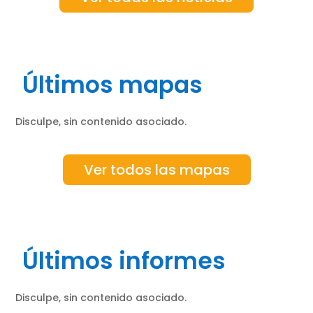
Últimos mapas
Disculpe, sin contenido asociado.
Ver todos las mapas
Últimos informes
Disculpe, sin contenido asociado.