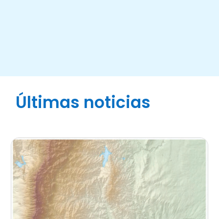
Últimas noticias