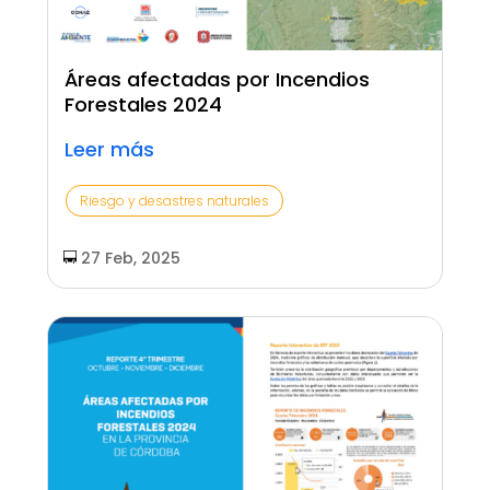
Áreas afectadas por Incendios
Forestales 2024
Leer más
Riesgo y desastres naturales
27 Feb, 2025