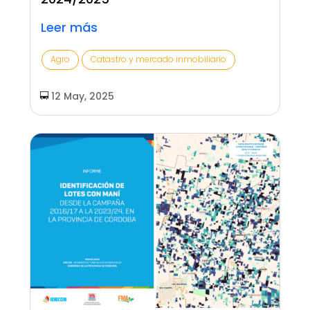
Leer más
Agro
Catastro y mercado inmobiliario
12 May, 2025