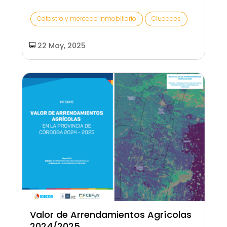
Catastro y mercado inmobiliario
Ciudades
22 May, 2025
Valor de Arrendamientos Agrícolas
2024/2025