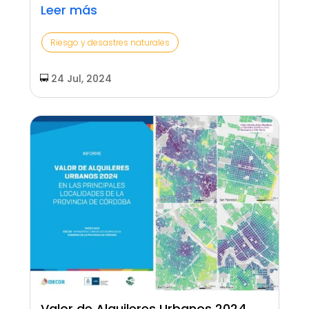
Leer más
Riesgo y desastres naturales
24 Jul, 2024
Valor de Alquileres Urbanos 2024