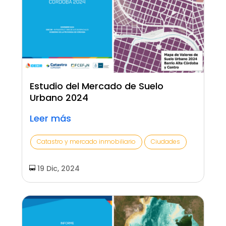
Estudio del Mercado de Suelo
Urbano 2024
Leer más
Catastro y mercado inmobiliario
Ciudades
19 Dic, 2024