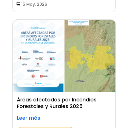
15 May, 2026
Áreas afectadas por Incendios
Forestales y Rurales 2025
Leer más