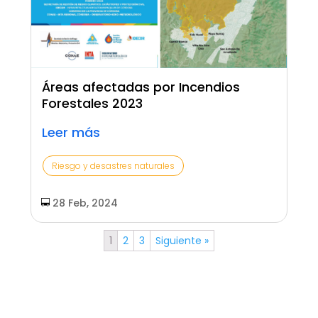
Áreas afectadas por Incendios
Forestales 2023
Leer más
Riesgo y desastres naturales
28 Feb, 2024
1
2
3
Siguiente »