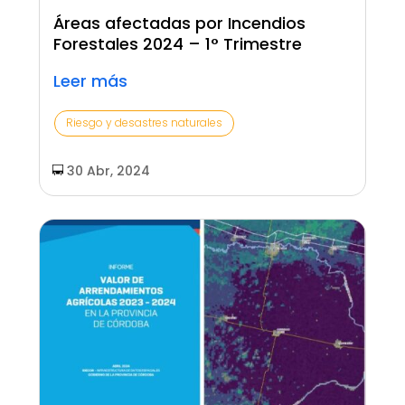
Áreas afectadas por Incendios
Forestales 2024 – 1° Trimestre
Leer más
Riesgo y desastres naturales
30 Abr, 2024