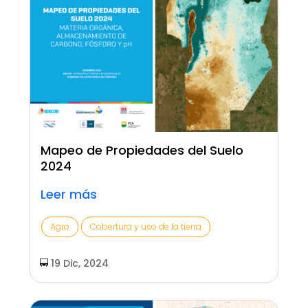
Mapeo de Propiedades del Suelo
2024
Leer más
Agro
Cobertura y uso de la tierra
19 Dic, 2024