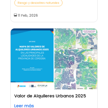
Riesgo y desastres naturales
11 Feb, 2026
Valor de Alquileres Urbanos 2025
Leer más