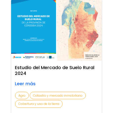
Estudio del Mercado de Suelo Rural
2024
Leer más
Agro
Catastro y mercado inmobiliario
Cobertura y uso de la tierra