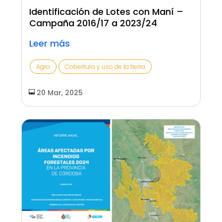
Identificación de Lotes con Maní –
Campaña 2016/17 a 2023/24
Leer más
Agro
Cobertura y uso de la tierra
20 Mar, 2025