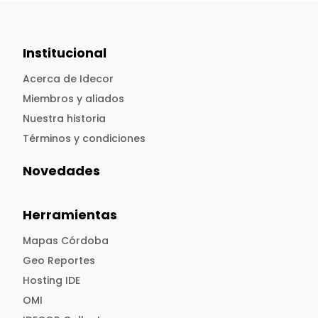
Institucional
Acerca de Idecor
Miembros y aliados
Nuestra historia
Términos y condiciones
Novedades
Herramientas
Mapas Córdoba
Geo Reportes
Hosting IDE
OMI