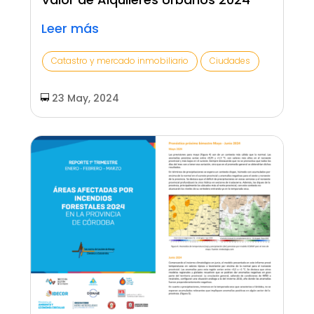
Leer más
Catastro y mercado inmobiliario
Ciudades
23 May, 2024