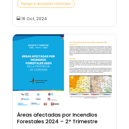
Riesgo y desastres naturales
16 Oct, 2024
Áreas afectadas por Incendios
Forestales 2024 – 2° Trimestre