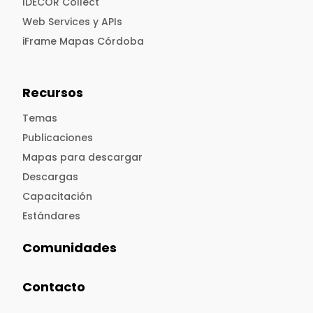
IDECOR Collect
Web Services y APIs
iFrame Mapas Córdoba
Recursos
Temas
Publicaciones
Mapas para descargar
Descargas
Capacitación
Estándares
Comunidades
Contacto