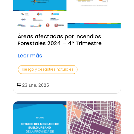
Áreas afectadas por Incendios
Forestales 2024 – 4° Trimestre
Leer más
Riesgo y desastres naturales
23 Ene, 2025