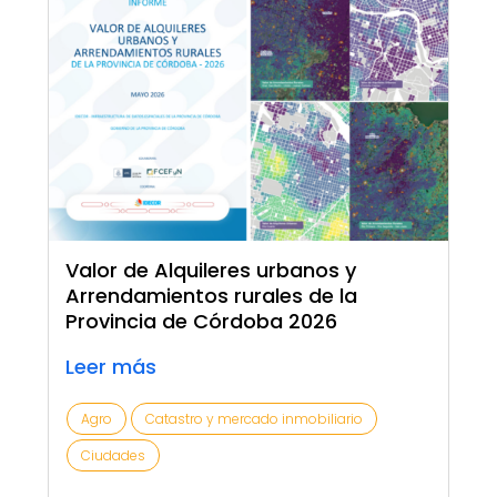
Valor de Alquileres urbanos y
Arrendamientos rurales de la
Provincia de Córdoba 2026
Leer más
Agro
Catastro y mercado inmobiliario
Ciudades