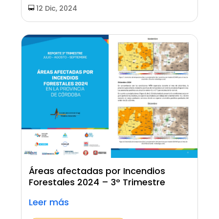
12 Dic, 2024
Áreas afectadas por Incendios
Forestales 2024 – 3° Trimestre
Leer más