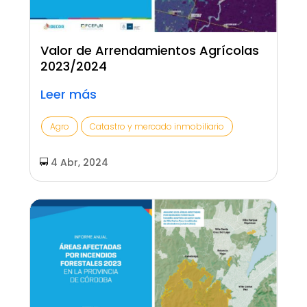
Valor de Arrendamientos Agrícolas
2023/2024
Leer más
Agro
Catastro y mercado inmobiliario
4 Abr, 2024