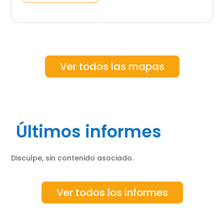
Ver todos las mapas
Últimos informes
Disculpe, sin contenido asociado.
Ver todos los informes