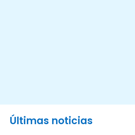
Últimas noticias