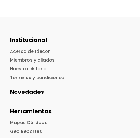
Institucional
Acerca de Idecor
Miembros y aliados
Nuestra historia
Términos y condiciones
Novedades
Herramientas
Mapas Córdoba
Geo Reportes