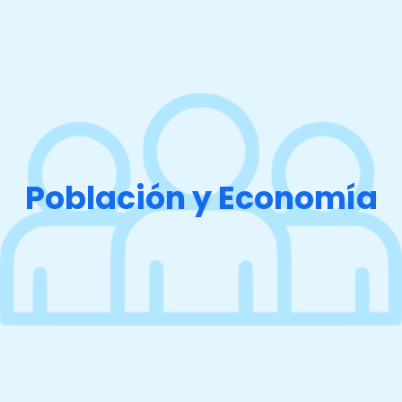
Población y Economía