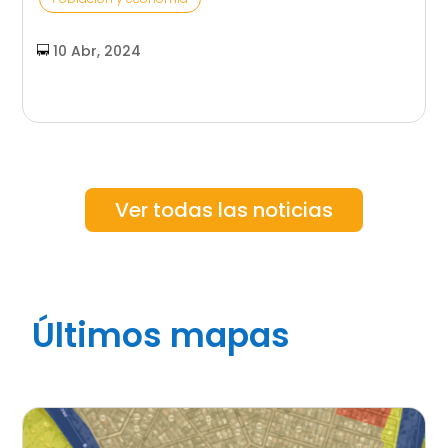
10 Abr, 2024
Ver todas las noticias
Últimos mapas