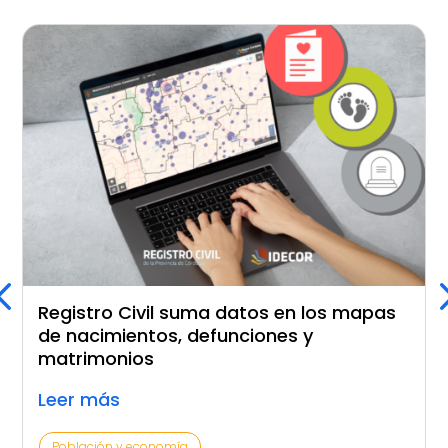
Registro Civil suma datos en los mapas
de nacimientos, defunciones y
matrimonios
Leer más
Población y economía