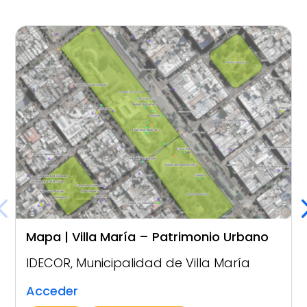
Mapa | Villa María – Patrimonio Urbano
IDECOR
,
Municipalidad de Villa María
Acceder