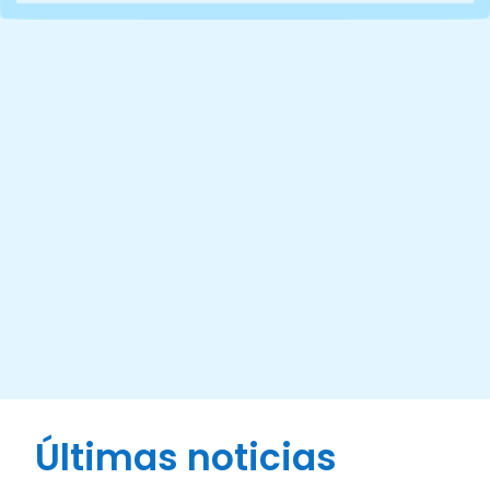
Últimas noticias