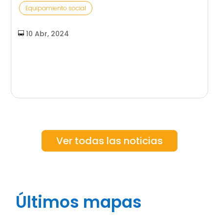
Equipamiento social
10 Abr, 2024
Ver todas las noticias
Últimos mapas