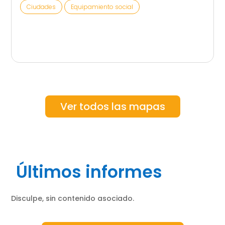
Ciudades
Equipamiento social
Ver todos las mapas
Últimos informes
Disculpe, sin contenido asociado.