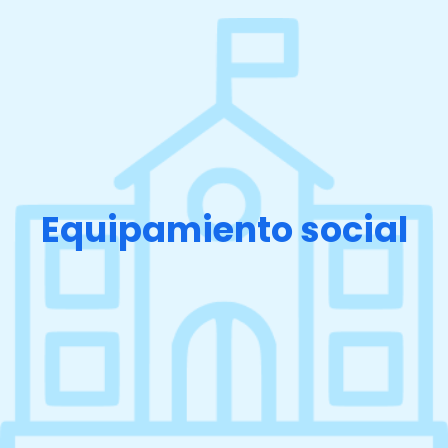
Equipamiento social