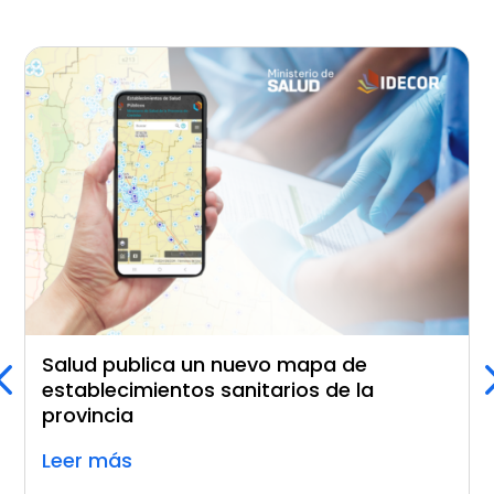
Salud publica un nuevo mapa de
establecimientos sanitarios de la
provincia
Leer más