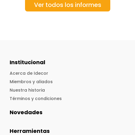
Ver todos los informes
Institucional
Acerca de Idecor
Miembros y aliados
Nuestra historia
Términos y condiciones
Novedades
Herramientas