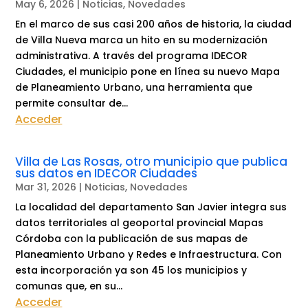
May 6, 2026
|
Noticias
,
Novedades
En el marco de sus casi 200 años de historia, la ciudad
de Villa Nueva marca un hito en su modernización
administrativa. A través del programa IDECOR
Ciudades, el municipio pone en línea su nuevo Mapa
de Planeamiento Urbano, una herramienta que
permite consultar de...
Acceder
Villa de Las Rosas, otro municipio que publica
sus datos en IDECOR Ciudades
Mar 31, 2026
|
Noticias
,
Novedades
La localidad del departamento San Javier integra sus
datos territoriales al geoportal provincial Mapas
Córdoba con la publicación de sus mapas de
Planeamiento Urbano y Redes e Infraestructura. Con
esta incorporación ya son 45 los municipios y
comunas que, en su...
Acceder