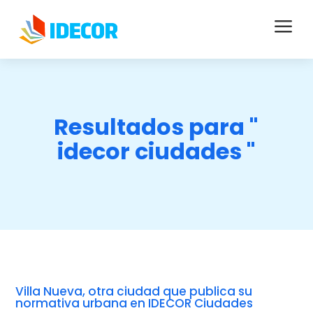
a
Resultados para "
idecor ciudades "
Villa Nueva, otra ciudad que publica su
normativa urbana en IDECOR Ciudades