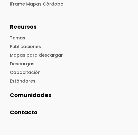
iFrame Mapas Córdoba
Recursos
Temas
Publicaciones
Mapas para descargar
Descargas
Capacitación
Estándares
Comunidades
Contacto