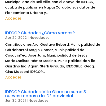
Municipalidad de Bell Ville, con el apoyo de IDECOR,
acaba de publicar en MapasCórdoba sus datos de
Planeamiento Urbano y...
Acceder
IDECOR Ciudades ¿Cómo vamos?
Abr 20, 2022
|
Novedades
Contribuciones:Arq. Gustavo Rebord, Municipalidad de
CórdobaProf.Sergio Gomez, Municipalidad de
CosquínTéc. José Jara, Municipalidad de Jesús
MaríaAnalista Héctor Medina, Municipalidad de Villa
Giardino Ing. Agrim. Steffi Giraudo, IDECORLic. Geog.
Gino Mosconi, IDECOR...
Acceder
IDECOR Ciudades: Villa Giardino suma 3
nuevos mapas a la IDE provincial
Jun 30, 2021
|
Novedades