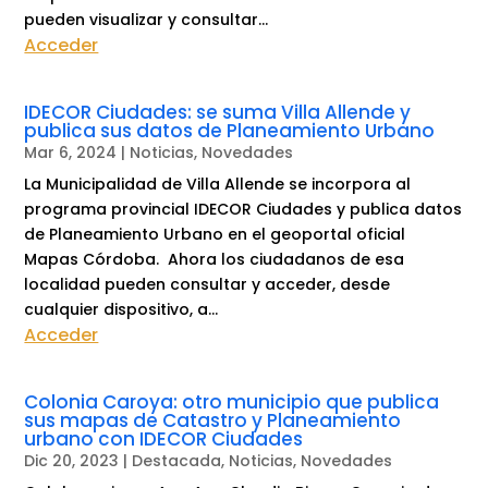
pueden visualizar y consultar...
Acceder
IDECOR Ciudades: se suma Villa Allende y
publica sus datos de Planeamiento Urbano
Mar 6, 2024
|
Noticias
,
Novedades
La Municipalidad de Villa Allende se incorpora al
programa provincial IDECOR Ciudades y publica datos
de Planeamiento Urbano en el geoportal oficial
Mapas Córdoba. Ahora los ciudadanos de esa
localidad pueden consultar y acceder, desde
cualquier dispositivo, a...
Acceder
Colonia Caroya: otro municipio que publica
sus mapas de Catastro y Planeamiento
urbano con IDECOR Ciudades
Dic 20, 2023
|
Destacada
,
Noticias
,
Novedades