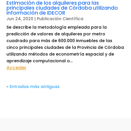
Estimación de los alquileres para las
principales ciudades de Córdoba utilizando
información de IDECOR
Jun 24, 2020
|
Publicación Científica
Se describe la metodología empleada para la
predicción de valores de alquileres por metro
cuadrado para más de 600.000 inmuebles de las
cinco principales ciudades de la Provincia de Córdoba
utilizando métodos de econometría espacial y de
aprendizaje computacional o...
Acceder
« Entradas más antiguas