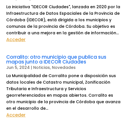
La iniciativa "IDECOR Ciudades", lanzada en 2020 por la
Infraestructura de Datos Espaciales de la Provincia de
Córdoba (IDECOR), está dirigida a los municipios y
comunas de la provincia de Córdoba. Su objetivo es
contribuir a una mejora en la gestión de información...
Acceder
Corralito: otro municipio que publica sus
mapas junto a IDECOR Ciudades
Jun 5, 2024
|
Noticias
,
Novedades
La Municipalidad de Corralito pone a disposición sus
datos locales de Catastro municipal, Zonificación
Tributaria e Infraestructura y Servicios
georreferenciados en mapas abiertos. Corralito es
otro municipio de la provincia de Córdoba que avanza
en el desarrollo de...
Acceder