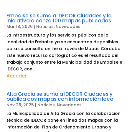
Embalse se suma a IDECOR Ciudades y la
iniciativa alcanza 100 mapas publicados
Mar 18, 2026
|
Noticias
,
Novedades
La infraestructura y los servicios públicos de la
localidad de Embalse ya se encuentran disponibles
para su consulta online a través de Mapas Córdoba.
Este nuevo recurso cartográfico es el resultado del
trabajo conjunto entre la Municipalidad de Embalse e
IDECOR, con...
Acceder
Alta Gracia se suma a IDECOR Ciudades y
publica dos mapas con información local
Nov 26, 2025
|
Noticias
,
Novedades
La Municipalidad de Alta Gracia con la colaboración
técnica de IDECOR pone en línea dos mapas con la
información del Plan de Ordenamiento Urbano y