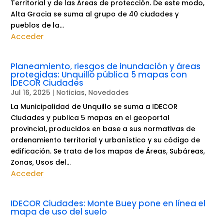
Territorial y de las Áreas de protección. De este modo,
Alta Gracia se suma al grupo de 40 ciudades y
pueblos de la...
Acceder
Planeamiento, riesgos de inundación y áreas
protegidas: Unquillo pública 5 mapas con
IDECOR Ciudades
Jul 16, 2025
|
Noticias
,
Novedades
La Municipalidad de Unquillo se suma a IDECOR
Ciudades y publica 5 mapas en el geoportal
provincial, producidos en base a sus normativas de
ordenamiento territorial y urbanístico y su código de
edificación. Se trata de los mapas de Áreas, Subáreas,
Zonas, Usos del...
Acceder
IDECOR Ciudades: Monte Buey pone en línea el
mapa de uso del suelo