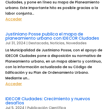
Ciudades, y pone en línea su mapa de Planeamiento
urbano. Este importante hito es posible gracias a la
labor conjunta...
Acceder
Justiniano Posse publica el mapa de
planeamiento urbano con IDECOR Ciudades
Jul 31, 2024
|
Destacada
,
Noticias
,
Novedades
La Municipalidad de Justiniano Posse, con el apoyo de
IDECOR Ciudades pone a disposición su normativa de
Planeamiento urbano, en un mapa abierto y continuo,
con la información actualizada de su Código de
Edificación y su Plan de Ordenamiento Urbano.
Mediante un...
Acceder
IDECOR Ciudades: Crecimiento y nuevos
desafíos
Jul 5, 2024
|
Publicación Científica