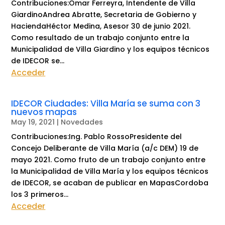
Contribuciones:Omar Ferreyra, Intendente de Villa
GiardinoAndrea Abratte, Secretaria de Gobierno y
HaciendaHéctor Medina, Asesor 30 de junio 2021.
Como resultado de un trabajo conjunto entre la
Municipalidad de Villa Giardino y los equipos técnicos
de IDECOR se...
Acceder
IDECOR Ciudades: Villa María se suma con 3
nuevos mapas
May 19, 2021
|
Novedades
Contribuciones:Ing. Pablo RossoPresidente del
Concejo Deliberante de Villa María (a/c DEM) 19 de
mayo 2021. Como fruto de un trabajo conjunto entre
la Municipalidad de Villa María y los equipos técnicos
de IDECOR, se acaban de publicar en MapasCordoba
los 3 primeros...
Acceder