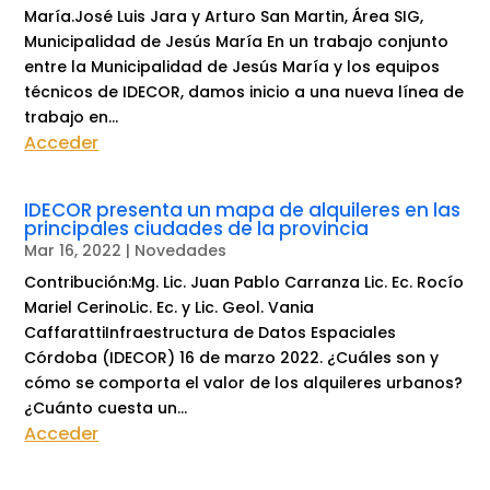
María.José Luis Jara y Arturo San Martin, Área SIG,
Municipalidad de Jesús María En un trabajo conjunto
entre la Municipalidad de Jesús María y los equipos
técnicos de IDECOR, damos inicio a una nueva línea de
trabajo en...
Acceder
IDECOR presenta un mapa de alquileres en las
principales ciudades de la provincia
Mar 16, 2022
|
Novedades
Contribución:Mg. Lic. Juan Pablo Carranza Lic. Ec. Rocío
Mariel CerinoLic. Ec. y Lic. Geol. Vania
CaffarattiInfraestructura de Datos Espaciales
Córdoba (IDECOR) 16 de marzo 2022. ¿Cuáles son y
cómo se comporta el valor de los alquileres urbanos?
¿Cuánto cuesta un...
Acceder