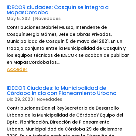
IDECOR ciudades: Cosquín se integra a
MapasCordoba
May 5, 2021
|
Novedades
Contribuciones:Gabriel Musso, Intendente de
CosquínSergio Gómez, Jefe de Obras Privadas,
Municipalidad de Cosquín 5 de mayo del 2021. En un
trabajo conjunto entre la Municipalidad de Cosquín y
los equipos técnicos de IDECOR se acaban de publicar
en MapasCordoba los...
Acceder
IDECOR Ciudades: la Municipalidad de
Córdoba inicia con Planeamiento Urbano
Dic 29, 2020
|
Novedades
Contribuciones:Daniel ReySecretario de Desarrollo
Urbano de la Municipalidad de CórdobaY Equipo del
Dpto. Planificación, Dirección de Planeamiento
Urbano, Municipalidad de Córdoba 29 de diciembre