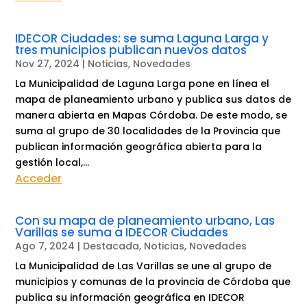
IDECOR Ciudades: se suma Laguna Larga y
tres municipios publican nuevos datos
Nov 27, 2024
|
Noticias
,
Novedades
La Municipalidad de Laguna Larga pone en línea el
mapa de planeamiento urbano y publica sus datos de
manera abierta en Mapas Córdoba. De este modo, se
suma al grupo de 30 localidades de la Provincia que
publican información geográfica abierta para la
gestión local,...
Acceder
Con su mapa de planeamiento urbano, Las
Varillas se suma a IDECOR Ciudades
Ago 7, 2024
|
Destacada
,
Noticias
,
Novedades
La Municipalidad de Las Varillas se une al grupo de
municipios y comunas de la provincia de Córdoba que
publica su información geográfica en IDECOR