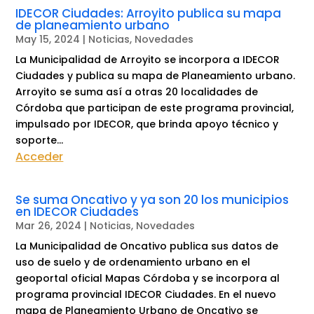
IDECOR Ciudades: Arroyito publica su mapa
de planeamiento urbano
May 15, 2024
|
Noticias
,
Novedades
La Municipalidad de Arroyito se incorpora a IDECOR
Ciudades y publica su mapa de Planeamiento urbano.
Arroyito se suma así a otras 20 localidades de
Córdoba que participan de este programa provincial,
impulsado por IDECOR, que brinda apoyo técnico y
soporte...
Acceder
Se suma Oncativo y ya son 20 los municipios
en IDECOR Ciudades
Mar 26, 2024
|
Noticias
,
Novedades
La Municipalidad de Oncativo publica sus datos de
uso de suelo y de ordenamiento urbano en el
geoportal oficial Mapas Córdoba y se incorpora al
programa provincial IDECOR Ciudades. En el nuevo
mapa de Planeamiento Urbano de Oncativo se