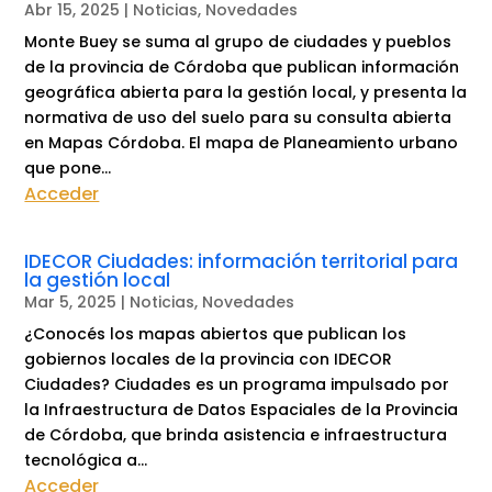
Abr 15, 2025
|
Noticias
,
Novedades
Monte Buey se suma al grupo de ciudades y pueblos
de la provincia de Córdoba que publican información
geográfica abierta para la gestión local, y presenta la
normativa de uso del suelo para su consulta abierta
en Mapas Córdoba. El mapa de Planeamiento urbano
que pone...
Acceder
IDECOR Ciudades: información territorial para
la gestión local
Mar 5, 2025
|
Noticias
,
Novedades
¿Conocés los mapas abiertos que publican los
gobiernos locales de la provincia con IDECOR
Ciudades? Ciudades es un programa impulsado por
la Infraestructura de Datos Espaciales de la Provincia
de Córdoba, que brinda asistencia e infraestructura
tecnológica a...
Acceder