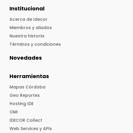
Institucional
Acerca de Idecor
Miembros y aliados
Nuestra historia
Términos y condiciones
Novedades
Herramientas
Mapas Córdoba
Geo Reportes
Hosting IDE
OMI
IDECOR Collect
Web Services y APIs